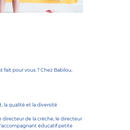
t fait pour vous ? Chez Babilou,
la qualité et la diversité
le
directeur de la crèche,
le
directeur
l'accompagnant éducatif petite