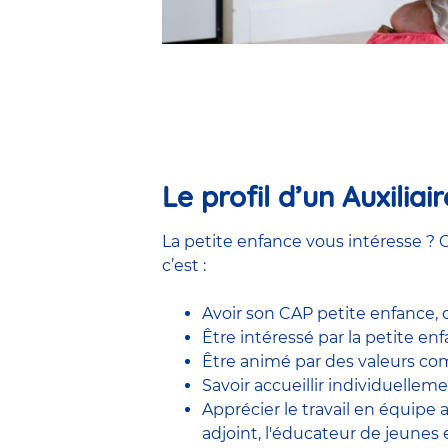
Le profil d’un Auxilia
La petite enfance vous intéresse ? C
c’est :
Avoir son CAP petite enfance,
Être intéressé par la petite e
Être animé par des valeurs comm
Savoir accueillir individuelleme
Apprécier le travail en équipe
adjoint
,
l'éducateur de jeunes 