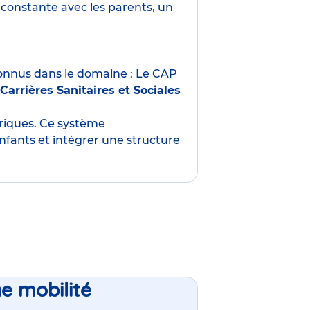
constante avec les parents, un
nnus dans le domaine : Le CAP
Carrières Sanitaires et Sociales
oriques. Ce système
nfants et intégrer une structure
ne mobilité