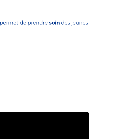
ui permet de prendre
soin
des jeunes