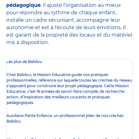
pédagogique
. Il ajuste l’organisation au mieux
pour répondre au rythme de chaque enfant,
installe un cadre sécurisant, accompagne leur
autonomie et est à l'écoute de leurs émotions. Il
est garant de la propreté des locaux et du matériel
mis à disposition.
Les plus de Babilou
Chez Babilou, la
Mission Educative
guide nos pratiques
professionnelles, référence sur laquelle toutes les crèches du réseau
s’appuient pour construire leur projet pédagogique. Cette Mission
Educative, c’est 16 années de savoir-faire compilé, de recherche-
action, d’inspiration des meilleurs courants et pratiques
pédagogiques.
Auxiliaire Petite Enfance, un professionnel pilier de nos crèches
Babilou