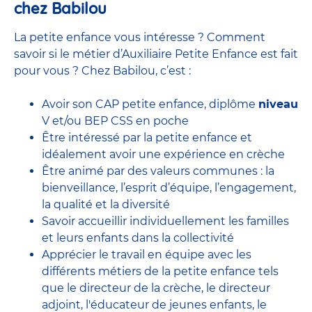
chez Babilou
La petite enfance vous intéresse ? Comment
savoir si le métier d’Auxiliaire Petite Enfance est fait
pour vous ? Chez Babilou, c’est :
Avoir son CAP petite enfance, diplôme
niveau
V et/ou BEP CSS en poche
Être intéressé par la petite enfance et
idéalement avoir une expérience en
crèche
Être animé par des valeurs communes : la
bienveillance, l’esprit d’équipe, l’engagement,
la qualité et la diversité
Savoir accueillir individuellement les familles
et leurs enfants dans la collectivité
Apprécier le travail en équipe avec
les
différents métiers de la petite enfance
tels
que le
directeur de la crèche,
le
directeur
adjoint
,
l'éducateur de jeunes enfants
, le