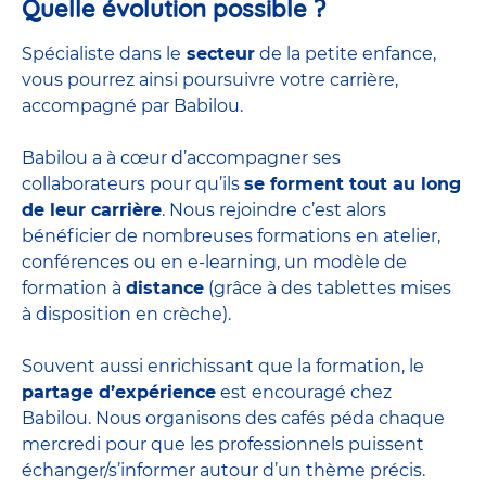
Quelle évolution possible ?
Spécialiste dans le
secteur
de la petite enfance,
vous pourrez ainsi poursuivre votre carrière,
accompagné par Babilou.
Babilou a à cœur d’accompagner ses
collaborateurs pour qu’ils
se forment tout au long
de leur carrière
. Nous rejoindre c’est alors
bénéficier de nombreuses formations en atelier,
conférences ou en e-learning, un modèle de
formation à
distance
(grâce à des tablettes mises
à disposition en crèche).
Souvent aussi enrichissant que la formation, le
partage d’expérience
est encouragé chez
Babilou. Nous organisons des cafés péda chaque
mercredi pour que les professionnels puissent
échanger/s’informer autour d’un thème précis.