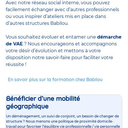
Avec notre réseau social interne, vous pouvez
facilement échanger avec d’autres professionnels
ou vous inspirer d’ateliers mis en place dans
d’autres structures Babilou.
Vous souhaitez évoluer et entamer une
démarche
de VAE
? Nous encourageons et accompagnons
votre désir d’évolution et mettons à votre
disposition notre savoir-faire pour faciliter votre
réussite !
En savoir plus sur la formation chez Babilou
Bénéficier d’une mobilité
géographique
Un déménagement, un suivi de conjoint, un besoin de changer de
structure ? Nous menons une politique de proximité domicile-
travail pour favoriser l’équilibre vie professionnelle / vie personnelle