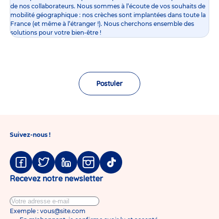
de nos collaborateurs. Nous sommes à l’écoute de vos souhaits de
mobilité géographique : nos crèches sont implantées dans toute la
France (et même à l’étranger !). Nous cherchons ensemble des
solutions pour votre bien-être !
Postuler
Suivez-nous !
Facebook
Twitter
Linkedin
Instagram
Tiktok
Recevez notre newsletter
Exemple : vous@site.com