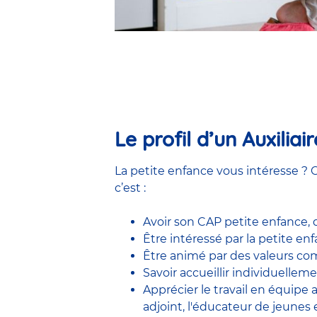
Le profil d’un Auxilia
La petite enfance vous intéresse ? C
c’est :
Avoir son CAP petite enfance,
Être intéressé par la petite e
Être animé par des valeurs comm
Savoir accueillir individuelleme
Apprécier le travail en équipe
adjoint
,
l'éducateur de jeunes 