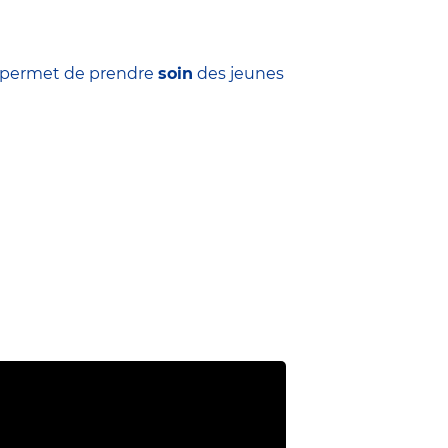
ui permet de prendre
soin
des jeunes