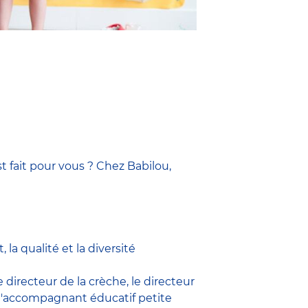
t fait pour vous ? Chez Babilou,
la qualité et la diversité
le
directeur de la crèche,
le
directeur
l'accompagnant éducatif petite