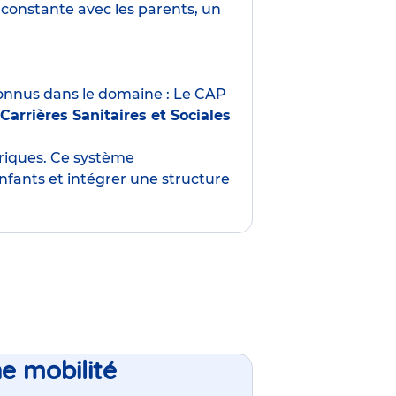
constante avec les parents, un
nnus dans le domaine : Le CAP
Carrières Sanitaires et Sociales
oriques. Ce système
nfants et intégrer une structure
ne mobilité