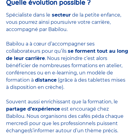
Quelle évolution possible ?
Spécialiste dans le
secteur
de la petite enfance,
vous pourrez ainsi poursuivre votre carrière,
accompagné par Babilou.
Babilou a à cœur d’accompagner ses
collaborateurs pour qu’ils
se forment tout au long
de leur carrière
. Nous rejoindre c’est alors
bénéficier de nombreuses formations en atelier,
conférences ou en e-learning, un modèle de
formation à
distance
(grâce à des tablettes mises
à disposition en crèche).
Souvent aussi enrichissant que la formation, le
partage d’expérience
est encouragé chez
Babilou. Nous organisons des cafés péda chaque
mercredi pour que les professionnels puissent
échanger/s’informer autour d’un thème précis.