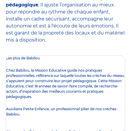
pédagogique
. Il ajuste l’organisation au mieux
pour répondre au rythme de chaque enfant,
installe un cadre sécurisant, accompagne leur
autonomie et est à l'écoute de leurs émotions. Il
est garant de la propreté des locaux et du matériel
mis à disposition.
Les plus de Babilou
Chez Babilou, la
Mission Educative
guide nos pratiques
professionnelles, référence sur laquelle toutes les crèches du réseau
s’appuient pour construire leur projet pédagogique. Cette Mission
Educative, c’est 16 années de savoir-faire compilé, de recherche-
action, d’inspiration des meilleurs courants et pratiques
pédagogiques.
Auxiliaire Petite Enfance, un professionnel pilier de nos crèches
Babilou