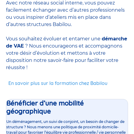
Avec notre réseau social interne, vous pouvez
facilement échanger avec d’autres professionnels
ou vous inspirer d’ateliers mis en place dans
d’autres structures Babilou.
Vous souhaitez évoluer et entamer une
démarche
de VAE
? Nous encourageons et accompagnons
votre désir d’évolution et mettons à votre
disposition notre savoir-faire pour faciliter votre
réussite !
En savoir plus sur la formation chez Babilou
Bénéficier d’une mobilité
géographique
Un déménagement, un suivi de conjoint, un besoin de changer de
structure ? Nous menons une politique de proximité domicile-
travail pour favoriser l’équilibre vie professionnelle / vie personnelle