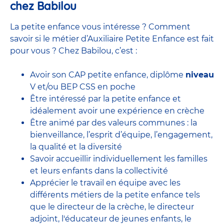
chez Babilou
La petite enfance vous intéresse ? Comment
savoir si le métier d’Auxiliaire Petite Enfance est fait
pour vous ? Chez Babilou, c’est :
Avoir son CAP petite enfance, diplôme
niveau
V et/ou BEP CSS en poche
Être intéressé par la petite enfance et
idéalement avoir une expérience en
crèche
Être animé par des valeurs communes : la
bienveillance, l’esprit d’équipe, l’engagement,
la qualité et la diversité
Savoir accueillir individuellement les familles
et leurs enfants dans la collectivité
Apprécier le travail en équipe avec
les
différents métiers de la petite enfance
tels
que le
directeur de la crèche,
le
directeur
adjoint
,
l'éducateur de jeunes enfants
, le