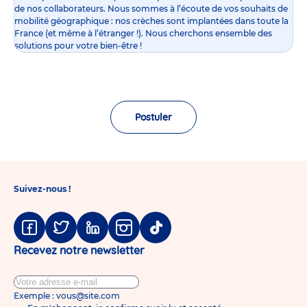
de nos collaborateurs. Nous sommes à l’écoute de vos souhaits de
mobilité géographique : nos crèches sont implantées dans toute la
France (et même à l’étranger !). Nous cherchons ensemble des
solutions pour votre bien-être !
Postuler
Suivez-nous !
Facebook
Twitter
Linkedin
Instagram
Tiktok
Recevez notre newsletter
Exemple : vous@site.com