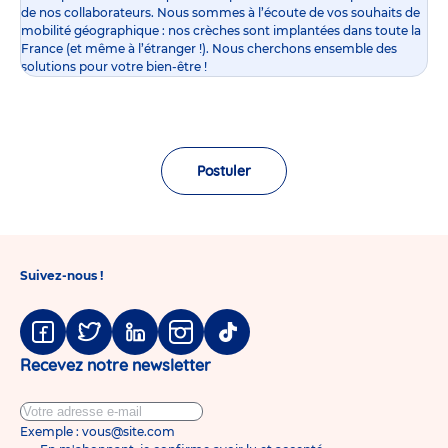
de nos collaborateurs. Nous sommes à l’écoute de vos souhaits de
mobilité géographique : nos crèches sont implantées dans toute la
France (et même à l’étranger !). Nous cherchons ensemble des
solutions pour votre bien-être !
Postuler
Suivez-nous !
Facebook
Twitter
Linkedin
Instagram
Tiktok
Recevez notre newsletter
Exemple : vous@site.com