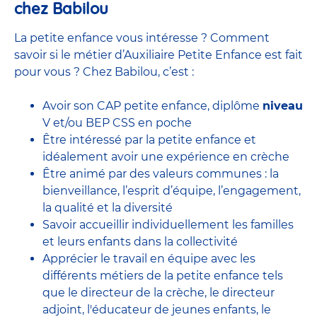
chez Babilou
La petite enfance vous intéresse ? Comment
savoir si le métier d’Auxiliaire Petite Enfance est fait
pour vous ? Chez Babilou, c’est :
Avoir son CAP petite enfance, diplôme
niveau
V et/ou BEP CSS en poche
Être intéressé par la petite enfance et
idéalement avoir une expérience en
crèche
Être animé par des valeurs communes : la
bienveillance, l’esprit d’équipe, l’engagement,
la qualité et la diversité
Savoir accueillir individuellement les familles
et leurs enfants dans la collectivité
Apprécier le travail en équipe avec
les
différents métiers de la petite enfance
tels
que le
directeur de la crèche,
le
directeur
adjoint
,
l'éducateur de jeunes enfants
, le