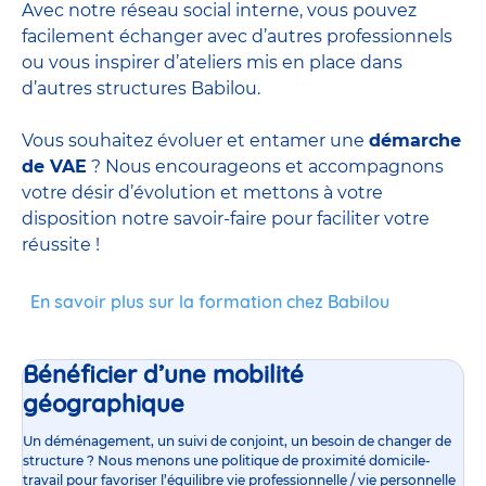
Avec notre réseau social interne, vous pouvez
facilement échanger avec d’autres professionnels
ou vous inspirer d’ateliers mis en place dans
d’autres structures Babilou.
Vous souhaitez évoluer et entamer une
démarche
de VAE
? Nous encourageons et accompagnons
votre désir d’évolution et mettons à votre
disposition notre savoir-faire pour faciliter votre
réussite !
En savoir plus sur la formation chez Babilou
Bénéficier d’une mobilité
géographique
Un déménagement, un suivi de conjoint, un besoin de changer de
structure ? Nous menons une politique de proximité domicile-
travail pour favoriser l’équilibre vie professionnelle / vie personnelle