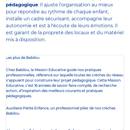
pédagogique
. Il ajuste l’organisation au mieux
pour répondre au rythme de chaque enfant,
installe un cadre sécurisant, accompagne leur
autonomie et est à l'écoute de leurs émotions. Il
est garant de la propreté des locaux et du matériel
mis à disposition.
Les plus de Babilou
Chez Babilou, la
Mission Educative
guide nos pratiques
professionnelles, référence sur laquelle toutes les crèches du réseau
s’appuient pour construire leur projet pédagogique. Cette Mission
Educative, c’est 16 années de savoir-faire compilé, de recherche-
action, d’inspiration des meilleurs courants et pratiques
pédagogiques.
Auxiliaire Petite Enfance, un professionnel pilier de nos crèches
Babilou