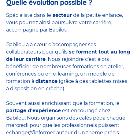
Quelle évolution possible ?
Spécialiste dans le
secteur
de la petite enfance,
vous pourrez ainsi poursuivre votre carrière,
accompagné par Babilou.
Babilou a à cœur d’accompagner ses
collaborateurs pour qu’ils
se forment tout au long
de leur carrière
. Nous rejoindre c’est alors
bénéficier de nombreuses formations en atelier,
conférences ou en e-learning, un modèle de
formation à
distance
(grâce à des tablettes mises
à disposition en crèche).
Souvent aussi enrichissant que la formation, le
partage d’expérience
est encouragé chez
Babilou. Nous organisons des cafés péda chaque
mercredi pour que les professionnels puissent
échanger/s’informer autour d’un thème précis.