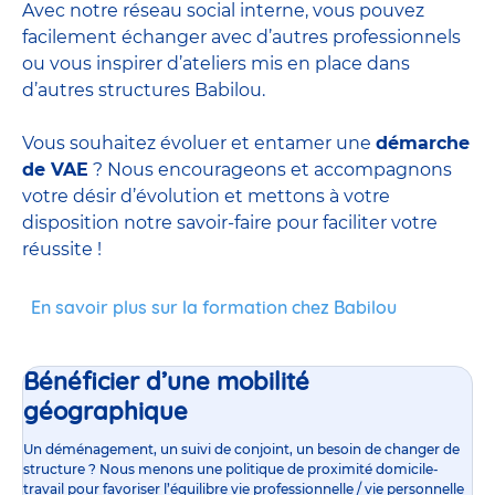
Avec notre réseau social interne, vous pouvez
facilement échanger avec d’autres professionnels
ou vous inspirer d’ateliers mis en place dans
d’autres structures Babilou.
Vous souhaitez évoluer et entamer une
démarche
de VAE
? Nous encourageons et accompagnons
votre désir d’évolution et mettons à votre
disposition notre savoir-faire pour faciliter votre
réussite !
En savoir plus sur la formation chez Babilou
Bénéficier d’une mobilité
géographique
Un déménagement, un suivi de conjoint, un besoin de changer de
structure ? Nous menons une politique de proximité domicile-
travail pour favoriser l’équilibre vie professionnelle / vie personnelle