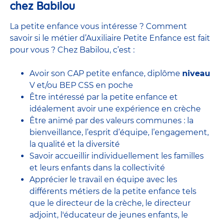
chez Babilou
La petite enfance vous intéresse ? Comment
savoir si le métier d’Auxiliaire Petite Enfance est fait
pour vous ? Chez Babilou, c’est :
Avoir son CAP petite enfance, diplôme
niveau
V et/ou BEP CSS en poche
Être intéressé par la petite enfance et
idéalement avoir une expérience en
crèche
Être animé par des valeurs communes : la
bienveillance, l’esprit d’équipe, l’engagement,
la qualité et la diversité
Savoir accueillir individuellement les familles
et leurs enfants dans la collectivité
Apprécier le travail en équipe avec
les
différents métiers de la petite enfance
tels
que le
directeur de la crèche,
le
directeur
adjoint
,
l'éducateur de jeunes enfants
, le