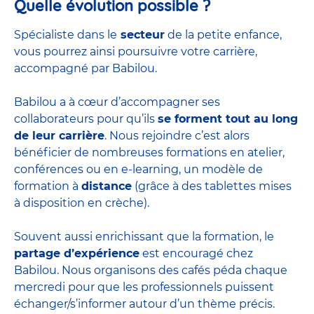
Quelle évolution possible ?
Spécialiste dans le
secteur
de la petite enfance,
vous pourrez ainsi poursuivre votre carrière,
accompagné par Babilou.
Babilou a à cœur d’accompagner ses
collaborateurs pour qu’ils
se forment tout au long
de leur carrière
. Nous rejoindre c’est alors
bénéficier de nombreuses formations en atelier,
conférences ou en e-learning, un modèle de
formation à
distance
(grâce à des tablettes mises
à disposition en crèche).
Souvent aussi enrichissant que la formation, le
partage d’expérience
est encouragé chez
Babilou. Nous organisons des cafés péda chaque
mercredi pour que les professionnels puissent
échanger/s’informer autour d’un thème précis.