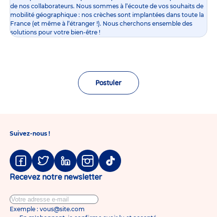
de nos collaborateurs. Nous sommes à l’écoute de vos souhaits de
mobilité géographique : nos crèches sont implantées dans toute la
France (et même à l’étranger !). Nous cherchons ensemble des
solutions pour votre bien-être !
Postuler
Suivez-nous !
Facebook
Twitter
Linkedin
Instagram
Tiktok
Recevez notre newsletter
Exemple : vous@site.com