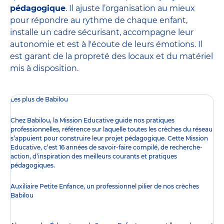
pédagogique
. Il ajuste l’organisation au mieux
pour répondre au rythme de chaque enfant,
installe un cadre sécurisant, accompagne leur
autonomie et est à l'écoute de leurs émotions. Il
est garant de la propreté des locaux et du matériel
mis à disposition.
Les plus de Babilou
Chez Babilou, la
Mission Educative
guide nos pratiques
professionnelles, référence sur laquelle toutes les crèches du réseau
s’appuient pour construire leur projet pédagogique. Cette Mission
Educative, c’est 16 années de savoir-faire compilé, de recherche-
action, d’inspiration des meilleurs courants et pratiques
pédagogiques.
Auxiliaire Petite Enfance, un professionnel pilier de nos crèches
Babilou