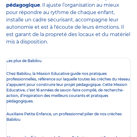
pédagogique
. Il ajuste l’organisation au mieux
pour répondre au rythme de chaque enfant,
installe un cadre sécurisant, accompagne leur
autonomie et est à l'écoute de leurs émotions. Il
est garant de la propreté des locaux et du matériel
mis à disposition.
Les plus de Babilou
Chez Babilou, la
Mission Educative
guide nos pratiques
professionnelles, référence sur laquelle toutes les crèches du réseau
s’appuient pour construire leur projet pédagogique. Cette Mission
Educative, c’est 16 années de savoir-faire compilé, de recherche-
action, d’inspiration des meilleurs courants et pratiques
pédagogiques.
Auxiliaire Petite Enfance, un professionnel pilier de nos crèches
Babilou