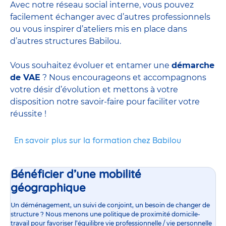
Avec notre réseau social interne, vous pouvez
facilement échanger avec d’autres professionnels
ou vous inspirer d’ateliers mis en place dans
d’autres structures Babilou.
Vous souhaitez évoluer et entamer une
démarche
de VAE
? Nous encourageons et accompagnons
votre désir d’évolution et mettons à votre
disposition notre savoir-faire pour faciliter votre
réussite !
En savoir plus sur la formation chez Babilou
Bénéficier d’une mobilité
géographique
Un déménagement, un suivi de conjoint, un besoin de changer de
structure ? Nous menons une politique de proximité domicile-
travail pour favoriser l’équilibre vie professionnelle / vie personnelle