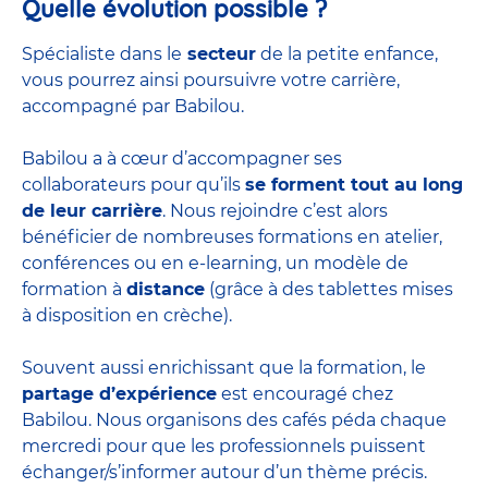
Quelle évolution possible ?
Spécialiste dans le
secteur
de la petite enfance,
vous pourrez ainsi poursuivre votre carrière,
accompagné par Babilou.
Babilou a à cœur d’accompagner ses
collaborateurs pour qu’ils
se forment tout au long
de leur carrière
. Nous rejoindre c’est alors
bénéficier de nombreuses formations en atelier,
conférences ou en e-learning, un modèle de
formation à
distance
(grâce à des tablettes mises
à disposition en crèche).
Souvent aussi enrichissant que la formation, le
partage d’expérience
est encouragé chez
Babilou. Nous organisons des cafés péda chaque
mercredi pour que les professionnels puissent
échanger/s’informer autour d’un thème précis.