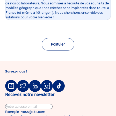
de nos collaborateurs. Nous sommes à l’écoute de vos souhaits de
mobilité géographique : nos crèches sont implantées dans toute la
France (et même à l’étranger !). Nous cherchons ensemble des
solutions pour votre bien-être !
Postuler
Suivez-nous !
Facebook
Twitter
Linkedin
Instagram
Tiktok
Recevez notre newsletter
Exemple : vous@site.com