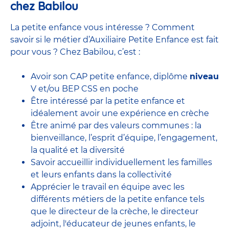
chez Babilou
La petite enfance vous intéresse ? Comment
savoir si le métier d’Auxiliaire Petite Enfance est fait
pour vous ? Chez Babilou, c’est :
Avoir son CAP petite enfance, diplôme
niveau
V et/ou BEP CSS en poche
Être intéressé par la petite enfance et
idéalement avoir une expérience en
crèche
Être animé par des valeurs communes : la
bienveillance, l’esprit d’équipe, l’engagement,
la qualité et la diversité
Savoir accueillir individuellement les familles
et leurs enfants dans la collectivité
Apprécier le travail en équipe avec
les
différents métiers de la petite enfance
tels
que le
directeur de la crèche,
le
directeur
adjoint
,
l'éducateur de jeunes enfants
, le