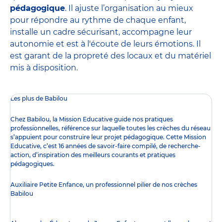
pédagogique
. Il ajuste l’organisation au mieux
pour répondre au rythme de chaque enfant,
installe un cadre sécurisant, accompagne leur
autonomie et est à l'écoute de leurs émotions. Il
est garant de la propreté des locaux et du matériel
mis à disposition.
Les plus de Babilou
Chez Babilou, la
Mission Educative
guide nos pratiques
professionnelles, référence sur laquelle toutes les crèches du réseau
s’appuient pour construire leur projet pédagogique. Cette Mission
Educative, c’est 16 années de savoir-faire compilé, de recherche-
action, d’inspiration des meilleurs courants et pratiques
pédagogiques.
Auxiliaire Petite Enfance, un professionnel pilier de nos crèches
Babilou