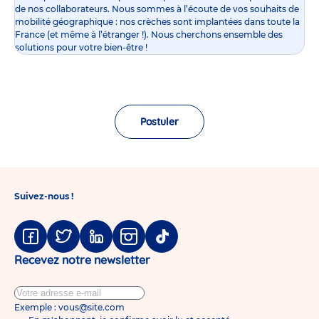
de nos collaborateurs. Nous sommes à l’écoute de vos souhaits de
mobilité géographique : nos crèches sont implantées dans toute la
France (et même à l’étranger !). Nous cherchons ensemble des
solutions pour votre bien-être !
Postuler
Suivez-nous !
Facebook
Twitter
Linkedin
Instagram
Tiktok
Recevez notre newsletter
Exemple : vous@site.com