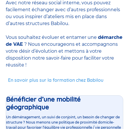
Avec notre réseau social interne, vous pouvez
facilement échanger avec d’autres professionnels
ou vous inspirer d’ateliers mis en place dans
d’autres structures Babilou.
Vous souhaitez évoluer et entamer une
démarche
de VAE
? Nous encourageons et accompagnons
votre désir d’évolution et mettons à votre
disposition notre savoir-faire pour faciliter votre
réussite !
En savoir plus sur la formation chez Babilou
Bénéficier d’une mobilité
géographique
Un déménagement, un suivi de conjoint, un besoin de changer de
structure ? Nous menons une politique de proximité domicile-
travail pour favoriser l’équilibre vie professionnelle / vie personnelle