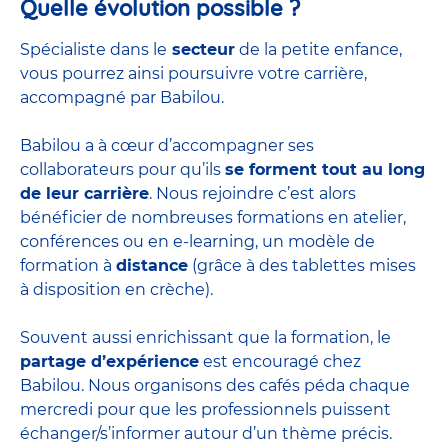
Quelle évolution possible ?
Spécialiste dans le
secteur
de la petite enfance,
vous pourrez ainsi poursuivre votre carrière,
accompagné par Babilou.
Babilou a à cœur d’accompagner ses
collaborateurs pour qu’ils
se forment tout au long
de leur carrière
. Nous rejoindre c’est alors
bénéficier de nombreuses formations en atelier,
conférences ou en e-learning, un modèle de
formation à
distance
(grâce à des tablettes mises
à disposition en crèche).
Souvent aussi enrichissant que la formation, le
partage d’expérience
est encouragé chez
Babilou. Nous organisons des cafés péda chaque
mercredi pour que les professionnels puissent
échanger/s’informer autour d’un thème précis.