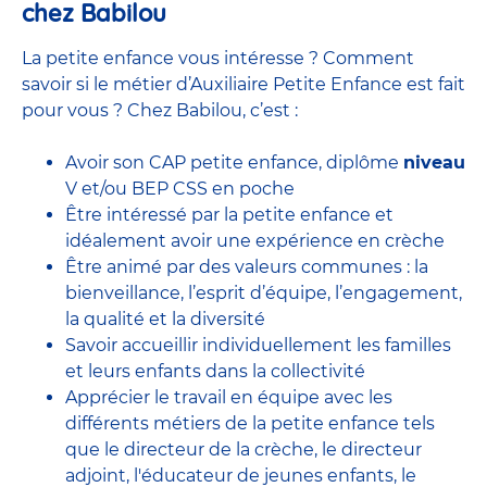
chez Babilou
La petite enfance vous intéresse ? Comment
savoir si le métier d’Auxiliaire Petite Enfance est fait
pour vous ? Chez Babilou, c’est :
Avoir son CAP petite enfance, diplôme
niveau
V et/ou BEP CSS en poche
Être intéressé par la petite enfance et
idéalement avoir une expérience en
crèche
Être animé par des valeurs communes : la
bienveillance, l’esprit d’équipe, l’engagement,
la qualité et la diversité
Savoir accueillir individuellement les familles
et leurs enfants dans la collectivité
Apprécier le travail en équipe avec
les
différents métiers de la petite enfance
tels
que le
directeur de la crèche,
le
directeur
adjoint
,
l'éducateur de jeunes enfants
, le