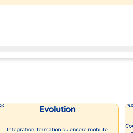
Evolution
Cou
Intégration, formation ou encore mobilité