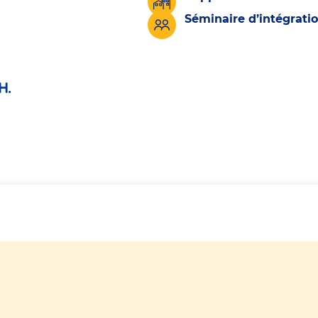
Séminaire d’intégrati
H.