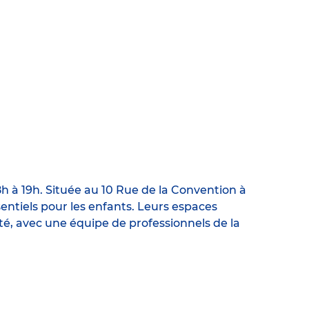
h à 19h. Située au 10 Rue de la Convention à
ssentiels pour les enfants. Leurs espaces
ité, avec une équipe de professionnels de la