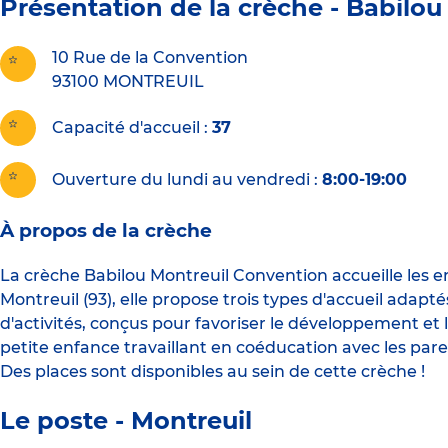
Présentation de la crèche -
Babilou
10 Rue de la Convention
93100
MONTREUIL
Capacité d'accueil
37
Ouverture du lundi au vendredi :
8:00-19:00
À propos de la crèche
La crèche Babilou Montreuil Convention accueille les e
Montreuil (93), elle propose trois types d'accueil adapt
d'activités, conçus pour favoriser le développement et l
petite enfance travaillant en coéducation avec les pare
Des places sont disponibles au sein de cette crèche !
Le poste - Montreuil