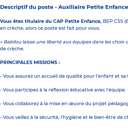
Descriptif du poste -
Auxiliaire Petite Enfanc
Vous êtes titulaire du CAP Petite Enfance,
BEP CSS (B
en crèche, alors ce poste est fait pour vous.
« Babilou laisse une liberté aux équipes dans les choix d
de crèche.
PRINCIPALES MISSIONS :
- Vous assurez un accueil de qualité pour l’enfant et sa f
- Vous participez à la réflexion éducative avec l’équipe.
- Vous collaborez à la mise en œuvre du projet pédago
- Vous veillez à la sécurité, l’hygiène et le bien-être de