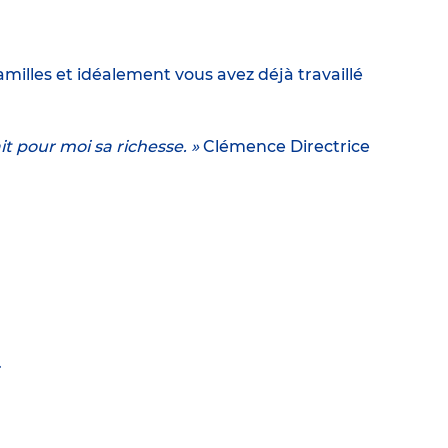
milles et idéalement vous avez déjà travaillé
it pour moi sa richesse. »
Clémence Directrice
.