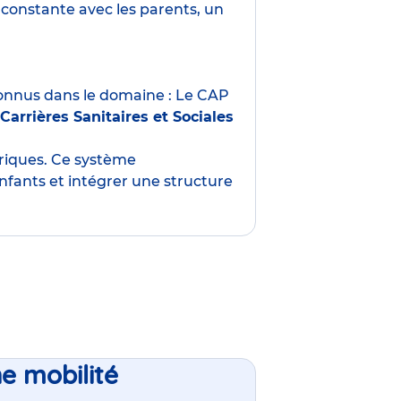
constante avec les parents, un
nnus dans le domaine : Le CAP
Carrières Sanitaires et Sociales
oriques. Ce système
nfants et intégrer une structure
ne mobilité