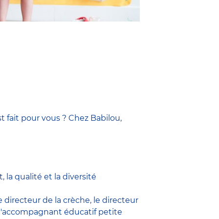
t fait pour vous ? Chez Babilou,
la qualité et la diversité
le
directeur de la crèche,
le
directeur
l'accompagnant éducatif petite