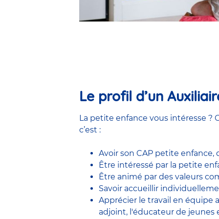
Le profil d’un Auxilia
La petite enfance vous intéresse ? C
c’est :
Avoir son CAP petite enfance,
Être intéressé par la petite e
Être animé par des valeurs comm
Savoir accueillir individuelleme
Apprécier le travail en équipe
adjoint
,
l'éducateur de jeunes 