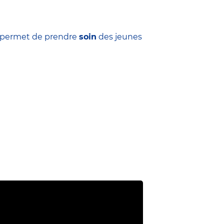
ui permet de prendre
soin
des jeunes