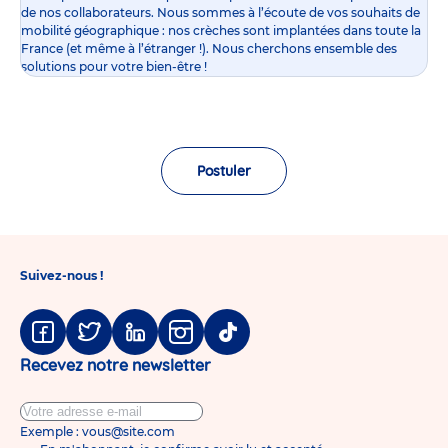
de nos collaborateurs. Nous sommes à l’écoute de vos souhaits de
mobilité géographique : nos crèches sont implantées dans toute la
France (et même à l’étranger !). Nous cherchons ensemble des
solutions pour votre bien-être !
Postuler
Suivez-nous !
Facebook
Twitter
Linkedin
Instagram
Tiktok
Recevez notre newsletter
Exemple : vous@site.com