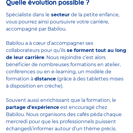
Quelle évolution possible ?
Spécialiste dans le
secteur
de la petite enfance,
vous pourrez ainsi poursuivre votre carrière,
accompagné par Babilou.
Babilou a à cœur d’accompagner ses
collaborateurs pour qu’ils
se forment tout au long
de leur carrière
. Nous rejoindre c’est alors
bénéficier de nombreuses formations en atelier,
conférences ou en e-learning, un modèle de
formation à
distance
(grâce à des tablettes mises
à disposition en crèche).
Souvent aussi enrichissant que la formation, le
partage d’expérience
est encouragé chez
Babilou. Nous organisons des cafés péda chaque
mercredi pour que les professionnels puissent
échanger/s’informer autour d’un thème précis.