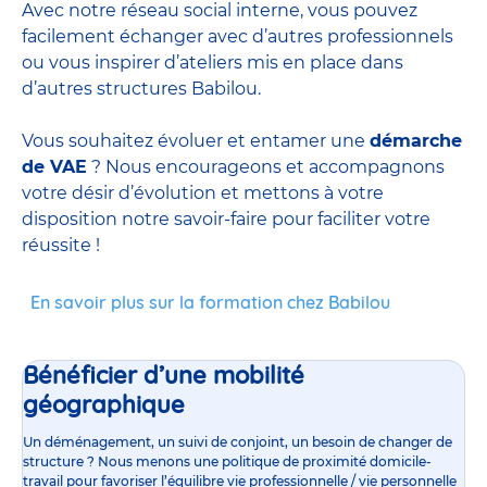
Avec notre réseau social interne, vous pouvez
facilement échanger avec d’autres professionnels
ou vous inspirer d’ateliers mis en place dans
d’autres structures Babilou.
Vous souhaitez évoluer et entamer une
démarche
de VAE
? Nous encourageons et accompagnons
votre désir d’évolution et mettons à votre
disposition notre savoir-faire pour faciliter votre
réussite !
En savoir plus sur la formation chez Babilou
Bénéficier d’une mobilité
géographique
Un déménagement, un suivi de conjoint, un besoin de changer de
structure ? Nous menons une politique de proximité domicile-
travail pour favoriser l’équilibre vie professionnelle / vie personnelle