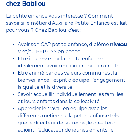
chez Babilou
La petite enfance vous intéresse ? Comment
savoir si le métier d’Auxiliaire Petite Enfance est fait
pour vous ? Chez Babilou, c’est :
Avoir son CAP petite enfance, diplôme
niveau
V et/ou BEP CSS en poche
Être intéressé par la petite enfance et
idéalement avoir une expérience en
crèche
Être animé par des valeurs communes : la
bienveillance, l’esprit d’équipe, l’engagement,
la qualité et la diversité
Savoir accueillir individuellement les familles
et leurs enfants dans la collectivité
Apprécier le travail en équipe avec
les
différents métiers de la petite enfance
tels
que le
directeur de la crèche,
le
directeur
adjoint
,
l'éducateur de jeunes enfants
, le