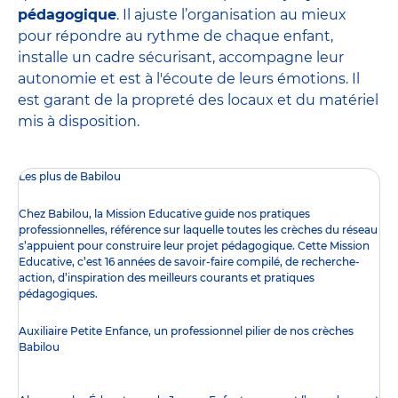
pédagogique
. Il ajuste l’organisation au mieux
pour répondre au rythme de chaque enfant,
installe un cadre sécurisant, accompagne leur
autonomie et est à l'écoute de leurs émotions. Il
est garant de la propreté des locaux et du matériel
mis à disposition.
Les plus de Babilou
Chez Babilou, la
Mission Educative
guide nos pratiques
professionnelles, référence sur laquelle toutes les crèches du réseau
s’appuient pour construire leur projet pédagogique. Cette Mission
Educative, c’est 16 années de savoir-faire compilé, de recherche-
action, d’inspiration des meilleurs courants et pratiques
pédagogiques.
Auxiliaire Petite Enfance, un professionnel pilier de nos crèches
Babilou