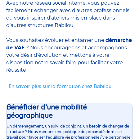
Avec notre réseau social interne, vous pouvez
facilement échanger avec d’autres professionnels
ou vous inspirer d’ateliers mis en place dans
d’autres structures Babilou.
Vous souhaitez évoluer et entamer une
démarche
de VAE
? Nous encourageons et accompagnons
votre désir d’évolution et mettons à votre
disposition notre savoir-faire pour faciliter votre
réussite !
En savoir plus sur la formation chez Babilou
Bénéficier d’une mobilité
géographique
Un déménagement, un suivi de conjoint, un besoin de changer de
structure ? Nous menons une politique de proximité domicile-
travail pour favoriser l’équilibre vie professionnelle / vie personnelle