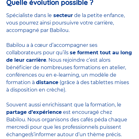
Quelle évolution possible ?
Spécialiste dans le
secteur
de la petite enfance,
vous pourrez ainsi poursuivre votre carrière,
accompagné par Babilou.
Babilou a à cœur d’accompagner ses
collaborateurs pour qu’ils
se forment tout au long
de leur carrière
. Nous rejoindre c’est alors
bénéficier de nombreuses formations en atelier,
conférences ou en e-learning, un modèle de
formation à
distance
(grâce à des tablettes mises
à disposition en crèche).
Souvent aussi enrichissant que la formation, le
partage d’expérience
est encouragé chez
Babilou. Nous organisons des cafés péda chaque
mercredi pour que les professionnels puissent
échanger/s’informer autour d’un thème précis.