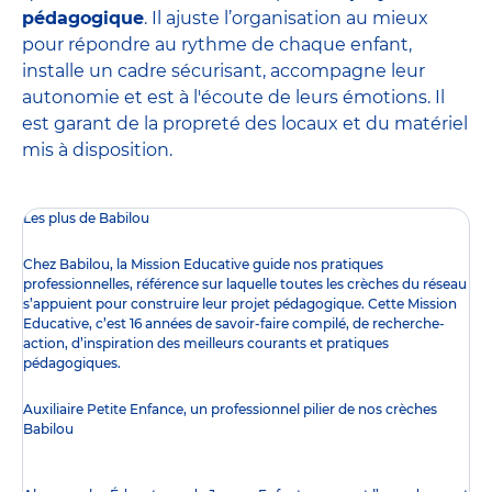
pédagogique
. Il ajuste l’organisation au mieux
pour répondre au rythme de chaque enfant,
installe un cadre sécurisant, accompagne leur
autonomie et est à l'écoute de leurs émotions. Il
est garant de la propreté des locaux et du matériel
mis à disposition.
Les plus de Babilou
Chez Babilou, la
Mission Educative
guide nos pratiques
professionnelles, référence sur laquelle toutes les crèches du réseau
s’appuient pour construire leur projet pédagogique. Cette Mission
Educative, c’est 16 années de savoir-faire compilé, de recherche-
action, d’inspiration des meilleurs courants et pratiques
pédagogiques.
Auxiliaire Petite Enfance, un professionnel pilier de nos crèches
Babilou