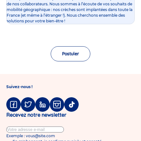
de nos collaborateurs. Nous sommes à l’écoute de vos souhaits de
mobilité géographique : nos crèches sont implantées dans toute la
France (et même à l’étranger !). Nous cherchons ensemble des
solutions pour votre bien-être !
Postuler
Suivez-nous !
Facebook
Twitter
Linkedin
Instagram
Tiktok
Recevez notre newsletter
Exemple : vous@site.com