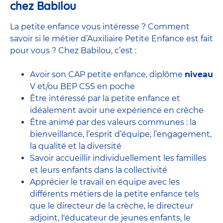
chez Babilou
La petite enfance vous intéresse ? Comment
savoir si le métier d’Auxiliaire Petite Enfance est fait
pour vous ? Chez Babilou, c’est :
Avoir son CAP petite enfance, diplôme
niveau
V et/ou BEP CSS en poche
Être intéressé par la petite enfance et
idéalement avoir une expérience en
crèche
Être animé par des valeurs communes : la
bienveillance, l’esprit d’équipe, l’engagement,
la qualité et la diversité
Savoir accueillir individuellement les familles
et leurs enfants dans la collectivité
Apprécier le travail en équipe avec
les
différents métiers de la petite enfance
tels
que le
directeur de la crèche,
le
directeur
adjoint
,
l'éducateur de jeunes enfants
, le