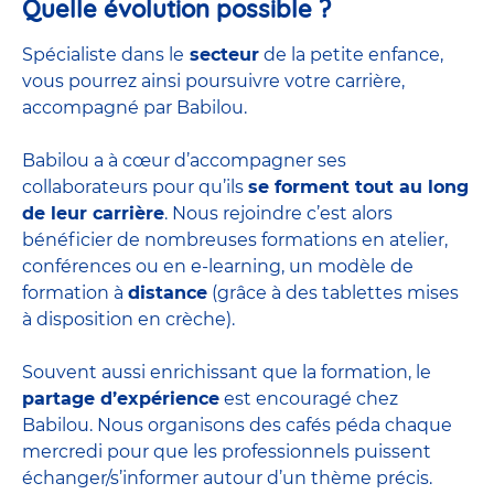
Quelle évolution possible ?
Spécialiste dans le
secteur
de la petite enfance,
vous pourrez ainsi poursuivre votre carrière,
accompagné par Babilou.
Babilou a à cœur d’accompagner ses
collaborateurs pour qu’ils
se forment tout au long
de leur carrière
. Nous rejoindre c’est alors
bénéficier de nombreuses formations en atelier,
conférences ou en e-learning, un modèle de
formation à
distance
(grâce à des tablettes mises
à disposition en crèche).
Souvent aussi enrichissant que la formation, le
partage d’expérience
est encouragé chez
Babilou. Nous organisons des cafés péda chaque
mercredi pour que les professionnels puissent
échanger/s’informer autour d’un thème précis.