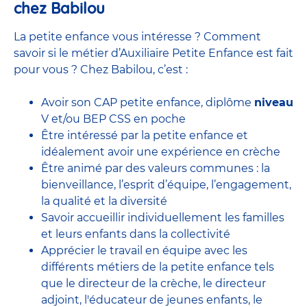
chez Babilou
La petite enfance vous intéresse ? Comment
savoir si le métier d’Auxiliaire Petite Enfance est fait
pour vous ? Chez Babilou, c’est :
Avoir son CAP petite enfance, diplôme
niveau
V et/ou BEP CSS en poche
Être intéressé par la petite enfance et
idéalement avoir une expérience en
crèche
Être animé par des valeurs communes : la
bienveillance, l’esprit d’équipe, l’engagement,
la qualité et la diversité
Savoir accueillir individuellement les familles
et leurs enfants dans la collectivité
Apprécier le travail en équipe avec
les
différents métiers de la petite enfance
tels
que le
directeur de la crèche,
le
directeur
adjoint
,
l'éducateur de jeunes enfants
, le