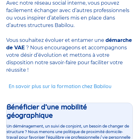
Avec notre réseau social interne, vous pouvez
facilement échanger avec d’autres professionnels
ou vous inspirer d’ateliers mis en place dans
d’autres structures Babilou.
Vous souhaitez évoluer et entamer une
démarche
de VAE
? Nous encourageons et accompagnons
votre désir d’évolution et mettons à votre
disposition notre savoir-faire pour faciliter votre
réussite !
En savoir plus sur la formation chez Babilou
Bénéficier d’une mobilité
géographique
Un déménagement, un suivi de conjoint, un besoin de changer de
structure ? Nous menons une politique de proximité domicile-
travail pour favoriser l’équilibre vie professionnelle / vie personnelle