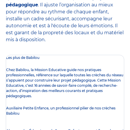
pédagogique
. Il ajuste l’organisation au mieux
pour répondre au rythme de chaque enfant,
installe un cadre sécurisant, accompagne leur
autonomie et est à l'écoute de leurs émotions. Il
est garant de la propreté des locaux et du matériel
mis à disposition.
Les plus de Babilou
Chez Babilou, la
Mission Educative
guide nos pratiques
professionnelles, référence sur laquelle toutes les crèches du réseau
s’appuient pour construire leur projet pédagogique. Cette Mission
Educative, c’est 16 années de savoir-faire compilé, de recherche-
action, d’inspiration des meilleurs courants et pratiques
pédagogiques.
Auxiliaire Petite Enfance, un professionnel pilier de nos crèches
Babilou