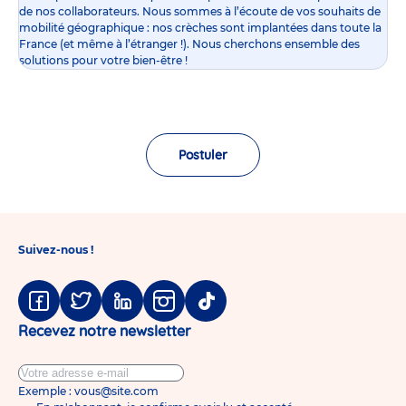
de nos collaborateurs. Nous sommes à l’écoute de vos souhaits de
mobilité géographique : nos crèches sont implantées dans toute la
France (et même à l’étranger !). Nous cherchons ensemble des
solutions pour votre bien-être !
Postuler
Suivez-nous !
Facebook
Twitter
Linkedin
Instagram
Tiktok
Recevez notre newsletter
Exemple : vous@site.com