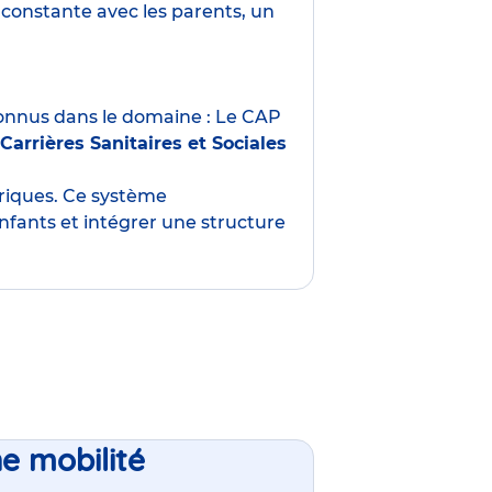
constante avec les parents, un
nnus dans le domaine : Le CAP
Carrières Sanitaires et Sociales
oriques. Ce système
nfants et intégrer une structure
ne mobilité