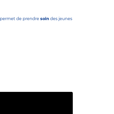
ui permet de prendre
soin
des jeunes