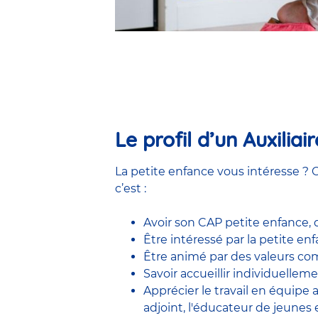
Le profil d’un Auxilia
La petite enfance vous intéresse ? C
c’est :
Avoir son CAP petite enfance,
Être intéressé par la petite e
Être animé par des valeurs comm
Savoir accueillir individuelleme
Apprécier le travail en équipe
adjoint
,
l'éducateur de jeunes 