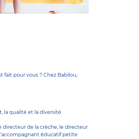
t fait pour vous ? Chez Babilou,
la qualité et la diversité
le
directeur de la crèche,
le
directeur
l'accompagnant éducatif petite