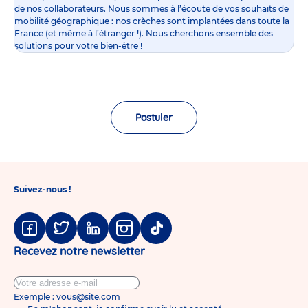
de nos collaborateurs. Nous sommes à l’écoute de vos souhaits de
mobilité géographique : nos crèches sont implantées dans toute la
France (et même à l’étranger !). Nous cherchons ensemble des
solutions pour votre bien-être !
Postuler
Suivez-nous !
Facebook
Twitter
Linkedin
Instagram
Tiktok
Recevez notre newsletter
Exemple : vous@site.com