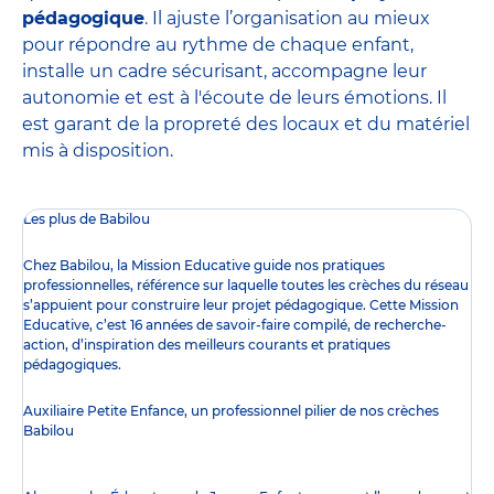
pédagogique
. Il ajuste l’organisation au mieux
pour répondre au rythme de chaque enfant,
installe un cadre sécurisant, accompagne leur
autonomie et est à l'écoute de leurs émotions. Il
est garant de la propreté des locaux et du matériel
mis à disposition.
Les plus de Babilou
Chez Babilou, la
Mission Educative
guide nos pratiques
professionnelles, référence sur laquelle toutes les crèches du réseau
s’appuient pour construire leur projet pédagogique. Cette Mission
Educative, c’est 16 années de savoir-faire compilé, de recherche-
action, d’inspiration des meilleurs courants et pratiques
pédagogiques.
Auxiliaire Petite Enfance, un professionnel pilier de nos crèches
Babilou