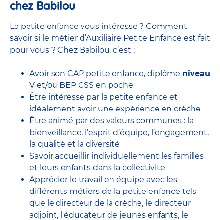
chez Babilou
La petite enfance vous intéresse ? Comment
savoir si le métier d’Auxiliaire Petite Enfance est fait
pour vous ? Chez Babilou, c’est :
Avoir son CAP petite enfance, diplôme
niveau
V et/ou BEP CSS en poche
Être intéressé par la petite enfance et
idéalement avoir une expérience en
crèche
Être animé par des valeurs communes : la
bienveillance, l’esprit d’équipe, l’engagement,
la qualité et la diversité
Savoir accueillir individuellement les familles
et leurs enfants dans la collectivité
Apprécier le travail en équipe avec
les
différents métiers de la petite enfance
tels
que le
directeur de la crèche,
le
directeur
adjoint
,
l'éducateur de jeunes enfants
, le