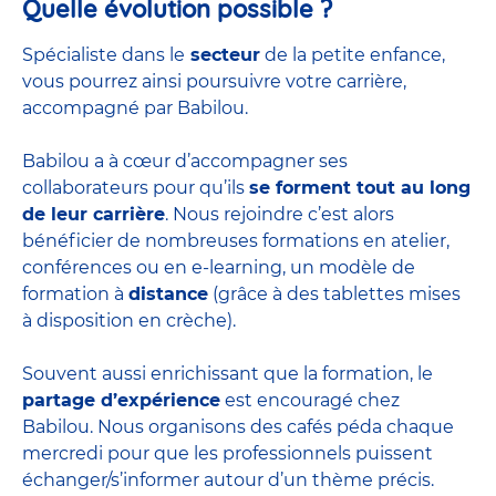
Quelle évolution possible ?
Spécialiste dans le
secteur
de la petite enfance,
vous pourrez ainsi poursuivre votre carrière,
accompagné par Babilou.
Babilou a à cœur d’accompagner ses
collaborateurs pour qu’ils
se forment tout au long
de leur carrière
. Nous rejoindre c’est alors
bénéficier de nombreuses formations en atelier,
conférences ou en e-learning, un modèle de
formation à
distance
(grâce à des tablettes mises
à disposition en crèche).
Souvent aussi enrichissant que la formation, le
partage d’expérience
est encouragé chez
Babilou. Nous organisons des cafés péda chaque
mercredi pour que les professionnels puissent
échanger/s’informer autour d’un thème précis.