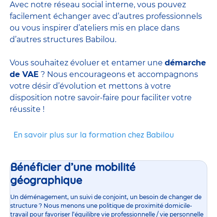
Avec notre réseau social interne, vous pouvez
facilement échanger avec d’autres professionnels
ou vous inspirer d’ateliers mis en place dans
d’autres structures Babilou.
Vous souhaitez évoluer et entamer une
démarche
de VAE
? Nous encourageons et accompagnons
votre désir d’évolution et mettons à votre
disposition notre savoir-faire pour faciliter votre
réussite !
En savoir plus sur la formation chez Babilou
Bénéficier d’une mobilité
géographique
Un déménagement, un suivi de conjoint, un besoin de changer de
structure ? Nous menons une politique de proximité domicile-
travail pour favoriser l’équilibre vie professionnelle / vie personnelle