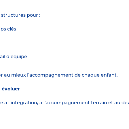
 structures pour :
ps clés
ail d’équipe
ster au mieux l’accompagnement de chaque enfant.
 évoluer
ère à l’intégration, à l’accompagnement terrain et au