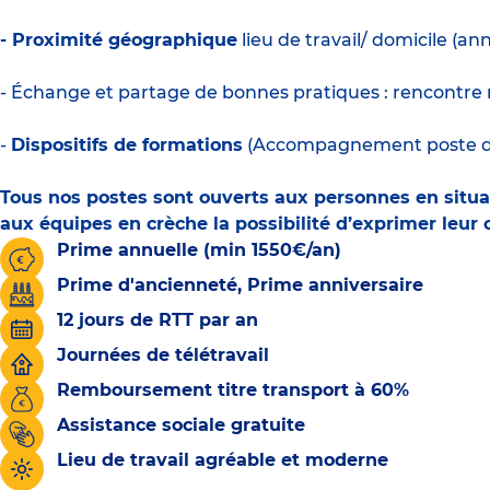
- Proximité géographique
lieu de travail/ domicile (a
- Échange et partage de bonnes pratiques : rencontre 
-
Dispositifs de formations
(Accompagnement poste de d
Tous nos postes sont
ouverts aux personnes en situ
aux équipes en crèche la possibilité d’exprimer leur c
Prime annuelle (min 1550€/an)
Prime d'ancienneté, Prime anniversaire
12 jours de RTT par an
Journées de télétravail
Remboursement titre transport à 60%
Assistance sociale gratuite
Lieu de travail agréable et moderne