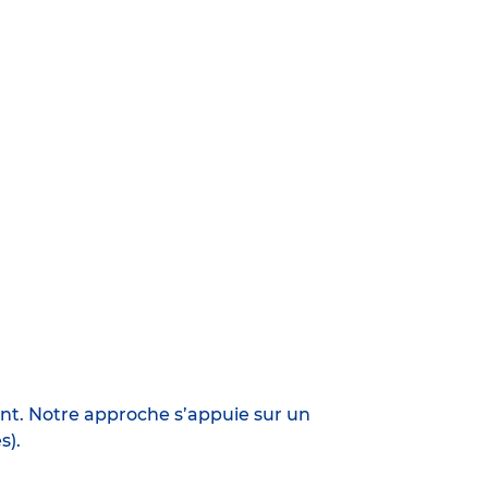
ant. Notre approche s’appuie sur un
s).