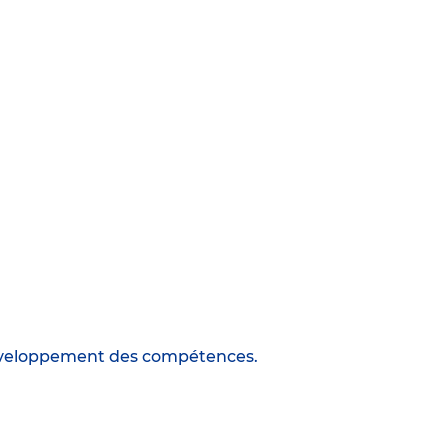
 développement des compétences.