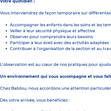
Votre quotidien :
Vous interviendrez de façon temporaire sur différentes
Accompagner les enfants dans les soins et les tem
Veiller à leur sécurité physique et affective
Observer pour comprendre leurs besoins
Participer à leur éveil avec des activités adaptées
Contribuer à l’organisation de la section et au trav
L’observation est au cœur de nos pratiques pour aju
Un environnement qui vous accompagne et vous fait
Chez Babilou, nous accordons une attention particuli
Dès votre arrivée, vous bénéficiez :