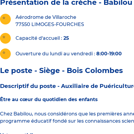
Présentation de la crèche -
Babilou
Aérodrome de Villaroche
77550
LIMOGES-FOURCHES
Capacité d'accueil
25
Ouverture du lundi au vendredi :
8:00-19:00
Le poste - Siège - Bois Colombes
Descriptif du poste -
Auxiliaire de Puéricultu
Être au cœur du quotidien des enfants
Chez Babilou, nous considérons que les premières anné
programme éducatif fondé sur les connaissances scient