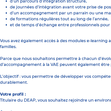
d’un parcours d’intégration structuré,
de journées d’intégration avant votre prise de pos
d’un accompagnement par un parrain ou une mar
de formations régulières tout au long de l’année,
et de temps d’échange entre professionnels pour 
Vous avez également accès à des modules e-learning a
familles.
Parce que nous souhaitons permettre à chacun d’évolue
d’accompagnement à la VAE peuvent également être pro
L’objectif : vous permettre de développer vos compét
durablement.
Votre profil :
Titulaire du DEAP, vous souhaitez rejoindre un environ