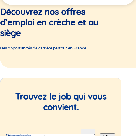
ici
Découvrez nos offres
d’emploi en crèche et au
siège
Des opportunités de carrière partout en France.
Trouvez le job qui vous
convient.
Votre recherche