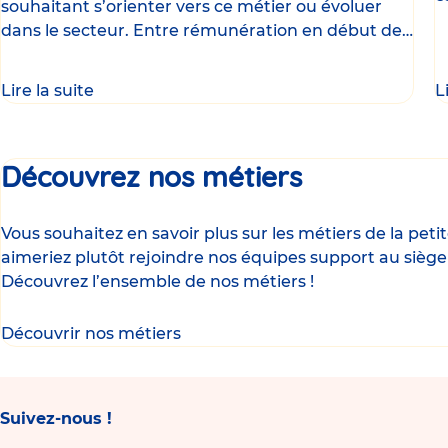
souhaitant s’orienter vers ce métier ou évoluer
d
dans le secteur. Entre rémunération en début de
carrière
Lire la suite
L
Découvrez nos métiers
Vous souhaitez en savoir plus sur les métiers de la pet
aimeriez plutôt rejoindre nos équipes support au siège
Découvrez l’ensemble de nos métiers !
Découvrir nos métiers
Suivez-nous !