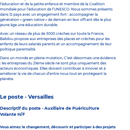
l’éducation et de la petite enfance et membre de la Coalition
mondiale pour l’éducation de l’UNESCO. Nous sommes présents
dans 12 pays avec un engagement fort : accompagner la
génération « green native » de demain en leur offrant dès le plus
jeune âge une éducation durable.
Avec un réseau de plus de 3000 crèches sur toute la France,
Babilou propose aux entreprises des places en crèches pour les
enfants de leurs salariés parents et un accompagnement de leur
politique parentalité.
Dans un monde en pleine mutation, C’est désormais une évidence
: les entreprises du 21ème siècle ne sont plus uniquement des
acteurs économiques. Elles doivent contribuer à innover et à
améliorer la vie de chacun d’entre nous tout en protégeant la
planète.
Le poste - Versailles
Descriptif du poste -
Auxiliaire de Puériculture
Volante H/F
Vous aimez le changement, découvrir et participer à des projets