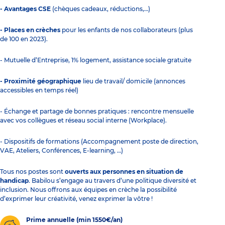
- Avantages CSE
(chèques cadeaux, réductions,…)
- Places en crèches
pour les enfants de nos collaborateurs (plus
de 100 en 2023).
- Mutuelle d’Entreprise, 1% logement, assistance sociale gratuite
- Proximité géographique
lieu de travail/ domicile (annonces
accessibles en temps réel)
- Échange et partage de bonnes pratiques : rencontre mensuelle
avec vos collègues et réseau social interne (Workplace).
- Dispositifs de formations (Accompagnement poste de direction,
VAE, Ateliers, Conférences, E-learning, …)
Tous nos postes sont
ouverts aux personnes en situation de
handicap
. Babilou s’engage au travers d’une politique diversité et
inclusion. Nous offrons aux équipes en crèche la possibilité
d’exprimer leur créativité, venez exprimer la vôtre !
Prime annuelle (min 1550€/an)