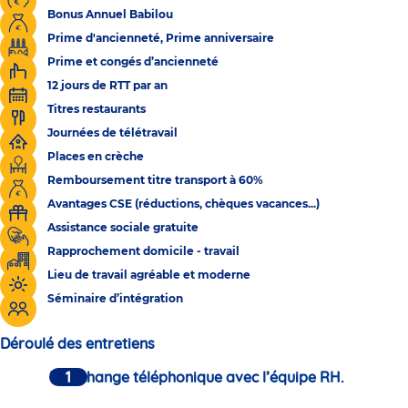
Bonus Annuel Babilou
Prime d'ancienneté, Prime anniversaire
Prime et congés d’ancienneté
12 jours de RTT par an
Titres restaurants
Journées de télétravail
Places en crèche
Remboursement titre transport à 60%
Avantages CSE (réductions, chèques vacances...)
Assistance sociale gratuite
Rapprochement domicile - travail
Lieu de travail agréable et moderne
Séminaire d’intégration
Déroulé des entretiens
Un échange téléphonique avec l’équipe RH.