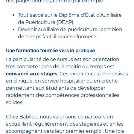
nos pages dédiées, comme par exemple :
Tout savoir sur le Diplôme d’État d’Auxiliaire
de Puériculture (DEAP)
Devenir auxiliaire de puériculture : combien
de temps faut-il pour se former ?
Une formation tournée vers la pratique
La particularité de ce cursus est son orientation
très concrète : près de la moitié du temps est
consacré aux stages
. Ces expériences immersives
en clinique, en service hospitalier ou en crèche
permettent aux étudiants de développer
rapidement des compétences professionnelles
solides.
Chez Babilou, nous valorisons ce parcours en
accueillant régulièrement des stagiaires et en les
accompagnant vers leur premier emploi. Une fois