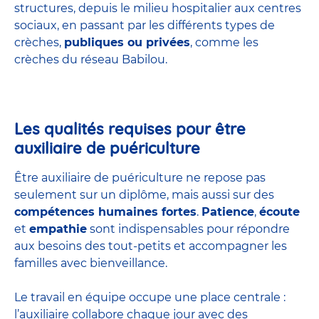
structures
, depuis le milieu hospitalier aux centres
sociaux, en passant par les différents types de
crèches,
publiques ou privées
, comme les
crèches du réseau Babilou.
Les qualités requises pour être
auxiliaire de puériculture
Être auxiliaire de puériculture ne repose pas
seulement sur un diplôme, mais aussi sur des
compétences humaines fortes
.
Patience
,
écoute
et
empathie
sont indispensables pour répondre
aux besoins des tout-petits et accompagner les
familles avec bienveillance.
Le travail en équipe occupe une place centrale :
l’auxiliaire collabore chaque jour avec des