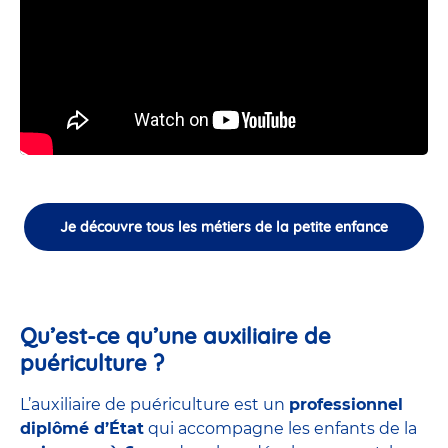
Je découvre tous les métiers de la petite enfance
Qu’est-ce qu’une auxiliaire de
puériculture ?
L’auxiliaire de puériculture est un
professionnel
diplômé d’État
qui accompagne les enfants de la