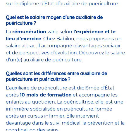
sur le diplôme d’État d’auxiliaire de puériculture.
Quel est le salaire moyen d’une auxiliaire de
puériculture ?
La
rémunération
varie selon
l’expérience et le
lieu d’exercice
. Chez Babilou, nous proposons un
salaire attractif accompagné d’avantages sociaux
et de perspectives d’évolution. Découvrez le salaire
d’un(e) auxiliaire de puériculture.
Quelles sont les différences entre auxiliaire de
puériculture et puéricultrice ?
L’auxiliaire de puériculture est diplômée d’État
après
10 mois de formation
et accompagne les
enfants au quotidien. La puéricultrice, elle, est une
infirmière spécialisée en puériculture, formée
après un cursus infirmier. Elle intervient
davantage dans le suivi médical, la prévention et la
coordination des soins.