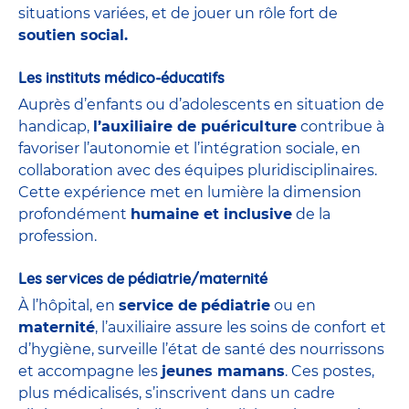
situations variées, et de jouer un rôle fort de
soutien social.
Les instituts médico-éducatifs
Auprès d’enfants ou d’adolescents en situation de
handicap,
l’auxiliaire de puériculture
contribue à
favoriser l’autonomie et l’intégration sociale, en
collaboration avec des équipes pluridisciplinaires.
Cette expérience met en lumière la dimension
profondément
humaine et inclusive
de la
profession.
Les services de pédiatrie/maternité
À l’hôpital, en
service de
pédiatrie
ou en
maternité
, l’auxiliaire assure les soins de confort et
d’hygiène, surveille l’état de santé des nourrissons
et accompagne les
jeunes mamans
. Ces postes,
plus médicalisés, s’inscrivent dans un cadre