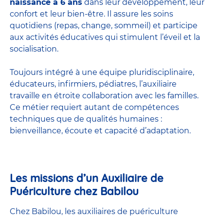
naissance à 6 ans
dans leur développement, leur
confort et leur bien-être. Il assure les soins
quotidiens (repas, change, sommeil) et participe
aux activités éducatives qui stimulent l’éveil et la
socialisation.
Toujours intégré à une équipe pluridisciplinaire,
éducateurs, infirmiers, pédiatres, l’auxiliaire
travaille en étroite collaboration avec les familles.
Ce métier requiert autant de compétences
techniques que de qualités humaines :
bienveillance, écoute et capacité d’adaptation.
Les missions d’un Auxiliaire de
Puériculture chez Babilou
Chez Babilou, les auxiliaires de puériculture