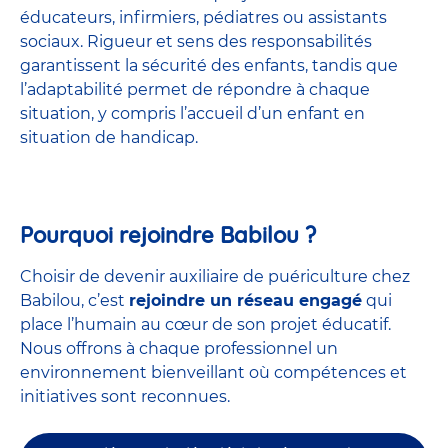
éducateurs, infirmiers, pédiatres ou assistants
sociaux. Rigueur et sens des responsabilités
garantissent la sécurité des enfants, tandis que
l’adaptabilité permet de répondre à chaque
situation, y compris l’accueil d’un enfant en
situation de handicap.
Pourquoi rejoindre Babilou ?
Choisir de devenir auxiliaire de puériculture chez
Babilou, c’est
rejoindre un réseau engagé
qui
place l’humain au cœur de son projet éducatif.
Nous offrons à chaque professionnel un
environnement bienveillant où compétences et
initiatives sont reconnues.