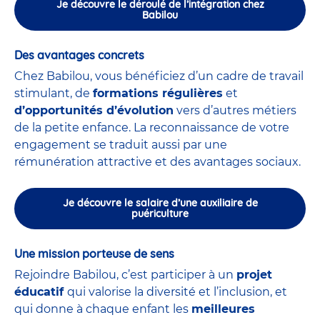
Je découvre le déroulé de l’intégration chez
Babilou
Des avantages concrets
Chez Babilou, vous bénéficiez d’un cadre de travail
stimulant, de
formations régulières
et
d’opportunités d’évolution
vers d’autres métiers
de la petite enfance. La reconnaissance de votre
engagement se traduit aussi par une
rémunération attractive et des avantages sociaux.
Je découvre le salaire d’une auxiliaire de
puériculture
Une mission porteuse de sens
Rejoindre Babilou, c’est participer à un
projet
éducatif
qui valorise la diversité et l’inclusion, et
qui donne à chaque enfant les
meilleures