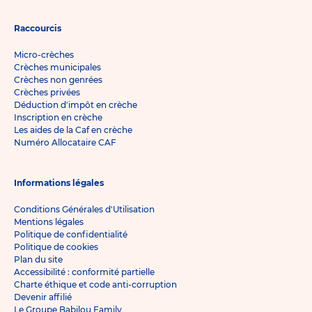
Raccourcis
Micro-crèches
Crèches municipales
Crèches non genrées
Crèches privées
Déduction d'impôt en crèche
Inscription en crèche
Les aides de la Caf en crèche
Numéro Allocataire CAF
Informations légales
Conditions Générales d'Utilisation
Mentions légales
Politique de confidentialité
Politique de cookies
Plan du site
Accessibilité : conformité partielle
Charte éthique et code anti-corruption
Devenir affilié
Le Groupe Babilou Family