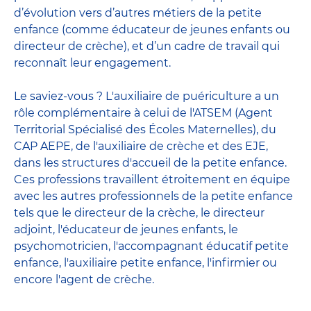
d’évolution vers d’autres métiers de la petite
enfance (comme éducateur de jeunes enfants ou
directeur de crèche), et d’un cadre de travail qui
reconnaît leur engagement.
Le saviez-vous ? L'auxiliaire de puériculture a un
rôle complémentaire à celui de l'ATSEM (Agent
Territorial Spécialisé des Écoles Maternelles), du
CAP AEPE, de l'auxiliaire de crèche et des EJE,
dans les structures d'accueil de la petite enfance.
Ces professions travaillent étroitement en équipe
avec
les autres professionnels de la petite enfance
tels que le
directeur de la crèche
, le
directeur
adjoint
,
l'éducateur de jeunes enfants
, le
psychomotricien
,
l'accompagnant éducatif petite
enfance
,
l'auxiliaire petite enfance
,
l'infirmier
ou
encore
l'agent de crèche
.