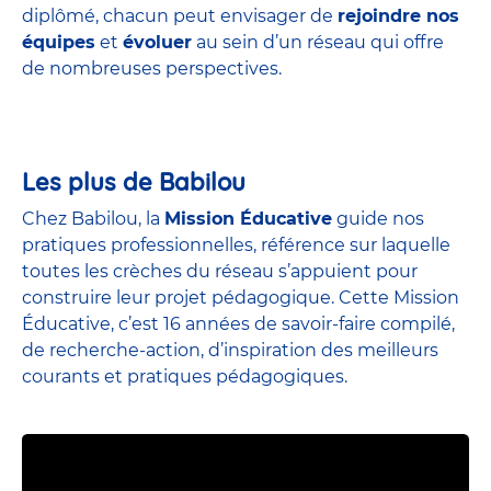
diplômé, chacun peut envisager de
rejoindre nos
équipes
et
évoluer
au sein d’un réseau qui offre
de nombreuses perspectives.
Les plus de Babilou
Chez Babilou, la
Mission Éducative
guide nos
pratiques professionnelles, référence sur laquelle
toutes les crèches du réseau s’appuient pour
construire leur projet pédagogique. Cette Mission
Éducative, c’est 16 années de savoir-faire compilé,
de recherche-action, d’inspiration des meilleurs
courants et pratiques pédagogiques.