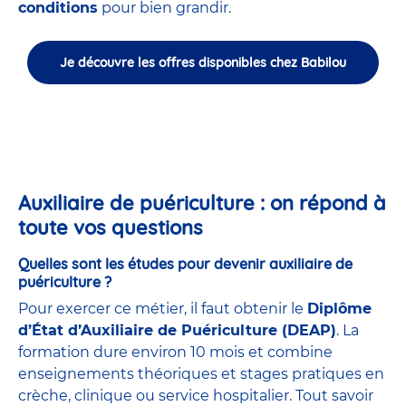
conditions
pour bien grandir.
Je découvre les offres disponibles chez Babilou
Auxiliaire de puériculture : on répond à
toute vos questions
Quelles sont les études pour devenir auxiliaire de
puériculture ?
Pour exercer ce métier, il faut obtenir le
Diplôme
d’État d’Auxiliaire de Puériculture (DEAP)
. La
formation dure environ 10 mois et combine
enseignements théoriques et stages pratiques en
crèche, clinique ou service hospitalier. Tout savoir