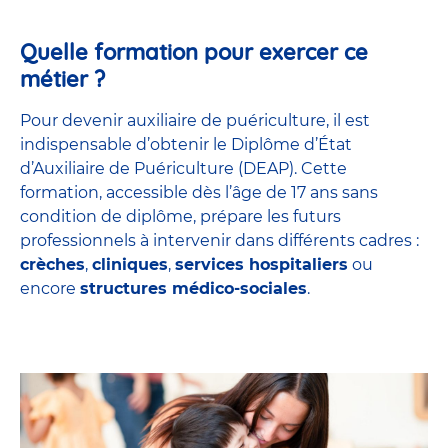
Quelle formation pour exercer ce
métier ?
Pour devenir auxiliaire de puériculture, il est
indispensable d’obtenir le Diplôme d’État
d’Auxiliaire de Puériculture (DEAP). Cette
formation, accessible dès l’âge de 17 ans sans
condition de diplôme, prépare les futurs
professionnels à intervenir dans différents cadres :
crèches
,
cliniques
,
services hospitaliers
ou
encore
structures médico-sociales
.