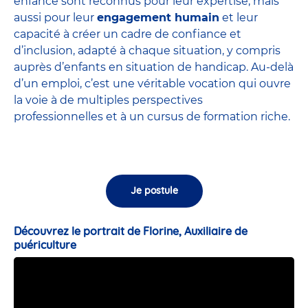
enfance sont
reconnus pour leur expertise
, mais
aussi pour leur
engagement humain
et leur
capacité à créer un cadre de confiance et
d’inclusion, adapté à chaque situation, y compris
auprès d’enfants en situation de handicap. Au-delà
d’un emploi, c’est une véritable vocation qui ouvre
la voie à de multiples perspectives
professionnelles et à un cursus de formation riche.
Je postule
Découvrez le portrait de Florine, Auxiliaire de
puériculture