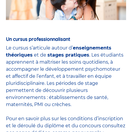
Un cursus professionnalisant
Le cursus s’articule autour d’
enseignements
théoriques
et de
stages pratiques
. Les étudiants
apprennent à maîtriser les soins quotidiens, à
accompagner le développement psychomoteur
et affectif de l’enfant, et à travailler en équipe
pluridisciplinaire. Les périodes de stage
permettent de découvrir plusieurs
environnements : établissements de santé,
maternités, PMI ou crèches.
Pour en savoir plus sur les conditions d’inscription
et le déroulé du diplôme et du
concours
consultez