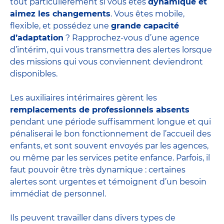
tout particulièrement si vous êtes
dynamique et
aimez les changements
. Vous êtes mobile,
flexible, et possédez une
grande capacité
d’adaptation
? Rapprochez-vous d’une agence
d’intérim, qui vous transmettra des alertes lorsque
des missions qui vous conviennent deviendront
disponibles.
Les auxiliaires intérimaires gèrent les
remplacements de professionnels absents
pendant une période suffisamment longue et qui
pénaliserai le bon fonctionnement de l’accueil des
enfants, et sont souvent envoyés par les agences,
ou même par les
services petite enfance
. Parfois, il
faut pouvoir être très dynamique : certaines
alertes sont urgentes et témoignent d’un besoin
immédiat de personnel.
Ils peuvent travailler dans divers
types de