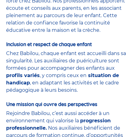
forte chez Babilou. Nos professionnels apportent
écoute et conseils aux parents, en les associant
pleinement au parcours de leur enfant. Cette
relation de confiance favorise la continuité
éducative entre la maison et la crèche.
Inclusion et respect de chaque enfant
Chez Babilou, chaque enfant est accueilli dans sa
singularité. Les auxiliaires de puériculture sont
formées pour accompagner des enfants aux
profils variés
, y compris ceux en
situation de
handicap
, en adaptant les activités et le cadre
pédagogique à leurs besoins.
Une mission qui ouvre des perspectives
Rejoindre Babilou, c’est aussi accéder à un
environnement qui valorise la
progression
professionnelle.
Nos auxiliaires bénéficient de
parcours de formation continue, d’opportunités