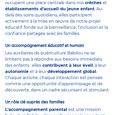
occupent une place centrale dans nos
crèches
et
établissements d’accueil du jeune enfant
. Au-
delà des soins quotidiens, elles participent
activement à la mise en œuvre de notre projet
éducatif, fondé sur la bienveillance, l’inclusion et la
confiance partagée avec les familles.
Un accompagnement éducatif et humain
Les auxiliaires de puériculture Babilou ne se
limitent pas à répondre aux besoins immédiats
des enfants : elles
contribuent à leur éveil
, à leur
autonomie
et à leur
développement global
.
Chaque activité, chaque interaction est pensée
comme une opportunité d’apprentissage et de
découverte, dans un cadre sécurisant et stimulant.
Un rôle clé auprès des familles
L’accompagnement parental
est une mission