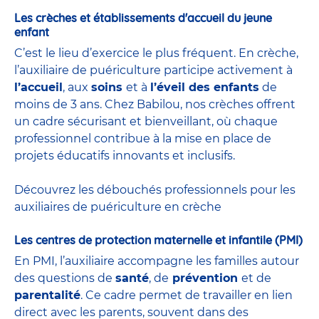
Les crèches et établissements d'accueil du jeune
enfant
C’est le lieu d’exercice le plus fréquent. En crèche,
l’auxiliaire de puériculture participe activement à
l’accueil
, aux
soins
et à
l’éveil des enfants
de
moins de 3 ans. Chez Babilou, nos crèches offrent
un cadre sécurisant et bienveillant, où chaque
professionnel contribue à la mise en place de
projets éducatifs innovants et inclusifs.
Découvrez les débouchés professionnels pour les
auxiliaires de puériculture en crèche
Les centres de protection maternelle et infantile (PMI)
En PMI, l’auxiliaire accompagne les familles autour
des questions de
santé
, de
prévention
et de
parentalité
. Ce cadre permet de travailler en lien
direct avec les parents, souvent dans des