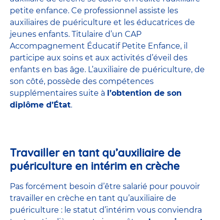
petite enfance
. Ce professionnel assiste les
auxiliaires de puériculture et les éducatrices de
jeunes enfants. Titulaire d’un
CAP
Accompagnement Éducatif Petite Enfance
, il
participe aux soins et aux activités d’éveil des
enfants en bas âge. L’auxiliaire de puériculture, de
son côté, possède des compétences
supplémentaires suite à
l’obtention de son
diplôme d’État
.
Travailler en tant qu’auxiliaire de
puériculture en intérim en crèche
Pas forcément besoin d’être salarié pour pouvoir
travailler en crèche en tant qu’auxiliaire de
puériculture : le statut d’intérim vous conviendra