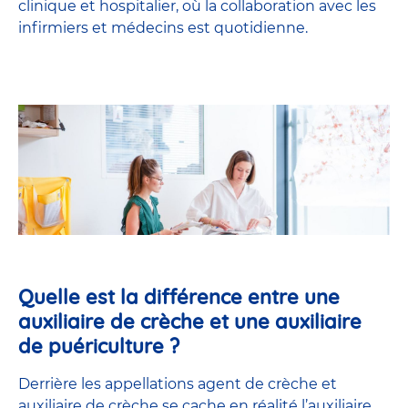
clinique et hospitalier, où la collaboration avec les
infirmiers et médecins est quotidienne.
Quelle est la différence entre une
auxiliaire de crèche et une auxiliaire
de puériculture ?
Derrière les appellations agent de crèche et
auxiliaire de crèche se cache en réalité l’
auxiliaire