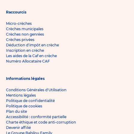
Raccourcis
Micro-crèches
Crèches municipales
Crèches non genrées
Crèches privées
Déduction d'impôt en crèche
Inscription en crèche
Les aides de la Caf en crèche
Numéro Allocataire CAF
Informations légales
Conditions Générales d'Utilisation
Mentions légales
Politique de confidentialité
Politique de cookies
Plan du site
Accessibilité : conformité partielle
Charte éthique et code anti-corruption
Devenir affilié
Le Groupe Babilou Family