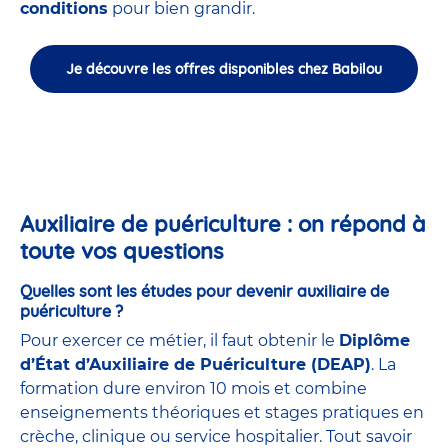
conditions
pour bien grandir.
Je découvre les offres disponibles chez Babilou
Auxiliaire de puériculture : on répond à
toute vos questions
Quelles sont les études pour devenir auxiliaire de
puériculture ?
Pour exercer ce métier, il faut obtenir le
Diplôme
d’État d’Auxiliaire de Puériculture (DEAP)
. La
formation dure environ 10 mois et combine
enseignements théoriques et stages pratiques en
crèche, clinique ou service hospitalier. Tout savoir