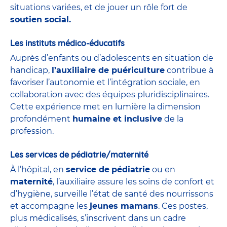
situations variées, et de jouer un rôle fort de
soutien social.
Les instituts médico-éducatifs
Auprès d’enfants ou d’adolescents en situation de
handicap,
l’auxiliaire de puériculture
contribue à
favoriser l’autonomie et l’intégration sociale, en
collaboration avec des équipes pluridisciplinaires.
Cette expérience met en lumière la dimension
profondément
humaine et inclusive
de la
profession.
Les services de pédiatrie/maternité
À l’hôpital, en
service de
pédiatrie
ou en
maternité
, l’auxiliaire assure les soins de confort et
d’hygiène, surveille l’état de santé des nourrissons
et accompagne les
jeunes mamans
. Ces postes,
plus médicalisés, s’inscrivent dans un cadre