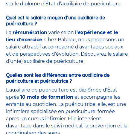
sur le diplôme d’État d’auxiliaire de puériculture.
Quel est le salaire moyen d’une auxiliaire de
puériculture ?
La
rémunération
varie selon
l’expérience et le
lieu d’exercice
. Chez Babilou, nous proposons un
salaire attractif accompagné d’avantages sociaux
et de perspectives d’évolution. Découvrez le salaire
d’un(e) auxiliaire de puériculture.
Quelles sont les différences entre auxiliaire de
puériculture et puéricultrice ?
L’auxiliaire de puériculture est diplômée d’État
après
10 mois de formation
et accompagne les
enfants au quotidien. La puéricultrice, elle, est une
infirmière spécialisée en puériculture, formée
après un cursus infirmier. Elle intervient
davantage dans le suivi médical, la prévention et la
coordination des soins.