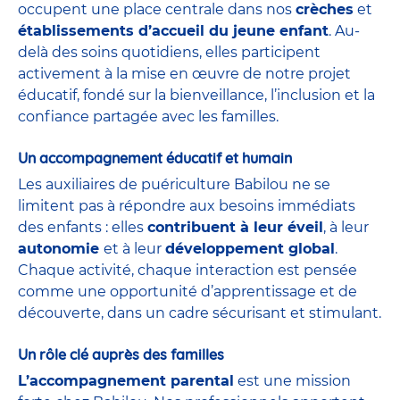
occupent une place centrale dans nos
crèches
et
établissements d’accueil du jeune enfant
. Au-
delà des soins quotidiens, elles participent
activement à la mise en œuvre de notre projet
éducatif, fondé sur la bienveillance, l’inclusion et la
confiance partagée avec les familles.
Un accompagnement éducatif et humain
Les auxiliaires de puériculture Babilou ne se
limitent pas à répondre aux besoins immédiats
des enfants : elles
contribuent à leur éveil
, à leur
autonomie
et à leur
développement global
.
Chaque activité, chaque interaction est pensée
comme une opportunité d’apprentissage et de
découverte, dans un cadre sécurisant et stimulant.
Un rôle clé auprès des familles
L’accompagnement parental
est une mission