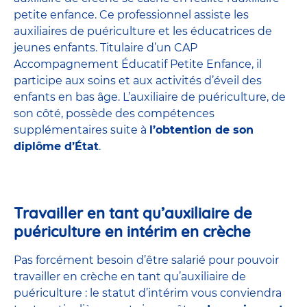
petite enfance
. Ce professionnel assiste les
auxiliaires de puériculture et les éducatrices de
jeunes enfants. Titulaire d’un
CAP
Accompagnement Éducatif Petite Enfance
, il
participe aux soins et aux activités d’éveil des
enfants en bas âge. L’auxiliaire de puériculture, de
son côté, possède des compétences
supplémentaires suite à
l’obtention de son
diplôme d’État
.
Travailler en tant qu’auxiliaire de
puériculture en intérim en crèche
Pas forcément besoin d’être salarié pour pouvoir
travailler en crèche en tant qu’auxiliaire de
puériculture : le statut d’intérim vous conviendra