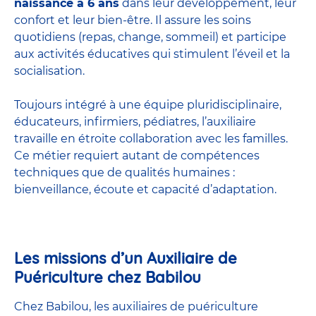
naissance à 6 ans
dans leur développement, leur
confort et leur bien-être. Il assure les soins
quotidiens (repas, change, sommeil) et participe
aux activités éducatives qui stimulent l’éveil et la
socialisation.
Toujours intégré à une équipe pluridisciplinaire,
éducateurs, infirmiers, pédiatres, l’auxiliaire
travaille en étroite collaboration avec les familles.
Ce métier requiert autant de compétences
techniques que de qualités humaines :
bienveillance, écoute et capacité d’adaptation.
Les missions d’un Auxiliaire de
Puériculture chez Babilou
Chez Babilou, les auxiliaires de puériculture