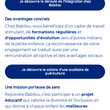
Je découvre le déroulé de l’intégration chez
Babilou
Des avantages concrets
Chez Babilou, vous bénéficiez d’un cadre de travail
stimulant, de
formations régulières
et
d’opportunités d’évolution
vers d’autres métiers
de la petite enfance. La reconnaissance de votre
engagement se traduit aussi par une
rémunération attractive et des avantages sociaux.
Je découvre le salaire d’une auxiliaire de
puériculture
Une mission porteuse de sens
Rejoindre Babilou, c’est participer à un
projet
éducatif
qui valorise la diversité et l’inclusion, et
qui donne à chaque enfant les
meilleures