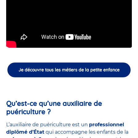
Je découvre tous les métiers de la petite enfance
Qu’est-ce qu’une auxiliaire de
puériculture ?
L’auxiliaire de puériculture est un
professionnel
diplômé d’État
qui accompagne les enfants de la