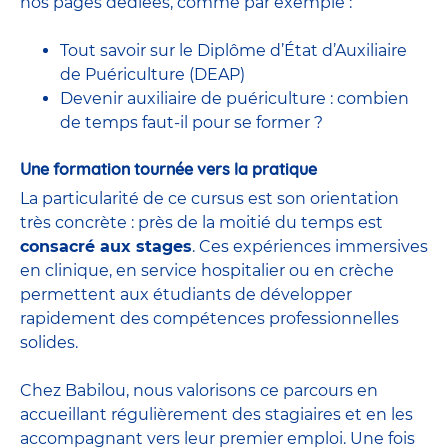
nos pages dédiées, comme par exemple :
Tout savoir sur le Diplôme d’État d’Auxiliaire
de Puériculture (DEAP)
Devenir auxiliaire de puériculture : combien
de temps faut-il pour se former ?
Une formation tournée vers la pratique
La particularité de ce cursus est son orientation
très concrète : près de la moitié du temps est
consacré aux stages
. Ces expériences immersives
en clinique, en service hospitalier ou en crèche
permettent aux étudiants de développer
rapidement des compétences professionnelles
solides.
Chez Babilou, nous valorisons ce parcours en
accueillant régulièrement des stagiaires et en les
accompagnant vers leur premier emploi. Une fois