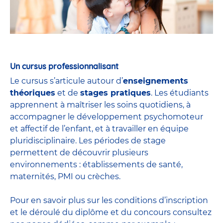
Un cursus professionnalisant
Le cursus s’articule autour d’
enseignements
théoriques
et de
stages pratiques
. Les étudiants
apprennent à maîtriser les soins quotidiens, à
accompagner le développement psychomoteur
et affectif de l’enfant, et à travailler en équipe
pluridisciplinaire. Les périodes de stage
permettent de découvrir plusieurs
environnements : établissements de santé,
maternités, PMI ou crèches.
Pour en savoir plus sur les conditions d’inscription
et le déroulé du diplôme et du
concours
consultez