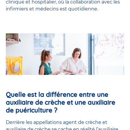
clinique et hospitalier, où la collaboration avec les
infirmiers et médecins est quotidienne.
Quelle est la différence entre une
auxiliaire de crèche et une auxiliaire
de puériculture ?
Derrière les appellations agent de crèche et
auxiliaire de crèche se cache en réalité l’
auxiliaire