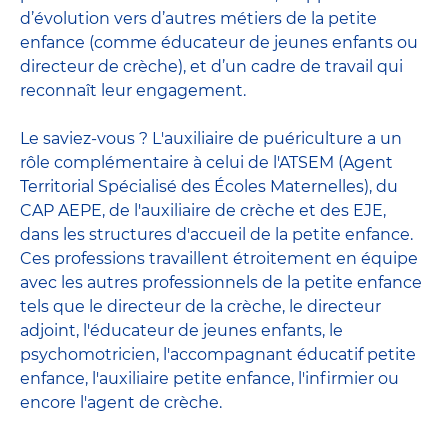
d’évolution vers d’autres métiers de la petite
enfance (comme éducateur de jeunes enfants ou
directeur de crèche), et d’un cadre de travail qui
reconnaît leur engagement.
Le saviez-vous ? L'auxiliaire de puériculture a un
rôle complémentaire à celui de l'ATSEM (Agent
Territorial Spécialisé des Écoles Maternelles), du
CAP AEPE, de l'auxiliaire de crèche et des EJE,
dans les structures d'accueil de la petite enfance.
Ces professions travaillent étroitement en équipe
avec
les autres professionnels de la petite enfance
tels que le
directeur de la crèche
, le
directeur
adjoint
,
l'éducateur de jeunes enfants
, le
psychomotricien
,
l'accompagnant éducatif petite
enfance
,
l'auxiliaire petite enfance
,
l'infirmier
ou
encore
l'agent de crèche
.