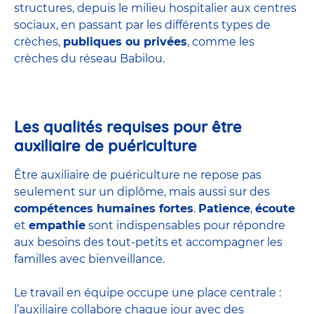
structures
, depuis le milieu hospitalier aux centres
sociaux, en passant par les différents types de
crèches,
publiques ou privées
, comme les
crèches du réseau Babilou.
Les qualités requises pour être
auxiliaire de puériculture
Être auxiliaire de puériculture ne repose pas
seulement sur un diplôme, mais aussi sur des
compétences humaines fortes
.
Patience
,
écoute
et
empathie
sont indispensables pour répondre
aux besoins des tout-petits et accompagner les
familles avec bienveillance.
Le travail en équipe occupe une place centrale :
l’auxiliaire collabore chaque jour avec des