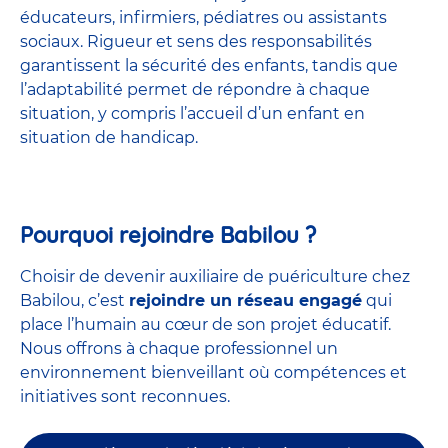
éducateurs, infirmiers, pédiatres ou assistants
sociaux. Rigueur et sens des responsabilités
garantissent la sécurité des enfants, tandis que
l’adaptabilité permet de répondre à chaque
situation, y compris l’accueil d’un enfant en
situation de handicap.
Pourquoi rejoindre Babilou ?
Choisir de devenir auxiliaire de puériculture chez
Babilou, c’est
rejoindre un réseau engagé
qui
place l’humain au cœur de son projet éducatif.
Nous offrons à chaque professionnel un
environnement bienveillant où compétences et
initiatives sont reconnues.