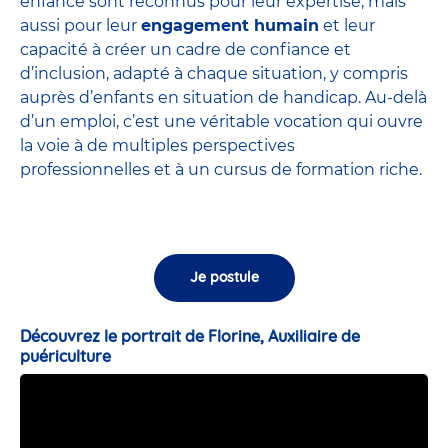
enfance sont
reconnus pour leur expertise
, mais
aussi pour leur
engagement humain
et leur
capacité à créer un cadre de confiance et
d’inclusion, adapté à chaque situation, y compris
auprès d’enfants en situation de handicap. Au-delà
d’un emploi, c’est une véritable vocation qui ouvre
la voie à de multiples perspectives
professionnelles et à un cursus de formation riche.
Je postule
Découvrez le portrait de Florine, Auxiliaire de
puériculture