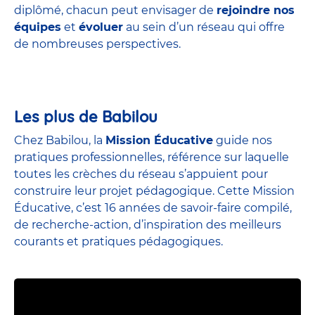
diplômé, chacun peut envisager de
rejoindre nos
équipes
et
évoluer
au sein d’un réseau qui offre
de nombreuses perspectives.
Les plus de Babilou
Chez Babilou, la
Mission Éducative
guide nos
pratiques professionnelles, référence sur laquelle
toutes les crèches du réseau s’appuient pour
construire leur projet pédagogique. Cette Mission
Éducative, c’est 16 années de savoir-faire compilé,
de recherche-action, d’inspiration des meilleurs
courants et pratiques pédagogiques.