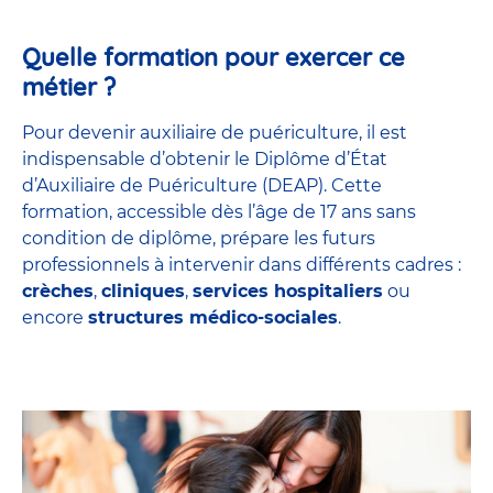
Quelle formation pour exercer ce
métier ?
Pour devenir auxiliaire de puériculture, il est
indispensable d’obtenir le Diplôme d’État
d’Auxiliaire de Puériculture (DEAP). Cette
formation, accessible dès l’âge de 17 ans sans
condition de diplôme, prépare les futurs
professionnels à intervenir dans différents cadres :
crèches
,
cliniques
,
services hospitaliers
ou
encore
structures médico-sociales
.