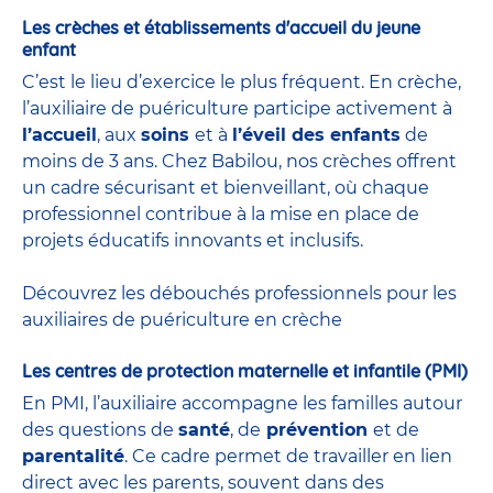
Les crèches et établissements d'accueil du jeune
enfant
C’est le lieu d’exercice le plus fréquent. En crèche,
l’auxiliaire de puériculture participe activement à
l’accueil
, aux
soins
et à
l’éveil des enfants
de
moins de 3 ans. Chez Babilou, nos crèches offrent
un cadre sécurisant et bienveillant, où chaque
professionnel contribue à la mise en place de
projets éducatifs innovants et inclusifs.
Découvrez les débouchés professionnels pour les
auxiliaires de puériculture en crèche
Les centres de protection maternelle et infantile (PMI)
En PMI, l’auxiliaire accompagne les familles autour
des questions de
santé
, de
prévention
et de
parentalité
. Ce cadre permet de travailler en lien
direct avec les parents, souvent dans des