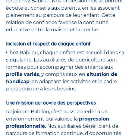
forte chez Babilou. Nos professionnels apportent
écoute et conseils aux parents, en les associant
pleinement au parcours de leur enfant. Cette
relation de confiance favorise la continuité
éducative entre la maison et la crèche.
Inclusion et respect de chaque enfant
Chez Babilou, chaque enfant est accueilli dans sa
singularité. Les auxiliaires de puériculture sont
formées pour accompagner des enfants aux
profils variés
, y compris ceux en
situation de
handicap
, en adaptant les activités et le cadre
pédagogique à leurs besoins.
Une mission qui ouvre des perspectives
Rejoindre Babilou, c’est aussi accéder à un
environnement qui valorise la
progression
professionnelle.
Nos auxiliaires bénéficient de
parcours de formation continue, d’opportunités