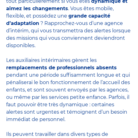
tout particulièrement si vous êtes
dynamique et
aimez les changements
. Vous êtes mobile,
flexible, et possédez une
grande capacité
d’adaptation
? Rapprochez-vous d’une agence
d’intérim, qui vous transmettra des alertes lorsque
des missions qui vous conviennent deviendront
disponibles.
Les auxiliaires intérimaires gèrent les
remplacements de professionnels absents
pendant une période suffisamment longue et qui
pénaliserai le bon fonctionnement de l’accueil des
enfants, et sont souvent envoyés par les agences,
ou même par les
services petite enfance
. Parfois, il
faut pouvoir être très dynamique : certaines
alertes sont urgentes et témoignent d’un besoin
immédiat de personnel.
Ils peuvent travailler dans divers
types de