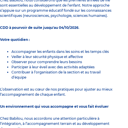
Chez Babilou, nous considérons que les premières années de vie
sont essentielles au développement de l’enfant. Notre approche
s’appuie sur un programme éducatif fondé sur les connaissances
scientifiques (neurosciences, psychologie, sciences humaines).
CDD à pourvoir de suite jusqu'au 04/10/2026
.
Votre quotidien :
Accompagner les enfants dans les soins et les temps clés
Veiller à leur sécurité physique et affective
Observer pour comprendre leurs besoins
Participer à leur éveil avec des activités adaptées
Contribuer à l’organisation de la section et au travail
d’équipe
L’observation est au cœur de nos pratiques pour ajuster au mieux
l’accompagnement de chaque enfant.
Un environnement qui vous accompagne et vous fait évoluer
Chez Babilou, nous accordons une attention particulière à
l’intégration, à l’accompagnement terrain et au développement