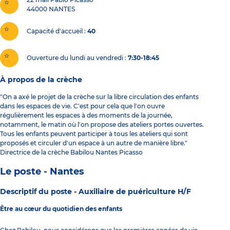
44000
NANTES
Capacité d'accueil
40
Ouverture du lundi au vendredi :
7:30-18:45
À propos de la crèche
"On a axé le projet de la crèche sur la libre circulation des enfants
dans les espaces de vie. C'est pour cela que l'on ouvre
régulièrement les espaces à des moments de la journée,
notamment, le matin où l'on propose des ateliers portes ouvertes.
Tous les enfants peuvent participer à tous les ateliers qui sont
proposés et circuler d'un espace à un autre de manière libre."
Directrice de la crèche Babilou Nantes Picasso
Le poste - Nantes
Descriptif du poste -
Auxiliaire de puériculture H/F
Être au cœur du quotidien des enfants