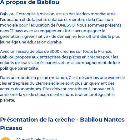
À propos de Babilou
Babilou, Entreprise à mission, est un des leaders mondiaux de
l’éducation et de la petite enfance et membre de la Coalition
mondiale pour l’éducation de l’UNESCO. Nous sommes présents
dans 12 pays avec un engagement fort : accompagner la
génération « green native » de demain en leur offrant dès le plus
jeune âge une éducation durable.
Avec un réseau de plus de 3000 crèches sur toute la France,
Babilou propose aux entreprises des places en crèches pour les
enfants de leurs salariés parents et un accompagnement de leur
politique parentalité.
Dans un monde en pleine mutation, C’est désormais une évidence
: les entreprises du 21ème siècle ne sont plus uniquement des
acteurs économiques. Elles doivent contribuer à innover et à
améliorer la vie de chacun d’entre nous tout en protégeant la
planète.
Présentation de la crèche -
Babilou Nantes
Picasso
22 mail Pablo Picasso