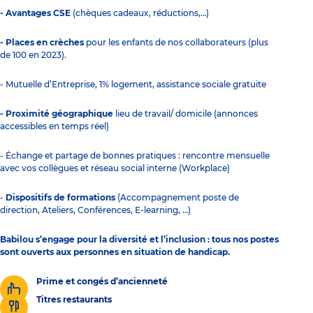
- Avantages CSE
(chèques cadeaux, réductions,…)
- Places en crèches
pour les enfants de nos collaborateurs (plus
de 100 en 2023).
- Mutuelle d’Entreprise, 1% logement, assistance sociale gratuite
- Proximité géographique
lieu de travail/ domicile (annonces
accessibles en temps réel)
- Échange et partage de bonnes pratiques : rencontre mensuelle
avec vos collègues et réseau social interne (Workplace)
-
Dispositifs de formations
(Accompagnement poste de
direction, Ateliers, Conférences, E-learning, …)
Babilou s’engage pour la diversité et l’inclusion : tous nos postes
sont ouverts aux personnes en situation de handicap.
Prime et congés d’ancienneté
Titres restaurants