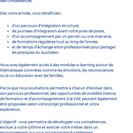
des compétences.
Dès votre arrivée, vous bénéficiez :
d’un parcours d’intégration structuré,
de journées d’intégration avant votre prise de poste,
d’un accompagnement par un parrain ou une marraine,
de formations régulières tout au long de l’année,
et de temps d’échange entre professionnels pour partager
les pratiques du quotidien.
Vous avez également accès à des modules e-learning autour de
thématiques concrètes comme les émotions, les neurosciences
ou la co-éducation avec les familles.
Parce que nous souhaitons permettre à chacun d’évoluer dans
son parcours professionnel, des opportunités de mobilité interne,
de formation et d’accompagnement à la VAE peuvent également
être proposées selon votre projet professionnel et votre
expérience.
L’objectif : vous permettre de développer vos compétences,
évoluer à votre rythme et exercer votre métier dans un
environnement qui vous accompagne durablement.