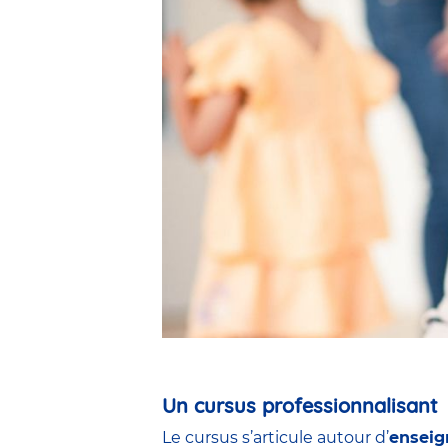
Un cursus professionnalisant
Le cursus s’articule autour d’
enseig