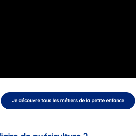
Je découvre tous les métiers de la petite enfance