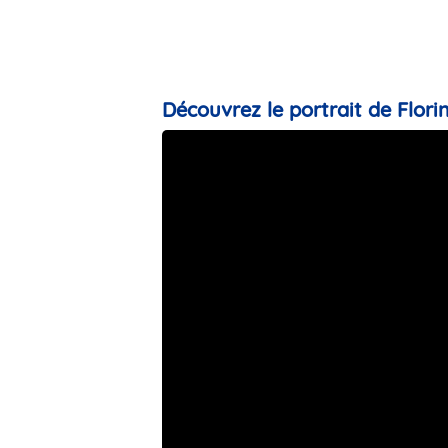
Découvrez le portrait de Florin