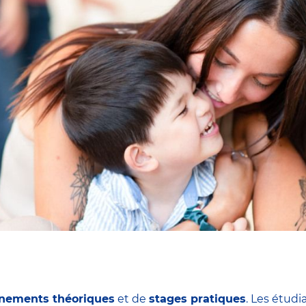
nements théoriques
et de
stages pratiques
. Les étudi