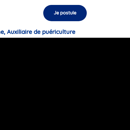
Je postule
e, Auxiliaire de puériculture