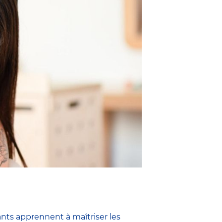
ants apprennent à maîtriser les