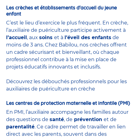
Les crèches et établissements d'accueil du jeune
enfant
C’est le lieu d’exercice le plus fréquent. En crèche,
l’auxiliaire de puériculture participe activement à
l’accueil
, aux
soins
et à
l’éveil des enfants
de
moins de 3 ans. Chez Babilou, nos crèches offrent
un cadre sécurisant et bienveillant, où chaque
professionnel contribue à la mise en place de
projets éducatifs innovants et inclusifs.
Découvrez les débouchés professionnels pour les
auxiliaires de puériculture en crèche
Les centres de protection maternelle et infantile (PMI)
En PMI, l’auxiliaire accompagne les familles autour
des questions de
santé
, de
prévention
et de
parentalité
. Ce cadre permet de travailler en lien
direct avec les parents, souvent dans des