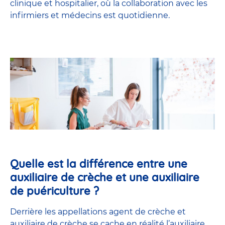
clinique et hospitalier, où la collaboration avec les
infirmiers et médecins est quotidienne.
Quelle est la différence entre une
auxiliaire de crèche et une auxiliaire
de puériculture ?
Derrière les appellations agent de crèche et
auxiliaire de crèche se cache en réalité l’
auxiliaire