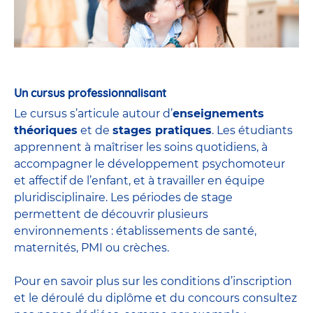
Un cursus professionnalisant
Le cursus s’articule autour d’
enseignements
théoriques
et de
stages pratiques
. Les étudiants
apprennent à maîtriser les soins quotidiens, à
accompagner le développement psychomoteur
et affectif de l’enfant, et à travailler en équipe
pluridisciplinaire. Les périodes de stage
permettent de découvrir plusieurs
environnements : établissements de santé,
maternités, PMI ou crèches.
Pour en savoir plus sur les conditions d’inscription
et le déroulé du diplôme et du
concours
consultez