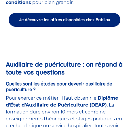
conditions
pour bien grandir.
Je découvre les offres disponibles chez Babilou
Auxiliaire de puériculture : on répond à
toute vos questions
Quelles sont les études pour devenir auxiliaire de
puériculture ?
Pour exercer ce métier, il faut obtenir le
Diplôme
d’État d’Auxiliaire de Puériculture (DEAP)
. La
formation dure environ 10 mois et combine
enseignements théoriques et stages pratiques en
crèche, clinique ou service hospitalier. Tout savoir