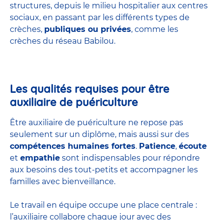
structures
, depuis le milieu hospitalier aux centres
sociaux, en passant par les différents types de
crèches,
publiques ou privées
, comme les
crèches du réseau Babilou.
Les qualités requises pour être
auxiliaire de puériculture
Être auxiliaire de puériculture ne repose pas
seulement sur un diplôme, mais aussi sur des
compétences humaines fortes
.
Patience
,
écoute
et
empathie
sont indispensables pour répondre
aux besoins des tout-petits et accompagner les
familles avec bienveillance.
Le travail en équipe occupe une place centrale :
l’auxiliaire collabore chaque jour avec des