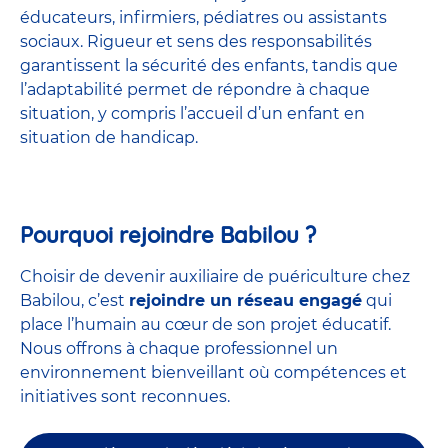
éducateurs, infirmiers, pédiatres ou assistants
sociaux. Rigueur et sens des responsabilités
garantissent la sécurité des enfants, tandis que
l’adaptabilité permet de répondre à chaque
situation, y compris l’accueil d’un enfant en
situation de handicap.
Pourquoi rejoindre Babilou ?
Choisir de devenir auxiliaire de puériculture chez
Babilou, c’est
rejoindre un réseau engagé
qui
place l’humain au cœur de son projet éducatif.
Nous offrons à chaque professionnel un
environnement bienveillant où compétences et
initiatives sont reconnues.