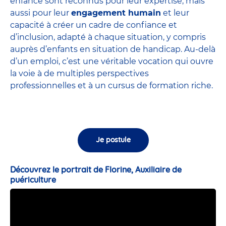
enfance sont
reconnus pour leur expertise
, mais
aussi pour leur
engagement humain
et leur
capacité à créer un cadre de confiance et
d’inclusion, adapté à chaque situation, y compris
auprès d’enfants en situation de handicap. Au-delà
d’un emploi, c’est une véritable vocation qui ouvre
la voie à de multiples perspectives
professionnelles et à un cursus de formation riche.
Je postule
Découvrez le portrait de Florine, Auxiliaire de
puériculture