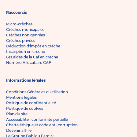
Raccourcis
Micro-crèches
Crèches municipales
Crèches non genrées
Crèches privées
Déduction d'impôt en crèche
Inscription en crèche
Les aides de la Caf en crèche
Numéro Allocataire CAF
Informations légales
Conditions Générales d'Utilisation
Mentions légales
Politique de confidentialité
Politique de cookies
Plan du site
Accessibilité : conformité partielle
Charte éthique et code anti-corruption
Devenir affilié
Le Groupe Babilou Family