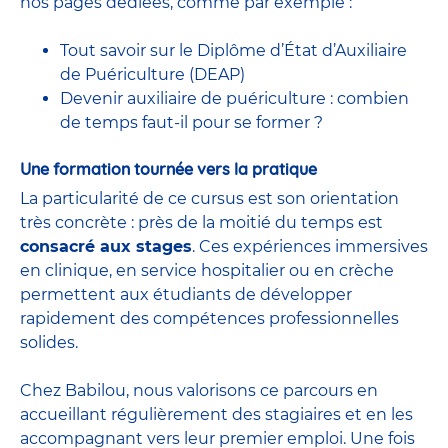
nos pages dédiées, comme par exemple :
Tout savoir sur le Diplôme d’État d’Auxiliaire
de Puériculture (DEAP)
Devenir auxiliaire de puériculture : combien
de temps faut-il pour se former ?
Une formation tournée vers la pratique
La particularité de ce cursus est son orientation
très concrète : près de la moitié du temps est
consacré aux stages
. Ces expériences immersives
en clinique, en service hospitalier ou en crèche
permettent aux étudiants de développer
rapidement des compétences professionnelles
solides.
Chez Babilou, nous valorisons ce parcours en
accueillant régulièrement des stagiaires et en les
accompagnant vers leur premier emploi. Une fois