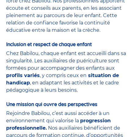
forte chez Babilou. Nos professionnels apportent
écoute et conseils aux parents, en les associant
pleinement au parcours de leur enfant. Cette
relation de confiance favorise la continuité
éducative entre la maison et la crèche.
Inclusion et respect de chaque enfant
Chez Babilou, chaque enfant est accueilli dans sa
singularité. Les auxiliaires de puériculture sont
formées pour accompagner des enfants aux
profils variés
, y compris ceux en
situation de
handicap
, en adaptant les activités et le cadre
pédagogique à leurs besoins.
Une mission qui ouvre des perspectives
Rejoindre Babilou, c’est aussi accéder à un
environnement qui valorise la
progression
professionnelle.
Nos auxiliaires bénéficient de
parcours de formation continue, d’opportunités