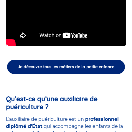
Je découvre tous les métiers de la petite enfance
Qu’est-ce qu’une auxiliaire de
puériculture ?
L’auxiliaire de puériculture est un
professionnel
diplômé d’État
qui accompagne les enfants de la