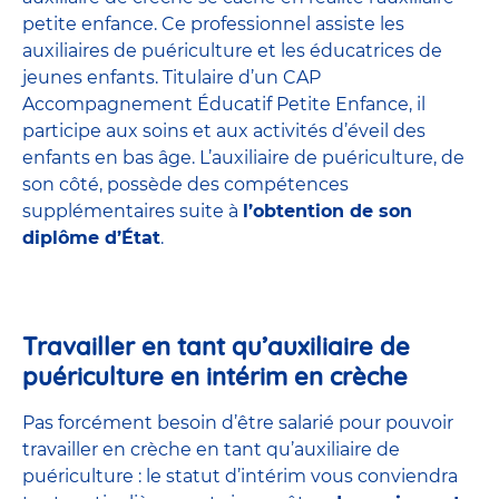
petite enfance
. Ce professionnel assiste les
auxiliaires de puériculture et les éducatrices de
jeunes enfants. Titulaire d’un
CAP
Accompagnement Éducatif Petite Enfance
, il
participe aux soins et aux activités d’éveil des
enfants en bas âge. L’auxiliaire de puériculture, de
son côté, possède des compétences
supplémentaires suite à
l’obtention de son
diplôme d’État
.
Travailler en tant qu’auxiliaire de
puériculture en intérim en crèche
Pas forcément besoin d’être salarié pour pouvoir
travailler en crèche en tant qu’auxiliaire de
puériculture : le statut d’intérim vous conviendra