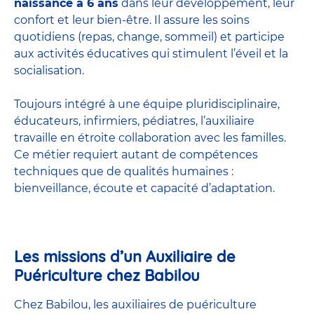
naissance à 6 ans
dans leur développement, leur
confort et leur bien-être. Il assure les soins
quotidiens (repas, change, sommeil) et participe
aux activités éducatives qui stimulent l’éveil et la
socialisation.
Toujours intégré à une équipe pluridisciplinaire,
éducateurs, infirmiers, pédiatres, l’auxiliaire
travaille en étroite collaboration avec les familles.
Ce métier requiert autant de compétences
techniques que de qualités humaines :
bienveillance, écoute et capacité d’adaptation.
Les missions d’un Auxiliaire de
Puériculture chez Babilou
Chez Babilou, les auxiliaires de puériculture