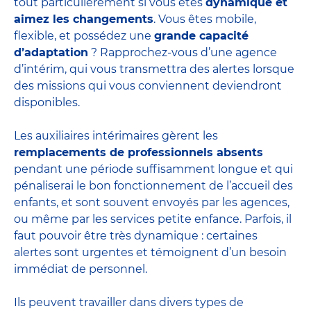
tout particulièrement si vous êtes
dynamique et
aimez les changements
. Vous êtes mobile,
flexible, et possédez une
grande capacité
d’adaptation
? Rapprochez-vous d’une agence
d’intérim, qui vous transmettra des alertes lorsque
des missions qui vous conviennent deviendront
disponibles.
Les auxiliaires intérimaires gèrent les
remplacements de professionnels absents
pendant une période suffisamment longue et qui
pénaliserai le bon fonctionnement de l’accueil des
enfants, et sont souvent envoyés par les agences,
ou même par les
services petite enfance
. Parfois, il
faut pouvoir être très dynamique : certaines
alertes sont urgentes et témoignent d’un besoin
immédiat de personnel.
Ils peuvent travailler dans divers
types de