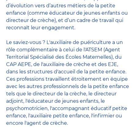
d’évolution vers d’autres métiers de la petite
enfance (comme éducateur de jeunes enfants ou
directeur de crèche), et d’un cadre de travail qui
reconnaît leur engagement.
Le saviez-vous ? L'auxiliaire de puériculture a un
rôle complémentaire à celui de l'ATSEM (Agent
Territorial Spécialisé des Écoles Maternelles), du
CAP AEPE, de l'auxiliaire de crèche et des EJE,
dans les structures d'accueil de la petite enfance.
Ces professions travaillent étroitement en équipe
avec
les autres professionnels de la petite enfance
tels que le
directeur de la crèche
, le
directeur
adjoint
,
l'éducateur de jeunes enfants
, le
psychomotricien
,
l'accompagnant éducatif petite
enfance
,
l'auxiliaire petite enfance
,
l'infirmier
ou
encore
l'agent de crèche
.