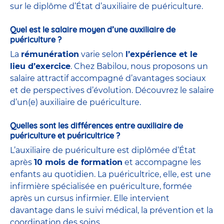
sur le diplôme d’État d’auxiliaire de puériculture.
Quel est le salaire moyen d’une auxiliaire de
puériculture ?
La
rémunération
varie selon
l’expérience et le
lieu d’exercice
. Chez Babilou, nous proposons un
salaire attractif accompagné d’avantages sociaux
et de perspectives d’évolution. Découvrez le salaire
d’un(e) auxiliaire de puériculture.
Quelles sont les différences entre auxiliaire de
puériculture et puéricultrice ?
L’auxiliaire de puériculture est diplômée d’État
après
10 mois de formation
et accompagne les
enfants au quotidien. La puéricultrice, elle, est une
infirmière spécialisée en puériculture, formée
après un cursus infirmier. Elle intervient
davantage dans le suivi médical, la prévention et la
coordination des soins.