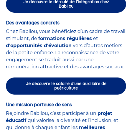
Je découvre le déroulé de l’intégration chez
Babilou
Des avantages concrets
Chez Babilou, vous bénéficiez d’un cadre de travail
stimulant, de
formations régulières
et
d’opportunités d’évolution
vers d’autres métiers
de la petite enfance. La reconnaissance de votre
engagement se traduit aussi par une
rémunération attractive et des avantages sociaux.
Je découvre le salaire d’une auxiliaire de
puériculture
Une mission porteuse de sens
Rejoindre Babilou, c’est participer à un
projet
éducatif
qui valorise la diversité et l’inclusion, et
qui donne à chaque enfant les
meilleures