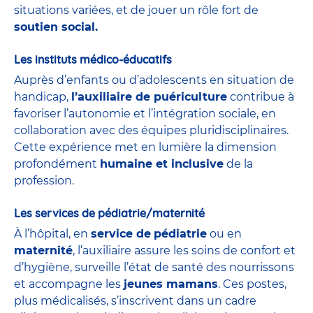
situations variées, et de jouer un rôle fort de
soutien social.
Les instituts médico-éducatifs
Auprès d’enfants ou d’adolescents en situation de
handicap,
l’auxiliaire de puériculture
contribue à
favoriser l’autonomie et l’intégration sociale, en
collaboration avec des équipes pluridisciplinaires.
Cette expérience met en lumière la dimension
profondément
humaine et inclusive
de la
profession.
Les services de pédiatrie/maternité
À l’hôpital, en
service de
pédiatrie
ou en
maternité
, l’auxiliaire assure les soins de confort et
d’hygiène, surveille l’état de santé des nourrissons
et accompagne les
jeunes mamans
. Ces postes,
plus médicalisés, s’inscrivent dans un cadre