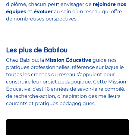
diplômé, chacun peut envisager de
rejoindre nos
équipes
et
évoluer
au sein d’un réseau qui offre
de nombreuses perspectives.
Les plus de Babilou
Chez Babilou, la
Mission Éducative
guide nos
pratiques professionnelles, référence sur laquelle
toutes les crèches du réseau s’appuient pour
construire leur projet pédagogique. Cette Mission
Éducative, c’est 16 années de savoir-faire compilé,
de recherche-action, d’inspiration des meilleurs
courants et pratiques pédagogiques.