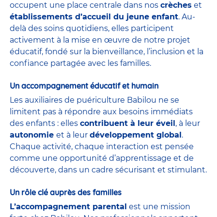
occupent une place centrale dans nos
crèches
et
établissements d’accueil du jeune enfant
. Au-
delà des soins quotidiens, elles participent
activement à la mise en œuvre de notre projet
éducatif, fondé sur la bienveillance, l’inclusion et la
confiance partagée avec les familles.
Un accompagnement éducatif et humain
Les auxiliaires de puériculture Babilou ne se
limitent pas à répondre aux besoins immédiats
des enfants : elles
contribuent à leur éveil
, à leur
autonomie
et à leur
développement global
.
Chaque activité, chaque interaction est pensée
comme une opportunité d’apprentissage et de
découverte, dans un cadre sécurisant et stimulant.
Un rôle clé auprès des familles
L’accompagnement parental
est une mission