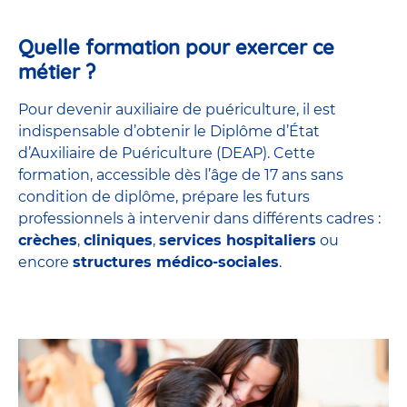
Quelle formation pour exercer ce
métier ?
Pour devenir auxiliaire de puériculture, il est
indispensable d’obtenir le Diplôme d’État
d’Auxiliaire de Puériculture (DEAP). Cette
formation, accessible dès l’âge de 17 ans sans
condition de diplôme, prépare les futurs
professionnels à intervenir dans différents cadres :
crèches
,
cliniques
,
services hospitaliers
ou
encore
structures médico-sociales
.