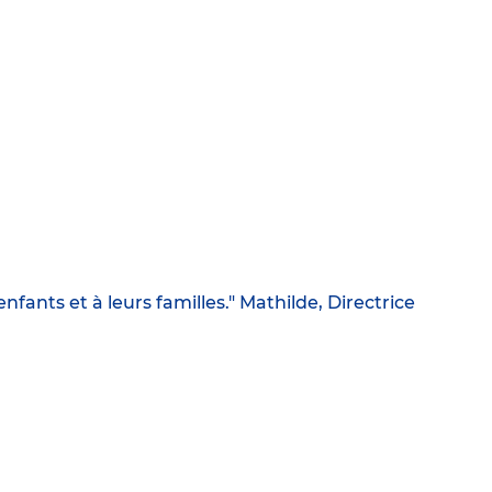
fants et à leurs familles." Mathilde, Directrice