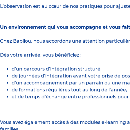
L’observation est au cœur de nos pratiques pour aju
Un environnement qui vous accompagne et vous fait
Chez Babilou, nous accordons une attention particuli
Dès votre arrivée, vous bénéficiez :
d’un parcours d’intégration structuré,
de journées d’intégration avant votre prise de pos
d’un accompagnement par un parrain ou une mar
de formations régulières tout au long de l’année,
et de temps d’échange entre professionnels pour 
Vous avez également accès à des modules e-learning a
familles.