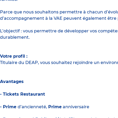
Parce que nous souhaitons permettre à chacun d’évolue
d’accompagnement à la VAE peuvent également être pro
L’objectif : vous permettre de développer vos compét
durablement.
Votre profil :
Titulaire du DEAP, vous souhaitez rejoindre un environ
Avantages
- Tickets Restaurant
- Prime
d’ancienneté,
Prime
anniversaire