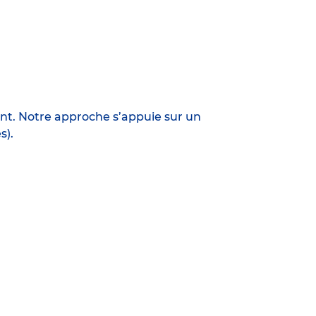
ant. Notre approche s’appuie sur un
s).