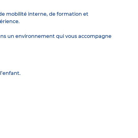
e mobilité interne, de formation et
érience.
r dans un environnement qui vous accompagne
l’enfant.