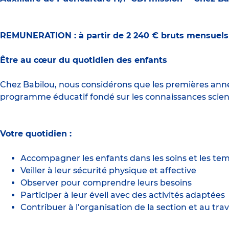
REMUNERATION : à partir de 2 240 € bruts mensuel
Être au cœur du quotidien des enfants
Chez Babilou, nous considérons que les premières anné
programme éducatif fondé sur les connaissances scient
Votre quotidien :
Accompagner les enfants dans les soins et les tem
Veiller à leur sécurité physique et affective
Observer pour comprendre leurs besoins
Participer à leur éveil avec des activités adaptées
Contribuer à l’organisation de la section et au trav