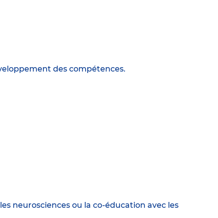
 développement des compétences.
es neurosciences ou la co-éducation avec les