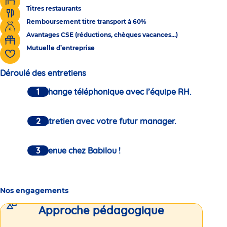
Titres restaurants
Remboursement titre transport à 60%
Avantages CSE (réductions, chèques vacances...)
Mutuelle d’entreprise
Déroulé des entretiens
Un échange téléphonique avec l’équipe RH.
Un entretien avec votre futur manager.
Bienvenue chez Babilou !
Nos engagements
Approche pédagogique