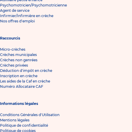
Psychomotricien/Psychomotricienne
Agent de service
Infirmier/Infirmière en crèche
Nos offres d'emploi
Raccourcis
Micro-crèches
Crèches municipales
Crèches non genrées
Crèches privées
Déduction d'impôt en crèche
Inscription en crèche
Les aides de la Caf en crèche
Numéro Allocataire CAF
Informations légales
Conditions Générales d'Utilisation
Mentions légales
Politique de confidentialité
Politique de cookies