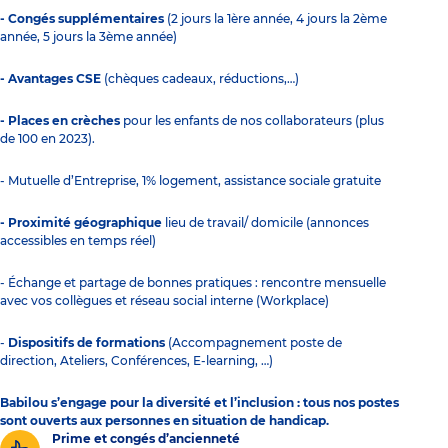
- Congés supplémentaires
(2 jours la 1ère année, 4 jours la 2ème
année, 5 jours la 3ème année)
- Avantages CSE
(chèques cadeaux, réductions,…)
- Places en crèches
pour les enfants de nos collaborateurs (plus
de 100 en 2023).
- Mutuelle d’Entreprise, 1% logement, assistance sociale gratuite
- Proximité géographique
lieu de travail/ domicile (annonces
accessibles en temps réel)
- Échange et partage de bonnes pratiques : rencontre mensuelle
avec vos collègues et réseau social interne (Workplace)
-
Dispositifs de formations
(Accompagnement poste de
direction, Ateliers, Conférences, E-learning, …)
Babilou s’engage pour la diversité et l’inclusion : tous nos postes
sont ouverts aux personnes en situation de handicap.
Prime et congés d’ancienneté