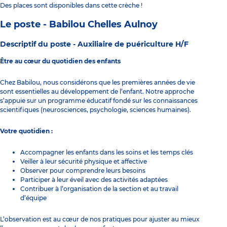
Des places sont disponibles dans cette crèche !
Le poste - Babilou Chelles Aulnoy
Descriptif du poste -
Auxiliaire de puériculture H/F
Être au cœur du quotidien des enfants
Chez Babilou, nous considérons que les premières années de vie
sont essentielles au développement de l’enfant. Notre approche
s’appuie sur un programme éducatif fondé sur les connaissances
scientifiques (neurosciences, psychologie, sciences humaines).
Votre quotidien :
Accompagner les enfants dans les soins et les temps clés
Veiller à leur sécurité physique et affective
Observer pour comprendre leurs besoins
Participer à leur éveil avec des activités adaptées
Contribuer à l’organisation de la section et au travail
d’équipe
L’observation est au cœur de nos pratiques pour ajuster au mieux