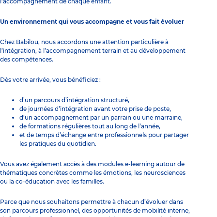
l’accompagnement de chaque enfant.
Un environnement qui vous accompagne et vous fait évoluer
Chez Babilou, nous accordons une attention particulière à
l’intégration, à l’accompagnement terrain et au développement
des compétences.
Dès votre arrivée, vous bénéficiez :
d’un parcours d’intégration structuré,
de journées d’intégration avant votre prise de poste,
d’un accompagnement par un parrain ou une marraine,
de formations régulières tout au long de l’année,
et de temps d’échange entre professionnels pour partager
les pratiques du quotidien.
Vous avez également accès à des modules e-learning autour de
thématiques concrètes comme les émotions, les neurosciences
ou la co-éducation avec les familles.
Parce que nous souhaitons permettre à chacun d’évoluer dans
son parcours professionnel, des opportunités de mobilité interne,