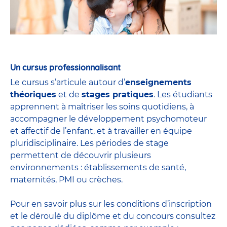
Un cursus professionnalisant
Le cursus s’articule autour d’
enseignements
théoriques
et de
stages pratiques
. Les étudiants
apprennent à maîtriser les soins quotidiens, à
accompagner le développement psychomoteur
et affectif de l’enfant, et à travailler en équipe
pluridisciplinaire. Les périodes de stage
permettent de découvrir plusieurs
environnements : établissements de santé,
maternités, PMI ou crèches.
Pour en savoir plus sur les conditions d’inscription
et le déroulé du diplôme et du
concours
consultez