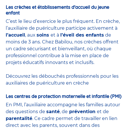
Les crèches et établissements d'accueil du jeune
enfant
C’est le lieu d’exercice le plus fréquent. En crèche,
l’auxiliaire de puériculture participe activement à
l’accueil
, aux
soins
et à
l’éveil des enfants
de
moins de 3 ans. Chez Babilou, nos crèches offrent
un cadre sécurisant et bienveillant, où chaque
professionnel contribue à la mise en place de
projets éducatifs innovants et inclusifs.
Découvrez les débouchés professionnels pour les
auxiliaires de puériculture en crèche
Les centres de protection maternelle et infantile (PMI)
En PMI, l’auxiliaire accompagne les familles autour
des questions de
santé
, de
prévention
et de
parentalité
. Ce cadre permet de travailler en lien
direct avec les parents, souvent dans des