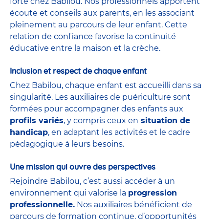
forte chez Babilou. Nos professionnels apportent
écoute et conseils aux parents, en les associant
pleinement au parcours de leur enfant. Cette
relation de confiance favorise la continuité
éducative entre la maison et la crèche.
Inclusion et respect de chaque enfant
Chez Babilou, chaque enfant est accueilli dans sa
singularité. Les auxiliaires de puériculture sont
formées pour accompagner des enfants aux
profils variés
, y compris ceux en
situation de
handicap
, en adaptant les activités et le cadre
pédagogique à leurs besoins.
Une mission qui ouvre des perspectives
Rejoindre Babilou, c’est aussi accéder à un
environnement qui valorise la
progression
professionnelle.
Nos auxiliaires bénéficient de
parcours de formation continue, d’opportunités