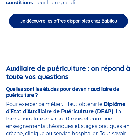
conditions
pour bien grandir.
Je découvre les offres disponibles chez Babilou
Auxiliaire de puériculture : on répond à
toute vos questions
Quelles sont les études pour devenir auxiliaire de
puériculture ?
Pour exercer ce métier, il faut obtenir le
Diplôme
d’État d’Auxiliaire de Puériculture (DEAP)
. La
formation dure environ 10 mois et combine
enseignements théoriques et stages pratiques en
crèche, clinique ou service hospitalier. Tout savoir