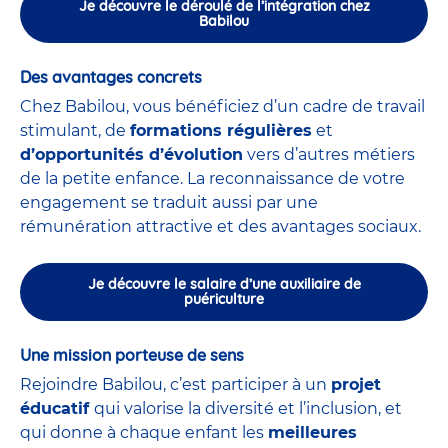
Je découvre le déroulé de l’intégration chez
Babilou
Des avantages concrets
Chez Babilou, vous bénéficiez d’un cadre de travail
stimulant, de
formations régulières
et
d’opportunités d’évolution
vers d’autres métiers
de la petite enfance. La reconnaissance de votre
engagement se traduit aussi par une
rémunération attractive et des avantages sociaux.
Je découvre le salaire d’une auxiliaire de
puériculture
Une mission porteuse de sens
Rejoindre Babilou, c’est participer à un
projet
éducatif
qui valorise la diversité et l’inclusion, et
qui donne à chaque enfant les
meilleures