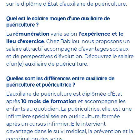
sur le diplôme d’État d’auxiliaire de puériculture.
Quel est le salaire moyen d’une auxiliaire de
puériculture ?
La
rémunération
varie selon
l’expérience et le
lieu d’exercice
. Chez Babilou, nous proposons un
salaire attractif accompagné d’avantages sociaux
et de perspectives d’évolution. Découvrez le salaire
d’un(e) auxiliaire de puériculture.
Quelles sont les différences entre auxiliaire de
puériculture et puéricultrice ?
L’auxiliaire de puériculture est diplômée d’État
après
10 mois de formation
et accompagne les
enfants au quotidien. La puéricultrice, elle, est une
infirmière spécialisée en puériculture, formée
après un cursus infirmier. Elle intervient
davantage dans le suivi médical, la prévention et la
coordination des soins.