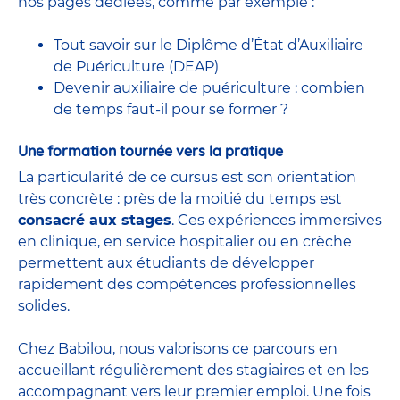
nos pages dédiées, comme par exemple :
Tout savoir sur le Diplôme d’État d’Auxiliaire
de Puériculture (DEAP)
Devenir auxiliaire de puériculture : combien
de temps faut-il pour se former ?
Une formation tournée vers la pratique
La particularité de ce cursus est son orientation
très concrète : près de la moitié du temps est
consacré aux stages
. Ces expériences immersives
en clinique, en service hospitalier ou en crèche
permettent aux étudiants de développer
rapidement des compétences professionnelles
solides.
Chez Babilou, nous valorisons ce parcours en
accueillant régulièrement des stagiaires et en les
accompagnant vers leur premier emploi. Une fois