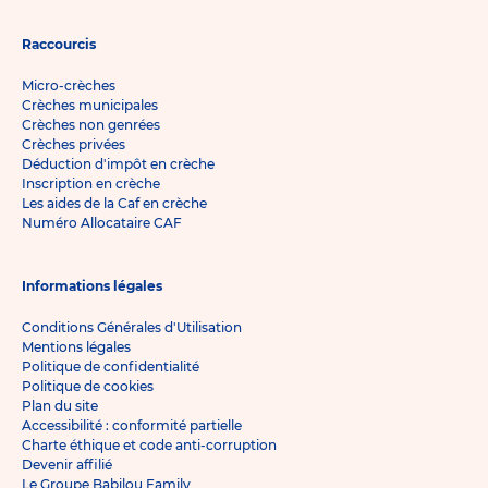
Raccourcis
Micro-crèches
Crèches municipales
Crèches non genrées
Crèches privées
Déduction d'impôt en crèche
Inscription en crèche
Les aides de la Caf en crèche
Numéro Allocataire CAF
Informations légales
Conditions Générales d'Utilisation
Mentions légales
Politique de confidentialité
Politique de cookies
Plan du site
Accessibilité : conformité partielle
Charte éthique et code anti-corruption
Devenir affilié
Le Groupe Babilou Family