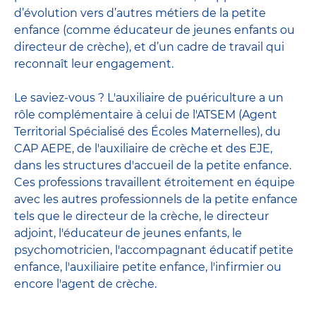
d’évolution vers d’autres métiers de la petite
enfance (comme éducateur de jeunes enfants ou
directeur de crèche), et d’un cadre de travail qui
reconnaît leur engagement.
Le saviez-vous ? L'auxiliaire de puériculture a un
rôle complémentaire à celui de l'ATSEM (Agent
Territorial Spécialisé des Écoles Maternelles), du
CAP AEPE, de l'auxiliaire de crèche et des EJE,
dans les structures d'accueil de la petite enfance.
Ces professions travaillent étroitement en équipe
avec
les autres professionnels de la petite enfance
tels que le
directeur de la crèche
, le
directeur
adjoint
,
l'éducateur de jeunes enfants
, le
psychomotricien
,
l'accompagnant éducatif petite
enfance
,
l'auxiliaire petite enfance
,
l'infirmier
ou
encore
l'agent de crèche
.