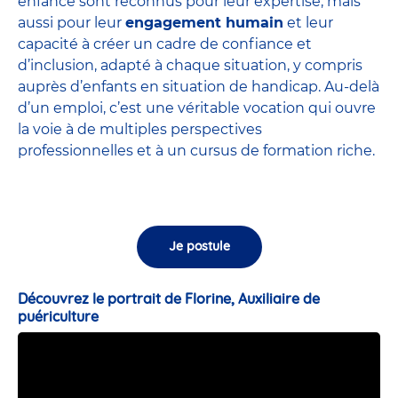
enfance sont
reconnus pour leur expertise
, mais
aussi pour leur
engagement humain
et leur
capacité à créer un cadre de confiance et
d’inclusion, adapté à chaque situation, y compris
auprès d’enfants en situation de handicap. Au-delà
d’un emploi, c’est une véritable vocation qui ouvre
la voie à de multiples perspectives
professionnelles et à un cursus de formation riche.
Je postule
Découvrez le portrait de Florine, Auxiliaire de
puériculture