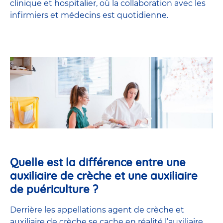
clinique et hospitalier, où la collaboration avec les
infirmiers et médecins est quotidienne.
Quelle est la différence entre une
auxiliaire de crèche et une auxiliaire
de puériculture ?
Derrière les appellations agent de crèche et
auxiliaire de crèche se cache en réalité l’
auxiliaire