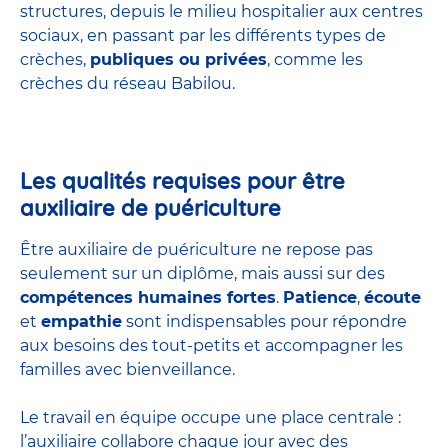
structures
, depuis le milieu hospitalier aux centres
sociaux, en passant par les différents types de
crèches,
publiques ou privées
, comme les
crèches du réseau Babilou.
Les qualités requises pour être
auxiliaire de puériculture
Être auxiliaire de puériculture ne repose pas
seulement sur un diplôme, mais aussi sur des
compétences humaines fortes
.
Patience
,
écoute
et
empathie
sont indispensables pour répondre
aux besoins des tout-petits et accompagner les
familles avec bienveillance.
Le travail en équipe occupe une place centrale :
l’auxiliaire collabore chaque jour avec des