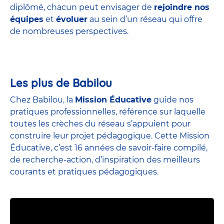
diplômé, chacun peut envisager de
rejoindre nos
équipes
et
évoluer
au sein d’un réseau qui offre
de nombreuses perspectives.
Les plus de Babilou
Chez Babilou, la
Mission Éducative
guide nos
pratiques professionnelles, référence sur laquelle
toutes les crèches du réseau s’appuient pour
construire leur projet pédagogique. Cette Mission
Éducative, c’est 16 années de savoir-faire compilé,
de recherche-action, d’inspiration des meilleurs
courants et pratiques pédagogiques.