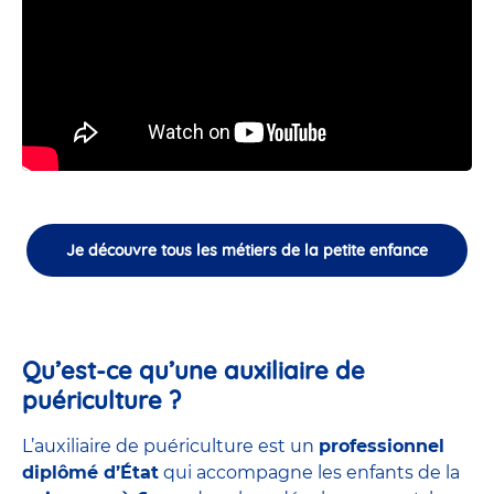
Je découvre tous les métiers de la petite enfance
Qu’est-ce qu’une auxiliaire de
puériculture ?
L’auxiliaire de puériculture est un
professionnel
diplômé d’État
qui accompagne les enfants de la