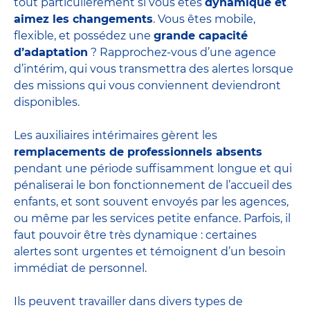
tout particulièrement si vous êtes
dynamique et
aimez les changements
. Vous êtes mobile,
flexible, et possédez une
grande capacité
d’adaptation
? Rapprochez-vous d’une agence
d’intérim, qui vous transmettra des alertes lorsque
des missions qui vous conviennent deviendront
disponibles.
Les auxiliaires intérimaires gèrent les
remplacements de professionnels absents
pendant une période suffisamment longue et qui
pénaliserai le bon fonctionnement de l’accueil des
enfants, et sont souvent envoyés par les agences,
ou même par les
services petite enfance
. Parfois, il
faut pouvoir être très dynamique : certaines
alertes sont urgentes et témoignent d’un besoin
immédiat de personnel.
Ils peuvent travailler dans divers
types de