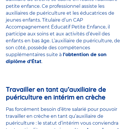
petite enfance
. Ce professionnel assiste les
auxiliaires de puériculture et les éducatrices de
jeunes enfants. Titulaire d’un
CAP
Accompagnement Éducatif Petite Enfance
, il
participe aux soins et aux activités d’éveil des
enfants en bas âge. L’auxiliaire de puériculture, de
son côté, possède des compétences
supplémentaires suite à
l’obtention de son
diplôme d’État
.
Travailler en tant qu’auxiliaire de
puériculture en intérim en crèche
Pas forcément besoin d’être salarié pour pouvoir
travailler en crèche en tant qu’auxiliaire de
puériculture : le statut d’intérim vous conviendra