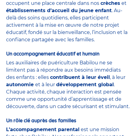
occupent une place centrale dans nos
crèches
et
établissements d’accueil du jeune enfant
. Au-
delà des soins quotidiens, elles participent
activement à la mise en œuvre de notre projet
éducatif, fondé sur la bienveillance, l’inclusion et la
confiance partagée avec les familles.
Un accompagnement éducatif et humain
Les auxiliaires de puériculture Babilou ne se
limitent pas à répondre aux besoins immédiats
des enfants : elles
contribuent à leur éveil
, à leur
autonomie
et à leur
développement global
.
Chaque activité, chaque interaction est pensée
comme une opportunité d’apprentissage et de
découverte, dans un cadre sécurisant et stimulant.
Un rôle clé auprès des familles
L’accompagnement parental
est une mission