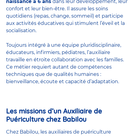
naissance à 6 ans
dans leur développement, leur
confort et leur bien-être. Il assure les soins
quotidiens (repas, change, sommeil) et participe
aux activités éducatives qui stimulent l’éveil et la
socialisation.
Toujours intégré à une équipe pluridisciplinaire,
éducateurs, infirmiers, pédiatres, l’auxiliaire
travaille en étroite collaboration avec les familles.
Ce métier requiert autant de compétences
techniques que de qualités humaines :
bienveillance, écoute et capacité d’adaptation.
Les missions d’un Auxiliaire de
Puériculture chez Babilou
Chez Babilou, les auxiliaires de puériculture