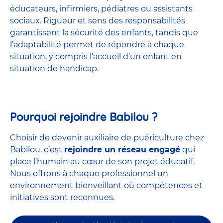
éducateurs, infirmiers, pédiatres ou assistants
sociaux. Rigueur et sens des responsabilités
garantissent la sécurité des enfants, tandis que
l’adaptabilité permet de répondre à chaque
situation, y compris l’accueil d’un enfant en
situation de handicap.
Pourquoi rejoindre Babilou ?
Choisir de devenir auxiliaire de puériculture chez
Babilou, c’est
rejoindre un réseau engagé
qui
place l’humain au cœur de son projet éducatif.
Nous offrons à chaque professionnel un
environnement bienveillant où compétences et
initiatives sont reconnues.