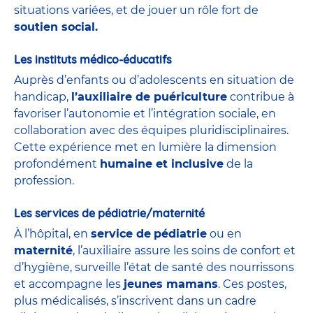
situations variées, et de jouer un rôle fort de
soutien social.
Les instituts médico-éducatifs
Auprès d’enfants ou d’adolescents en situation de
handicap,
l’auxiliaire de puériculture
contribue à
favoriser l’autonomie et l’intégration sociale, en
collaboration avec des équipes pluridisciplinaires.
Cette expérience met en lumière la dimension
profondément
humaine et inclusive
de la
profession.
Les services de pédiatrie/maternité
À l’hôpital, en
service de
pédiatrie
ou en
maternité
, l’auxiliaire assure les soins de confort et
d’hygiène, surveille l’état de santé des nourrissons
et accompagne les
jeunes mamans
. Ces postes,
plus médicalisés, s’inscrivent dans un cadre