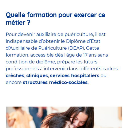
Quelle formation pour exercer ce
métier ?
Pour devenir auxiliaire de puériculture, il est
indispensable d’obtenir le Diplôme d’État
d’Auxiliaire de Puériculture (DEAP). Cette
formation, accessible dès l’âge de 17 ans sans
condition de diplôme, prépare les futurs
professionnels à intervenir dans différents cadres :
crèches
,
cliniques
,
services hospitaliers
ou
encore
structures médico-sociales
.