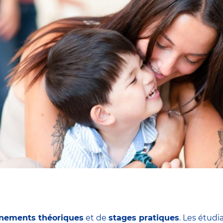
nements théoriques
et de
stages pratiques
. Les étudi