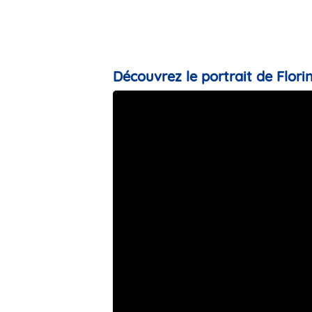
Découvrez le portrait de Florin