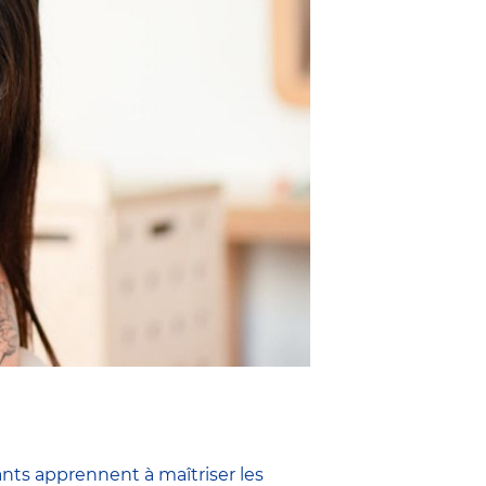
ants apprennent à maîtriser les