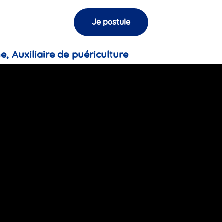
Je postule
e, Auxiliaire de puériculture