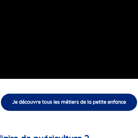
Je découvre tous les métiers de la petite enfance