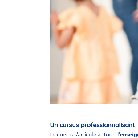
Un cursus professionnalisant
Le cursus s’articule autour d’
enseig