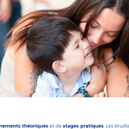
nements théoriques
et de
stages pratiques
. Les étudi