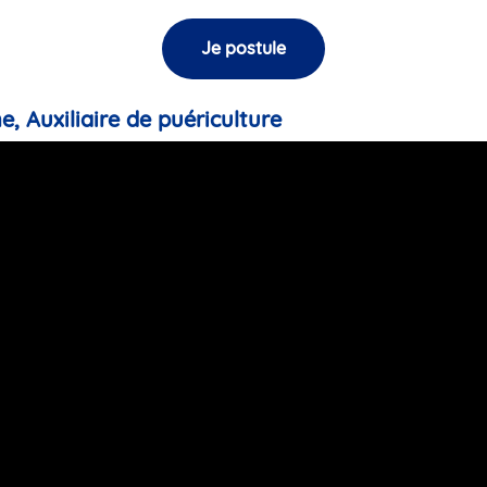
Je postule
e, Auxiliaire de puériculture