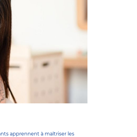
ants apprennent à maîtriser les