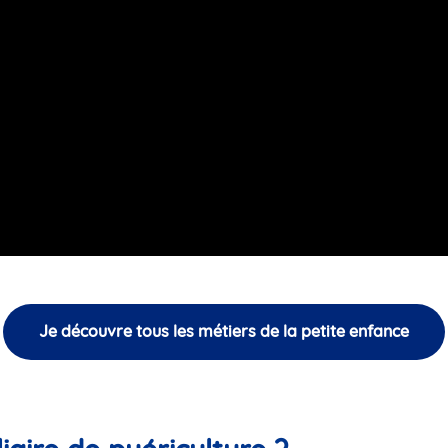
Je découvre tous les métiers de la petite enfance