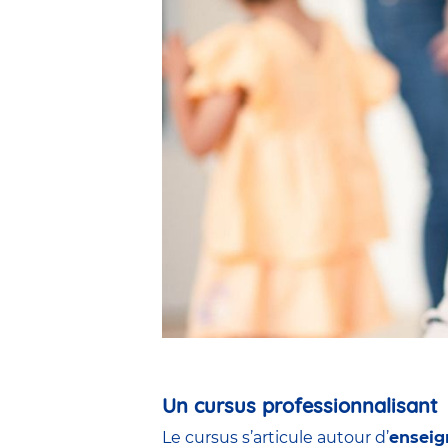
Un cursus professionnalisant
Le cursus s’articule autour d’
enseig