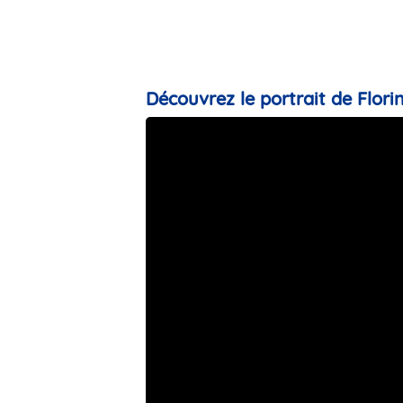
Découvrez le portrait de Florin