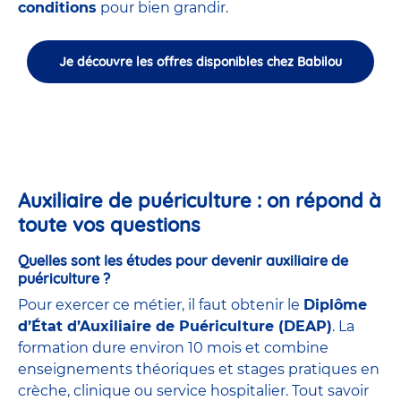
conditions
pour bien grandir.
Je découvre les offres disponibles chez Babilou
Auxiliaire de puériculture : on répond à
toute vos questions
Quelles sont les études pour devenir auxiliaire de
puériculture ?
Pour exercer ce métier, il faut obtenir le
Diplôme
d’État d’Auxiliaire de Puériculture (DEAP)
. La
formation dure environ 10 mois et combine
enseignements théoriques et stages pratiques en
crèche, clinique ou service hospitalier. Tout savoir