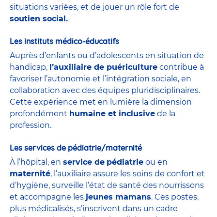
situations variées, et de jouer un rôle fort de
soutien social.
Les instituts médico-éducatifs
Auprès d’enfants ou d’adolescents en situation de
handicap,
l’auxiliaire de puériculture
contribue à
favoriser l’autonomie et l’intégration sociale, en
collaboration avec des équipes pluridisciplinaires.
Cette expérience met en lumière la dimension
profondément
humaine et inclusive
de la
profession.
Les services de pédiatrie/maternité
À l’hôpital, en
service de
pédiatrie
ou en
maternité
, l’auxiliaire assure les soins de confort et
d’hygiène, surveille l’état de santé des nourrissons
et accompagne les
jeunes mamans
. Ces postes,
plus médicalisés, s’inscrivent dans un cadre