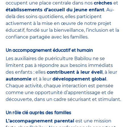
occupent une place centrale dans nos
crèches
et
établissements d’accueil du jeune enfant
. Au-
delà des soins quotidiens, elles participent
activement à la mise en œuvre de notre projet
éducatif, fondé sur la bienveillance, l’inclusion et la
confiance partagée avec les familles.
Un accompagnement éducatif et humain
Les auxiliaires de puériculture Babilou ne se
limitent pas à répondre aux besoins immédiats
des enfants : elles
contribuent à leur éveil
, à leur
autonomie
et à leur
développement global
.
Chaque activité, chaque interaction est pensée
comme une opportunité d’apprentissage et de
découverte, dans un cadre sécurisant et stimulant.
Un rôle clé auprès des familles
L’accompagnement parental
est une mission