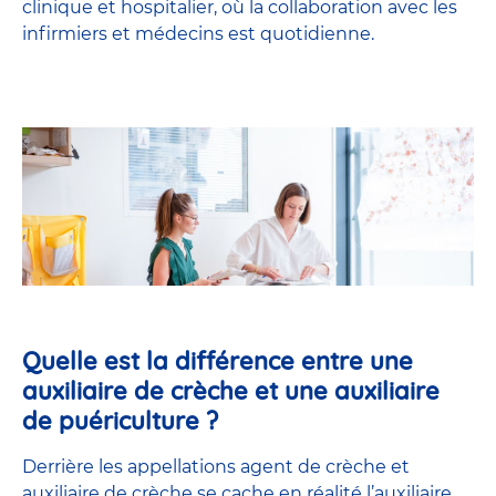
clinique et hospitalier, où la collaboration avec les
infirmiers et médecins est quotidienne.
Quelle est la différence entre une
auxiliaire de crèche et une auxiliaire
de puériculture ?
Derrière les appellations agent de crèche et
auxiliaire de crèche se cache en réalité l’
auxiliaire