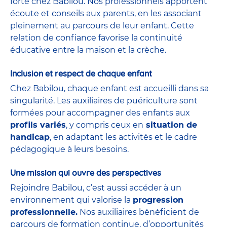
forte chez Babilou. Nos professionnels apportent
écoute et conseils aux parents, en les associant
pleinement au parcours de leur enfant. Cette
relation de confiance favorise la continuité
éducative entre la maison et la crèche.
Inclusion et respect de chaque enfant
Chez Babilou, chaque enfant est accueilli dans sa
singularité. Les auxiliaires de puériculture sont
formées pour accompagner des enfants aux
profils variés
, y compris ceux en
situation de
handicap
, en adaptant les activités et le cadre
pédagogique à leurs besoins.
Une mission qui ouvre des perspectives
Rejoindre Babilou, c’est aussi accéder à un
environnement qui valorise la
progression
professionnelle.
Nos auxiliaires bénéficient de
parcours de formation continue, d’opportunités