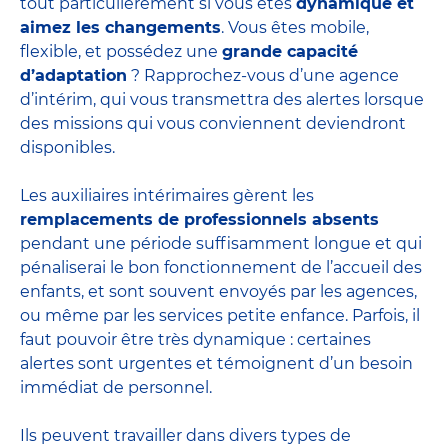
tout particulièrement si vous êtes
dynamique et
aimez les changements
. Vous êtes mobile,
flexible, et possédez une
grande capacité
d’adaptation
? Rapprochez-vous d’une agence
d’intérim, qui vous transmettra des alertes lorsque
des missions qui vous conviennent deviendront
disponibles.
Les auxiliaires intérimaires gèrent les
remplacements de professionnels absents
pendant une période suffisamment longue et qui
pénaliserai le bon fonctionnement de l’accueil des
enfants, et sont souvent envoyés par les agences,
ou même par les
services petite enfance
. Parfois, il
faut pouvoir être très dynamique : certaines
alertes sont urgentes et témoignent d’un besoin
immédiat de personnel.
Ils peuvent travailler dans divers
types de