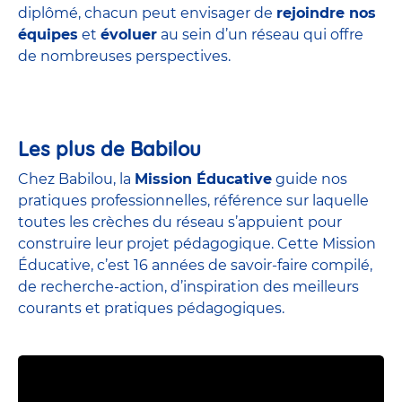
diplômé, chacun peut envisager de
rejoindre nos
équipes
et
évoluer
au sein d’un réseau qui offre
de nombreuses perspectives.
Les plus de Babilou
Chez Babilou, la
Mission Éducative
guide nos
pratiques professionnelles, référence sur laquelle
toutes les crèches du réseau s’appuient pour
construire leur projet pédagogique. Cette Mission
Éducative, c’est 16 années de savoir-faire compilé,
de recherche-action, d’inspiration des meilleurs
courants et pratiques pédagogiques.