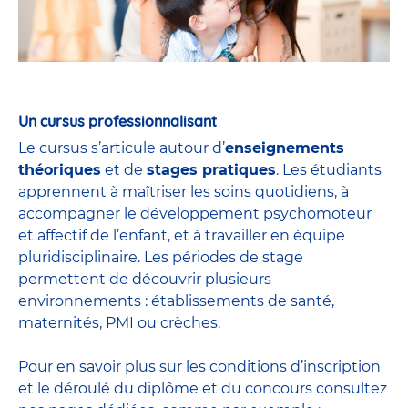
Un cursus professionnalisant
Le cursus s’articule autour d’
enseignements
théoriques
et de
stages pratiques
. Les étudiants
apprennent à maîtriser les soins quotidiens, à
accompagner le développement psychomoteur
et affectif de l’enfant, et à travailler en équipe
pluridisciplinaire. Les périodes de stage
permettent de découvrir plusieurs
environnements : établissements de santé,
maternités, PMI ou crèches.
Pour en savoir plus sur les conditions d’inscription
et le déroulé du diplôme et du
concours
consultez