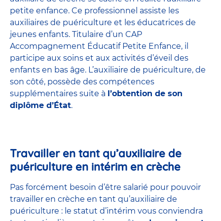
petite enfance
. Ce professionnel assiste les
auxiliaires de puériculture et les éducatrices de
jeunes enfants. Titulaire d’un
CAP
Accompagnement Éducatif Petite Enfance
, il
participe aux soins et aux activités d’éveil des
enfants en bas âge. L’auxiliaire de puériculture, de
son côté, possède des compétences
supplémentaires suite à
l’obtention de son
diplôme d’État
.
Travailler en tant qu’auxiliaire de
puériculture en intérim en crèche
Pas forcément besoin d’être salarié pour pouvoir
travailler en crèche en tant qu’auxiliaire de
puériculture : le statut d’intérim vous conviendra