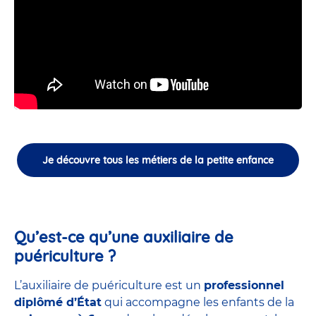
Je découvre tous les métiers de la petite enfance
Qu’est-ce qu’une auxiliaire de
puériculture ?
L’auxiliaire de puériculture est un
professionnel
diplômé d’État
qui accompagne les enfants de la