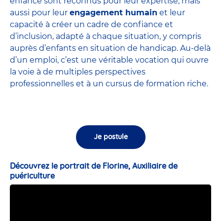
enfance sont
reconnus pour leur expertise
, mais
aussi pour leur
engagement humain
et leur
capacité à créer un cadre de confiance et
d’inclusion, adapté à chaque situation, y compris
auprès d’enfants en situation de handicap. Au-delà
d’un emploi, c’est une véritable vocation qui ouvre
la voie à de multiples perspectives
professionnelles et à un cursus de formation riche.
Je postule
Découvrez le portrait de Florine, Auxiliaire de
puériculture