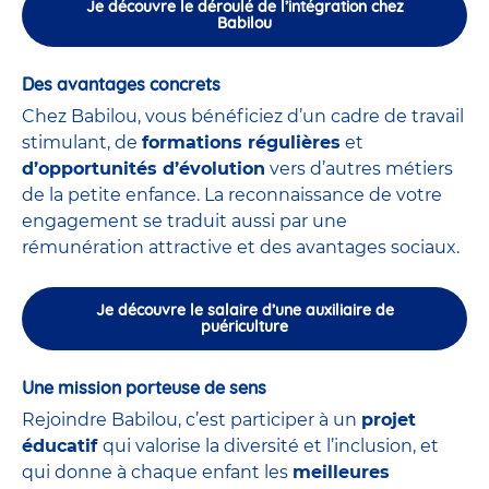
Je découvre le déroulé de l’intégration chez
Babilou
Des avantages concrets
Chez Babilou, vous bénéficiez d’un cadre de travail
stimulant, de
formations régulières
et
d’opportunités d’évolution
vers d’autres métiers
de la petite enfance. La reconnaissance de votre
engagement se traduit aussi par une
rémunération attractive et des avantages sociaux.
Je découvre le salaire d’une auxiliaire de
puériculture
Une mission porteuse de sens
Rejoindre Babilou, c’est participer à un
projet
éducatif
qui valorise la diversité et l’inclusion, et
qui donne à chaque enfant les
meilleures