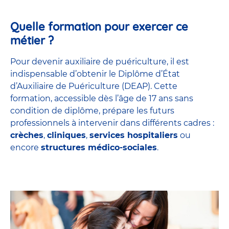
Quelle formation pour exercer ce
métier ?
Pour devenir auxiliaire de puériculture, il est
indispensable d’obtenir le Diplôme d’État
d’Auxiliaire de Puériculture (DEAP). Cette
formation, accessible dès l’âge de 17 ans sans
condition de diplôme, prépare les futurs
professionnels à intervenir dans différents cadres :
crèches
,
cliniques
,
services hospitaliers
ou
encore
structures médico-sociales
.