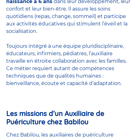
naissance à 6 ans
dans leur développement, leur
confort et leur bien-être. Il assure les soins
quotidiens (repas, change, sommeil) et participe
aux activités éducatives qui stimulent l’éveil et la
socialisation.
Toujours intégré à une équipe pluridisciplinaire,
éducateurs, infirmiers, pédiatres, l’auxiliaire
travaille en étroite collaboration avec les familles.
Ce métier requiert autant de compétences
techniques que de qualités humaines :
bienveillance, écoute et capacité d’adaptation.
Les missions d’un Auxiliaire de
Puériculture chez Babilou
Chez Babilou, les auxiliaires de puériculture