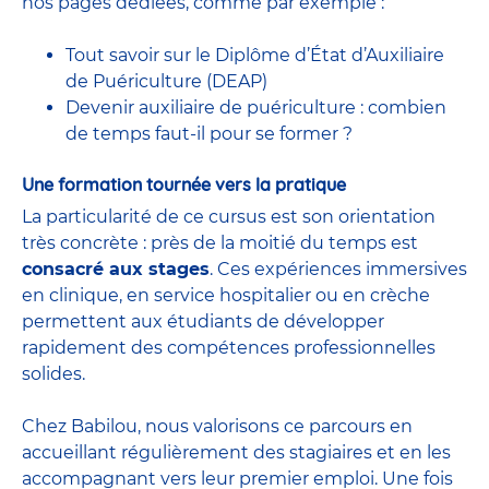
nos pages dédiées, comme par exemple :
Tout savoir sur le Diplôme d’État d’Auxiliaire
de Puériculture (DEAP)
Devenir auxiliaire de puériculture : combien
de temps faut-il pour se former ?
Une formation tournée vers la pratique
La particularité de ce cursus est son orientation
très concrète : près de la moitié du temps est
consacré aux stages
. Ces expériences immersives
en clinique, en service hospitalier ou en crèche
permettent aux étudiants de développer
rapidement des compétences professionnelles
solides.
Chez Babilou, nous valorisons ce parcours en
accueillant régulièrement des stagiaires et en les
accompagnant vers leur premier emploi. Une fois