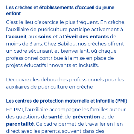
Les crèches et établissements d'accueil du jeune
enfant
C’est le lieu d’exercice le plus fréquent. En crèche,
l’auxiliaire de puériculture participe activement à
l’accueil
, aux
soins
et à
l’éveil des enfants
de
moins de 3 ans. Chez Babilou, nos crèches offrent
un cadre sécurisant et bienveillant, où chaque
professionnel contribue à la mise en place de
projets éducatifs innovants et inclusifs.
Découvrez les débouchés professionnels pour les
auxiliaires de puériculture en crèche
Les centres de protection maternelle et infantile (PMI)
En PMI, l’auxiliaire accompagne les familles autour
des questions de
santé
, de
prévention
et de
parentalité
. Ce cadre permet de travailler en lien
direct avec les parents, souvent dans des