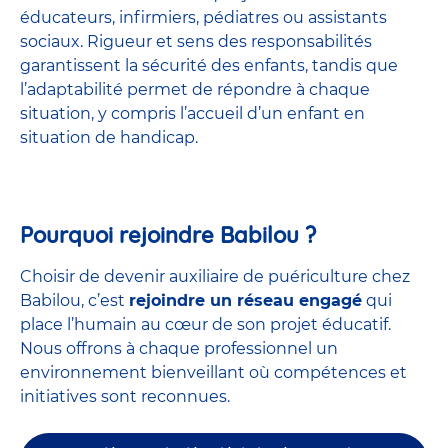
éducateurs, infirmiers, pédiatres ou assistants
sociaux. Rigueur et sens des responsabilités
garantissent la sécurité des enfants, tandis que
l’adaptabilité permet de répondre à chaque
situation, y compris l’accueil d’un enfant en
situation de handicap.
Pourquoi rejoindre Babilou ?
Choisir de devenir auxiliaire de puériculture chez
Babilou, c’est
rejoindre un réseau engagé
qui
place l’humain au cœur de son projet éducatif.
Nous offrons à chaque professionnel un
environnement bienveillant où compétences et
initiatives sont reconnues.