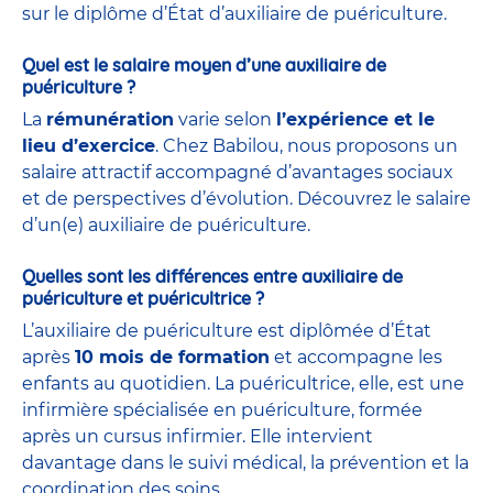
sur le diplôme d’État d’auxiliaire de puériculture.
Quel est le salaire moyen d’une auxiliaire de
puériculture ?
La
rémunération
varie selon
l’expérience et le
lieu d’exercice
. Chez Babilou, nous proposons un
salaire attractif accompagné d’avantages sociaux
et de perspectives d’évolution. Découvrez le salaire
d’un(e) auxiliaire de puériculture.
Quelles sont les différences entre auxiliaire de
puériculture et puéricultrice ?
L’auxiliaire de puériculture est diplômée d’État
après
10 mois de formation
et accompagne les
enfants au quotidien. La puéricultrice, elle, est une
infirmière spécialisée en puériculture, formée
après un cursus infirmier. Elle intervient
davantage dans le suivi médical, la prévention et la
coordination des soins.