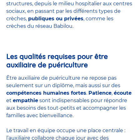
structures
, depuis le milieu hospitalier aux centres
sociaux, en passant par les différents types de
crèches,
publiques ou privées
, comme les
crèches du réseau Babilou.
Les qualités requises pour être
auxiliaire de puériculture
Être auxiliaire de puériculture ne repose pas
seulement sur un diplôme, mais aussi sur des
compétences humaines fortes
.
Patience
,
écoute
et
empathie
sont indispensables pour répondre
aux besoins des tout-petits et accompagner les
familles avec bienveillance.
Le travail en équipe occupe une place centrale :
l’auxiliaire collabore chaque jour avec des