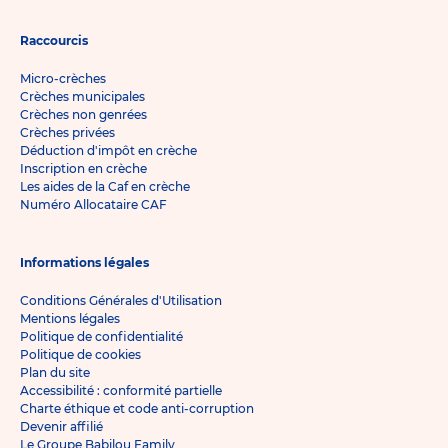
Raccourcis
Micro-crèches
Crèches municipales
Crèches non genrées
Crèches privées
Déduction d'impôt en crèche
Inscription en crèche
Les aides de la Caf en crèche
Numéro Allocataire CAF
Informations légales
Conditions Générales d'Utilisation
Mentions légales
Politique de confidentialité
Politique de cookies
Plan du site
Accessibilité : conformité partielle
Charte éthique et code anti-corruption
Devenir affilié
Le Groupe Babilou Family