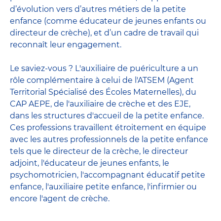
d’évolution vers d’autres métiers de la petite
enfance (comme éducateur de jeunes enfants ou
directeur de crèche), et d’un cadre de travail qui
reconnaît leur engagement.
Le saviez-vous ? L'auxiliaire de puériculture a un
rôle complémentaire à celui de l'ATSEM (Agent
Territorial Spécialisé des Écoles Maternelles), du
CAP AEPE, de l'auxiliaire de crèche et des EJE,
dans les structures d'accueil de la petite enfance.
Ces professions travaillent étroitement en équipe
avec
les autres professionnels de la petite enfance
tels que le
directeur de la crèche
, le
directeur
adjoint
,
l'éducateur de jeunes enfants
, le
psychomotricien
,
l'accompagnant éducatif petite
enfance
,
l'auxiliaire petite enfance
,
l'infirmier
ou
encore
l'agent de crèche
.