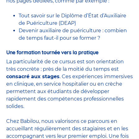
nos pages dédiées, comme par exemple :
Tout savoir sur le Diplôme d’État d’Auxiliaire
de Puériculture (DEAP)
Devenir auxiliaire de puériculture : combien
de temps faut-il pour se former ?
Une formation tournée vers la pratique
La particularité de ce cursus est son orientation
très concrète : près de la moitié du temps est
consacré aux stages
. Ces expériences immersives
en clinique, en service hospitalier ou en crèche
permettent aux étudiants de développer
rapidement des compétences professionnelles
solides.
Chez Babilou, nous valorisons ce parcours en
accueillant régulièrement des stagiaires et en les
accompagnant vers leur premier emploi. Une fois