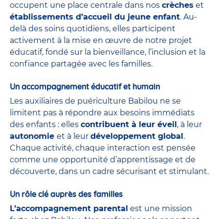
occupent une place centrale dans nos
crèches
et
établissements d’accueil du jeune enfant
. Au-
delà des soins quotidiens, elles participent
activement à la mise en œuvre de notre projet
éducatif, fondé sur la bienveillance, l’inclusion et la
confiance partagée avec les familles.
Un accompagnement éducatif et humain
Les auxiliaires de puériculture Babilou ne se
limitent pas à répondre aux besoins immédiats
des enfants : elles
contribuent à leur éveil
, à leur
autonomie
et à leur
développement global
.
Chaque activité, chaque interaction est pensée
comme une opportunité d’apprentissage et de
découverte, dans un cadre sécurisant et stimulant.
Un rôle clé auprès des familles
L’accompagnement parental
est une mission