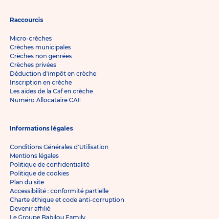
Raccourcis
Micro-crèches
Crèches municipales
Crèches non genrées
Crèches privées
Déduction d'impôt en crèche
Inscription en crèche
Les aides de la Caf en crèche
Numéro Allocataire CAF
Informations légales
Conditions Générales d'Utilisation
Mentions légales
Politique de confidentialité
Politique de cookies
Plan du site
Accessibilité : conformité partielle
Charte éthique et code anti-corruption
Devenir affilié
Le Groupe Babilou Family