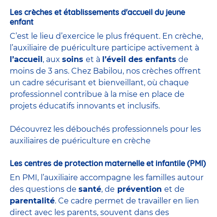
Les crèches et établissements d'accueil du jeune
enfant
C’est le lieu d’exercice le plus fréquent. En crèche,
l’auxiliaire de puériculture participe activement à
l’accueil
, aux
soins
et à
l’éveil des enfants
de
moins de 3 ans. Chez Babilou, nos crèches offrent
un cadre sécurisant et bienveillant, où chaque
professionnel contribue à la mise en place de
projets éducatifs innovants et inclusifs.
Découvrez les débouchés professionnels pour les
auxiliaires de puériculture en crèche
Les centres de protection maternelle et infantile (PMI)
En PMI, l’auxiliaire accompagne les familles autour
des questions de
santé
, de
prévention
et de
parentalité
. Ce cadre permet de travailler en lien
direct avec les parents, souvent dans des