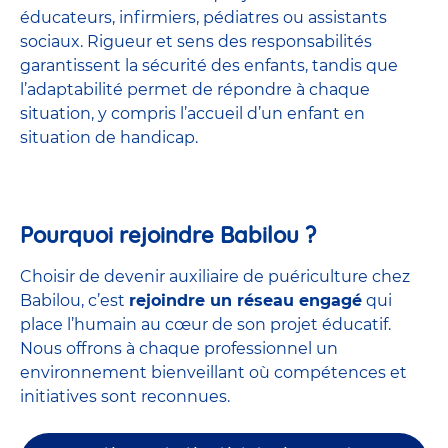
éducateurs, infirmiers, pédiatres ou assistants
sociaux. Rigueur et sens des responsabilités
garantissent la sécurité des enfants, tandis que
l’adaptabilité permet de répondre à chaque
situation, y compris l’accueil d’un enfant en
situation de handicap.
Pourquoi rejoindre Babilou ?
Choisir de devenir auxiliaire de puériculture chez
Babilou, c’est
rejoindre un réseau engagé
qui
place l’humain au cœur de son projet éducatif.
Nous offrons à chaque professionnel un
environnement bienveillant où compétences et
initiatives sont reconnues.