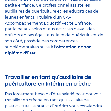
petite enfance
. Ce professionnel assiste les
auxiliaires de puériculture et les éducatrices de
jeunes enfants. Titulaire d’un
CAP
Accompagnement Éducatif Petite Enfance
, il
participe aux soins et aux activités d’éveil des
enfants en bas âge. L’auxiliaire de puériculture, de
son côté, possède des compétences
supplémentaires suite à
l’obtention de son
diplôme d’État
.
Travailler en tant qu’auxiliaire de
puériculture en intérim en crèche
Pas forcément besoin d’être salarié pour pouvoir
travailler en crèche en tant qu’auxiliaire de
puériculture : le statut d’intérim vous conviendra