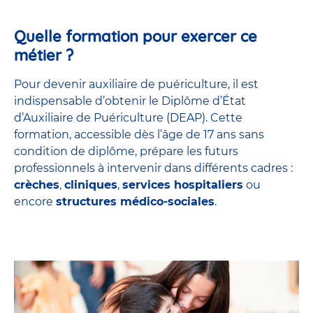
Quelle formation pour exercer ce
métier ?
Pour devenir auxiliaire de puériculture, il est
indispensable d’obtenir le Diplôme d’État
d’Auxiliaire de Puériculture (DEAP). Cette
formation, accessible dès l’âge de 17 ans sans
condition de diplôme, prépare les futurs
professionnels à intervenir dans différents cadres :
crèches
,
cliniques
,
services hospitaliers
ou
encore
structures médico-sociales
.