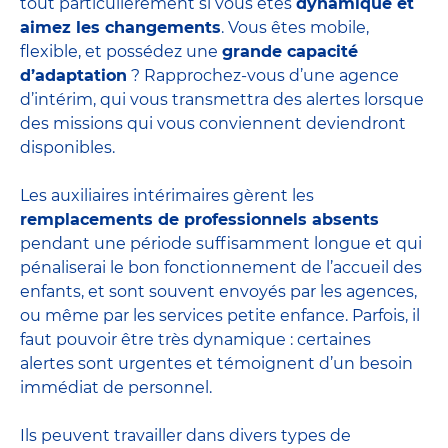
tout particulièrement si vous êtes
dynamique et
aimez les changements
. Vous êtes mobile,
flexible, et possédez une
grande capacité
d’adaptation
? Rapprochez-vous d’une agence
d’intérim, qui vous transmettra des alertes lorsque
des missions qui vous conviennent deviendront
disponibles.
Les auxiliaires intérimaires gèrent les
remplacements de professionnels absents
pendant une période suffisamment longue et qui
pénaliserai le bon fonctionnement de l’accueil des
enfants, et sont souvent envoyés par les agences,
ou même par les
services petite enfance
. Parfois, il
faut pouvoir être très dynamique : certaines
alertes sont urgentes et témoignent d’un besoin
immédiat de personnel.
Ils peuvent travailler dans divers
types de