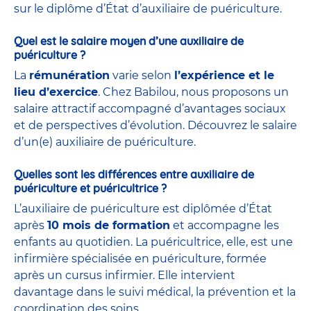
sur le diplôme d’État d’auxiliaire de puériculture.
Quel est le salaire moyen d’une auxiliaire de
puériculture ?
La
rémunération
varie selon
l’expérience et le
lieu d’exercice
. Chez Babilou, nous proposons un
salaire attractif accompagné d’avantages sociaux
et de perspectives d’évolution. Découvrez le salaire
d’un(e) auxiliaire de puériculture.
Quelles sont les différences entre auxiliaire de
puériculture et puéricultrice ?
L’auxiliaire de puériculture est diplômée d’État
après
10 mois de formation
et accompagne les
enfants au quotidien. La puéricultrice, elle, est une
infirmière spécialisée en puériculture, formée
après un cursus infirmier. Elle intervient
davantage dans le suivi médical, la prévention et la
coordination des soins.