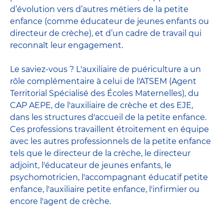
d’évolution vers d’autres métiers de la petite
enfance (comme éducateur de jeunes enfants ou
directeur de crèche), et d’un cadre de travail qui
reconnaît leur engagement.
Le saviez-vous ? L'auxiliaire de puériculture a un
rôle complémentaire à celui de l'ATSEM (Agent
Territorial Spécialisé des Écoles Maternelles), du
CAP AEPE, de l'auxiliaire de crèche et des EJE,
dans les structures d'accueil de la petite enfance.
Ces professions travaillent étroitement en équipe
avec
les autres professionnels de la petite enfance
tels que le
directeur de la crèche
, le
directeur
adjoint
,
l'éducateur de jeunes enfants
, le
psychomotricien
,
l'accompagnant éducatif petite
enfance
,
l'auxiliaire petite enfance
,
l'infirmier
ou
encore
l'agent de crèche
.