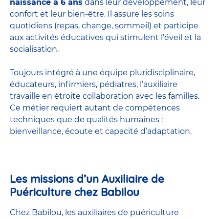
naissance à 6 ans
dans leur développement, leur
confort et leur bien-être. Il assure les soins
quotidiens (repas, change, sommeil) et participe
aux activités éducatives qui stimulent l’éveil et la
socialisation.
Toujours intégré à une équipe pluridisciplinaire,
éducateurs, infirmiers, pédiatres, l’auxiliaire
travaille en étroite collaboration avec les familles.
Ce métier requiert autant de compétences
techniques que de qualités humaines :
bienveillance, écoute et capacité d’adaptation.
Les missions d’un Auxiliaire de
Puériculture chez Babilou
Chez Babilou, les auxiliaires de puériculture