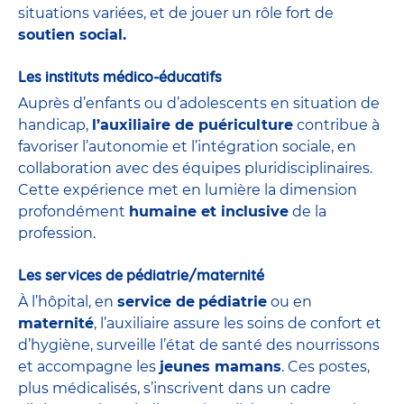
situations variées, et de jouer un rôle fort de
soutien social.
Les instituts médico-éducatifs
Auprès d’enfants ou d’adolescents en situation de
handicap,
l’auxiliaire de puériculture
contribue à
favoriser l’autonomie et l’intégration sociale, en
collaboration avec des équipes pluridisciplinaires.
Cette expérience met en lumière la dimension
profondément
humaine et inclusive
de la
profession.
Les services de pédiatrie/maternité
À l’hôpital, en
service de
pédiatrie
ou en
maternité
, l’auxiliaire assure les soins de confort et
d’hygiène, surveille l’état de santé des nourrissons
et accompagne les
jeunes mamans
. Ces postes,
plus médicalisés, s’inscrivent dans un cadre