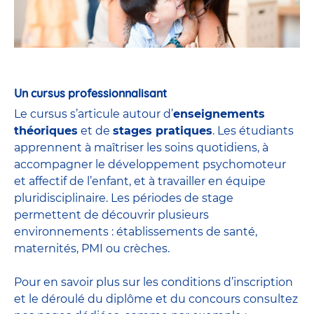
Un cursus professionnalisant
Le cursus s’articule autour d’
enseignements
théoriques
et de
stages pratiques
. Les étudiants
apprennent à maîtriser les soins quotidiens, à
accompagner le développement psychomoteur
et affectif de l’enfant, et à travailler en équipe
pluridisciplinaire. Les périodes de stage
permettent de découvrir plusieurs
environnements : établissements de santé,
maternités, PMI ou crèches.
Pour en savoir plus sur les conditions d’inscription
et le déroulé du diplôme et du
concours
consultez