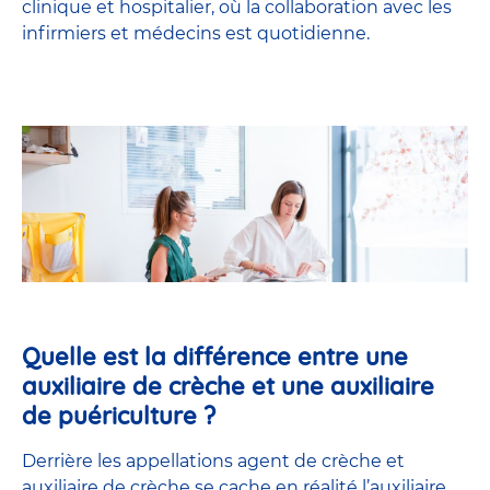
clinique et hospitalier, où la collaboration avec les
infirmiers et médecins est quotidienne.
Quelle est la différence entre une
auxiliaire de crèche et une auxiliaire
de puériculture ?
Derrière les appellations agent de crèche et
auxiliaire de crèche se cache en réalité l’
auxiliaire