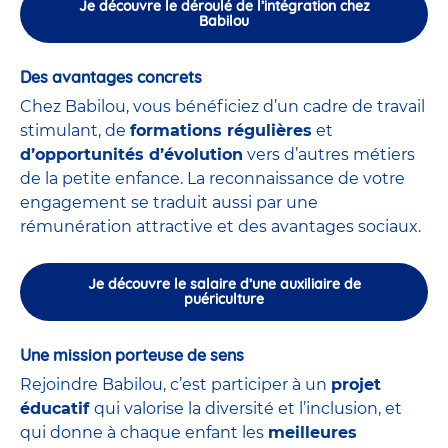
Je découvre le déroulé de l’intégration chez
Babilou
Des avantages concrets
Chez Babilou, vous bénéficiez d’un cadre de travail
stimulant, de
formations régulières
et
d’opportunités d’évolution
vers d’autres métiers
de la petite enfance. La reconnaissance de votre
engagement se traduit aussi par une
rémunération attractive et des avantages sociaux.
Je découvre le salaire d’une auxiliaire de
puériculture
Une mission porteuse de sens
Rejoindre Babilou, c’est participer à un
projet
éducatif
qui valorise la diversité et l’inclusion, et
qui donne à chaque enfant les
meilleures