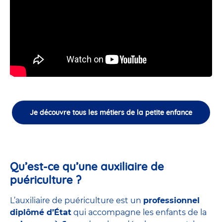
Je découvre tous les métiers de la petite enfance
Qu’est-ce qu’une auxiliaire de
puériculture ?
L’auxiliaire de puériculture est un
professionnel
diplômé d’État
qui accompagne les enfants de la