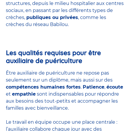
structures
, depuis le milieu hospitalier aux centres
sociaux, en passant par les différents types de
crèches,
publiques ou privées
, comme les
crèches du réseau Babilou.
Les qualités requises pour être
auxiliaire de puériculture
Être auxiliaire de puériculture ne repose pas
seulement sur un diplôme, mais aussi sur des
compétences humaines fortes
.
Patience
,
écoute
et
empathie
sont indispensables pour répondre
aux besoins des tout-petits et accompagner les
familles avec bienveillance.
Le travail en équipe occupe une place centrale :
l’auxiliaire collabore chaque jour avec des