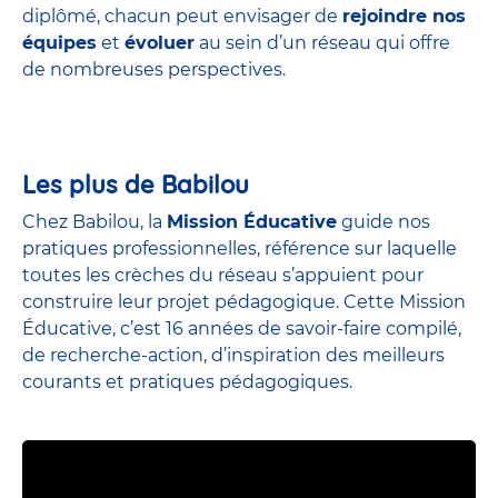
diplômé, chacun peut envisager de
rejoindre nos
équipes
et
évoluer
au sein d’un réseau qui offre
de nombreuses perspectives.
Les plus de Babilou
Chez Babilou, la
Mission Éducative
guide nos
pratiques professionnelles, référence sur laquelle
toutes les crèches du réseau s’appuient pour
construire leur projet pédagogique. Cette Mission
Éducative, c’est 16 années de savoir-faire compilé,
de recherche-action, d’inspiration des meilleurs
courants et pratiques pédagogiques.