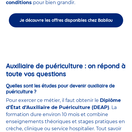
conditions
pour bien grandir.
Je découvre les offres disponibles chez Babilou
Auxiliaire de puériculture : on répond à
toute vos questions
Quelles sont les études pour devenir auxiliaire de
puériculture ?
Pour exercer ce métier, il faut obtenir le
Diplôme
d’État d’Auxiliaire de Puériculture (DEAP)
. La
formation dure environ 10 mois et combine
enseignements théoriques et stages pratiques en
crèche, clinique ou service hospitalier. Tout savoir