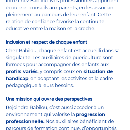
forte chez Babilou. Nos professionnels apportent
écoute et conseils aux parents, en les associant
pleinement au parcours de leur enfant. Cette
relation de confiance favorise la continuité
éducative entre la maison et la crèche.
Inclusion et respect de chaque enfant
Chez Babilou, chaque enfant est accueilli dans sa
singularité. Les auxiliaires de puériculture sont
formées pour accompagner des enfants aux
profils variés
, y compris ceux en
situation de
handicap
, en adaptant les activités et le cadre
pédagogique à leurs besoins.
Une mission qui ouvre des perspectives
Rejoindre Babilou, c’est aussi accéder à un
environnement qui valorise la
progression
professionnelle.
Nos auxiliaires bénéficient de
parcours de formation continue, d’opportunités