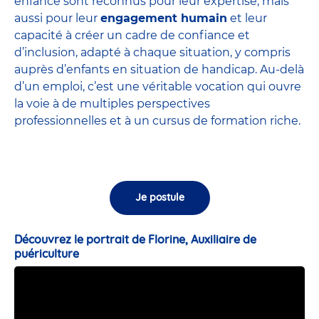
enfance sont
reconnus pour leur expertise
, mais
aussi pour leur
engagement humain
et leur
capacité à créer un cadre de confiance et
d’inclusion, adapté à chaque situation, y compris
auprès d’enfants en situation de handicap. Au-delà
d’un emploi, c’est une véritable vocation qui ouvre
la voie à de multiples perspectives
professionnelles et à un cursus de formation riche.
Je postule
Découvrez le portrait de Florine, Auxiliaire de
puériculture