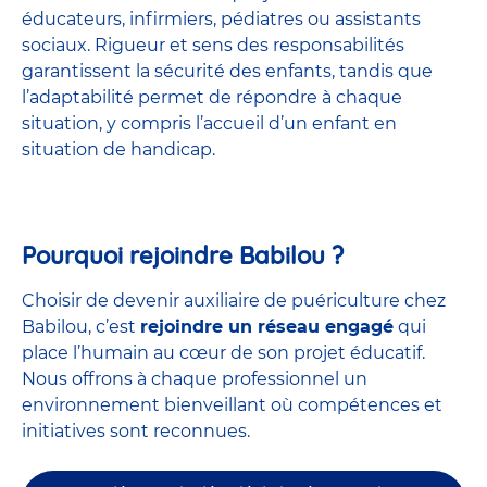
éducateurs, infirmiers, pédiatres ou assistants
sociaux. Rigueur et sens des responsabilités
garantissent la sécurité des enfants, tandis que
l’adaptabilité permet de répondre à chaque
situation, y compris l’accueil d’un enfant en
situation de handicap.
Pourquoi rejoindre Babilou ?
Choisir de devenir auxiliaire de puériculture chez
Babilou, c’est
rejoindre un réseau engagé
qui
place l’humain au cœur de son projet éducatif.
Nous offrons à chaque professionnel un
environnement bienveillant où compétences et
initiatives sont reconnues.