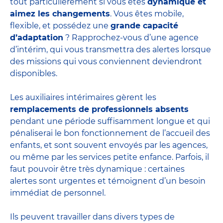
tout particulièrement si vous êtes
dynamique et
aimez les changements
. Vous êtes mobile,
flexible, et possédez une
grande capacité
d’adaptation
? Rapprochez-vous d’une agence
d’intérim, qui vous transmettra des alertes lorsque
des missions qui vous conviennent deviendront
disponibles.
Les auxiliaires intérimaires gèrent les
remplacements de professionnels absents
pendant une période suffisamment longue et qui
pénaliserai le bon fonctionnement de l’accueil des
enfants, et sont souvent envoyés par les agences,
ou même par les
services petite enfance
. Parfois, il
faut pouvoir être très dynamique : certaines
alertes sont urgentes et témoignent d’un besoin
immédiat de personnel.
Ils peuvent travailler dans divers
types de