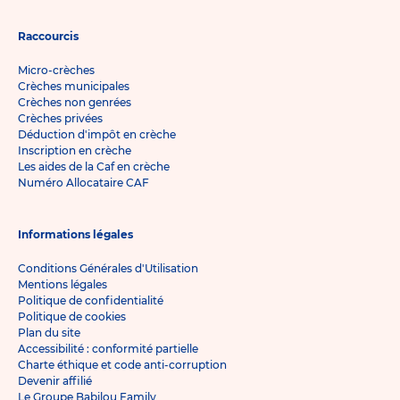
Raccourcis
Micro-crèches
Crèches municipales
Crèches non genrées
Crèches privées
Déduction d'impôt en crèche
Inscription en crèche
Les aides de la Caf en crèche
Numéro Allocataire CAF
Informations légales
Conditions Générales d'Utilisation
Mentions légales
Politique de confidentialité
Politique de cookies
Plan du site
Accessibilité : conformité partielle
Charte éthique et code anti-corruption
Devenir affilié
Le Groupe Babilou Family