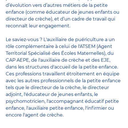
d’évolution vers d’autres métiers de la petite
enfance (comme éducateur de jeunes enfants ou
directeur de crèche), et d’un cadre de travail qui
reconnaît leur engagement.
Le saviez-vous ? L'auxiliaire de puériculture a un
rôle complémentaire à celui de l'ATSEM (Agent
Territorial Spécialisé des Écoles Maternelles), du
CAP AEPE, de l'auxiliaire de crèche et des EJE,
dans les structures d'accueil de la petite enfance.
Ces professions travaillent étroitement en équipe
avec
les autres professionnels de la petite enfance
tels que le
directeur de la crèche
, le
directeur
adjoint
,
l'éducateur de jeunes enfants
, le
psychomotricien
,
l'accompagnant éducatif petite
enfance
,
l'auxiliaire petite enfance
,
l'infirmier
ou
encore
l'agent de crèche
.