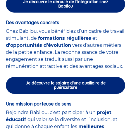
Je découvre le déroulé de l’intégration chez
Babilou
Des avantages concrets
Chez Babilou, vous bénéficiez d’un cadre de travail
stimulant, de
formations régulières
et
d’opportunités d’évolution
vers d’autres métiers
de la petite enfance. La reconnaissance de votre
engagement se traduit aussi par une
rémunération attractive et des avantages sociaux.
Je découvre le salaire d’une auxiliaire de
puériculture
Une mission porteuse de sens
Rejoindre Babilou, c’est participer à un
projet
éducatif
qui valorise la diversité et l’inclusion, et
qui donne à chaque enfant les
meilleures