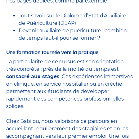
nos pages dédiées, comme par exemple :
Tout savoir sur le Diplôme d’État d’Auxiliaire
de Puériculture (DEAP)
Devenir auxiliaire de puériculture : combien
de temps faut-il pour se former ?
Une formation tournée vers la pratique
La particularité de ce cursus est son orientation
très concrète : près de la moitié du temps est
consacré aux stages
. Ces expériences immersives
en clinique, en service hospitalier ou en crèche
permettent aux étudiants de développer
rapidement des compétences professionnelles
solides.
Chez Babilou, nous valorisons ce parcours en
accueillant régulièrement des stagiaires et en les
accompagnant vers leur premier emploi. Une fois