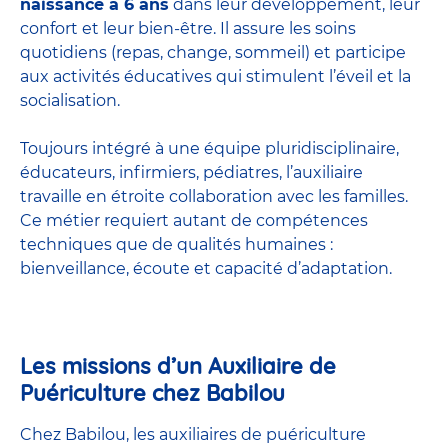
naissance à 6 ans
dans leur développement, leur
confort et leur bien-être. Il assure les soins
quotidiens (repas, change, sommeil) et participe
aux activités éducatives qui stimulent l’éveil et la
socialisation.
Toujours intégré à une équipe pluridisciplinaire,
éducateurs, infirmiers, pédiatres, l’auxiliaire
travaille en étroite collaboration avec les familles.
Ce métier requiert autant de compétences
techniques que de qualités humaines :
bienveillance, écoute et capacité d’adaptation.
Les missions d’un Auxiliaire de
Puériculture chez Babilou
Chez Babilou, les auxiliaires de puériculture