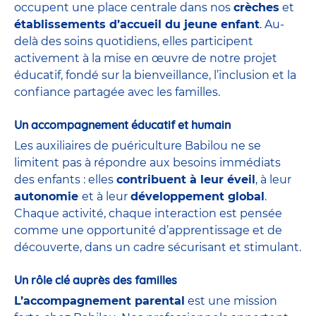
occupent une place centrale dans nos
crèches
et
établissements d’accueil du jeune enfant
. Au-
delà des soins quotidiens, elles participent
activement à la mise en œuvre de notre projet
éducatif, fondé sur la bienveillance, l’inclusion et la
confiance partagée avec les familles.
Un accompagnement éducatif et humain
Les auxiliaires de puériculture Babilou ne se
limitent pas à répondre aux besoins immédiats
des enfants : elles
contribuent à leur éveil
, à leur
autonomie
et à leur
développement global
.
Chaque activité, chaque interaction est pensée
comme une opportunité d’apprentissage et de
découverte, dans un cadre sécurisant et stimulant.
Un rôle clé auprès des familles
L’accompagnement parental
est une mission