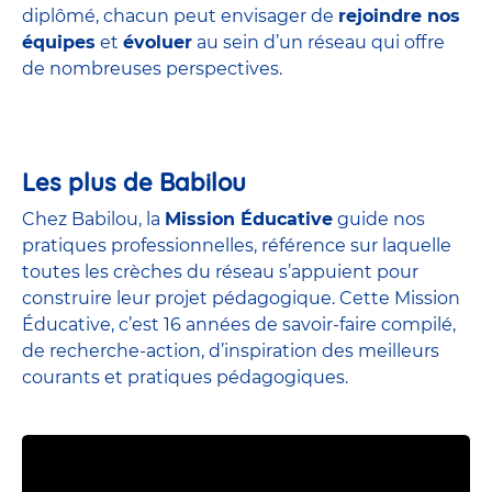
diplômé, chacun peut envisager de
rejoindre nos
équipes
et
évoluer
au sein d’un réseau qui offre
de nombreuses perspectives.
Les plus de Babilou
Chez Babilou, la
Mission Éducative
guide nos
pratiques professionnelles, référence sur laquelle
toutes les crèches du réseau s’appuient pour
construire leur projet pédagogique. Cette Mission
Éducative, c’est 16 années de savoir-faire compilé,
de recherche-action, d’inspiration des meilleurs
courants et pratiques pédagogiques.