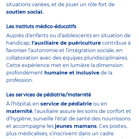
situations variées, et de jouer un rôle fort de
soutien social.
Les instituts médico-éducatifs
Auprès d’enfants ou d’adolescents en situation de
handicap,
l’auxiliaire de puériculture
contribue à
favoriser l’autonomie et l’intégration sociale, en
collaboration avec des équipes pluridisciplinaires.
Cette expérience met en lumière la dimension
profondément
humaine et inclusive
de la
profession.
Les services de pédiatrie/maternité
À l’hôpital, en
service de
pédiatrie
ou en
maternité
, l’auxiliaire assure les soins de confort et
d’hygiène, surveille l’état de santé des nourrissons
et accompagne les
jeunes mamans
. Ces postes,
plus médicalisés, s’inscrivent dans un cadre