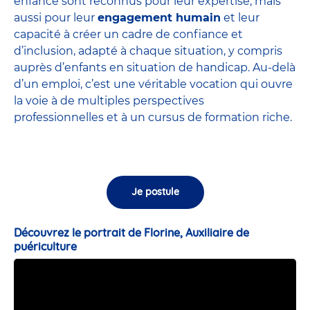
enfance sont
reconnus pour leur expertise
, mais
aussi pour leur
engagement humain
et leur
capacité à créer un cadre de confiance et
d’inclusion, adapté à chaque situation, y compris
auprès d’enfants en situation de handicap. Au-delà
d’un emploi, c’est une véritable vocation qui ouvre
la voie à de multiples perspectives
professionnelles et à un cursus de formation riche.
Je postule
Découvrez le portrait de Florine, Auxiliaire de
puériculture