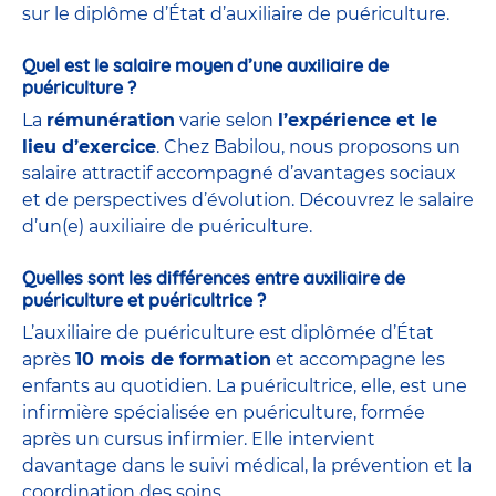
sur le diplôme d’État d’auxiliaire de puériculture.
Quel est le salaire moyen d’une auxiliaire de
puériculture ?
La
rémunération
varie selon
l’expérience et le
lieu d’exercice
. Chez Babilou, nous proposons un
salaire attractif accompagné d’avantages sociaux
et de perspectives d’évolution. Découvrez le salaire
d’un(e) auxiliaire de puériculture.
Quelles sont les différences entre auxiliaire de
puériculture et puéricultrice ?
L’auxiliaire de puériculture est diplômée d’État
après
10 mois de formation
et accompagne les
enfants au quotidien. La puéricultrice, elle, est une
infirmière spécialisée en puériculture, formée
après un cursus infirmier. Elle intervient
davantage dans le suivi médical, la prévention et la
coordination des soins.