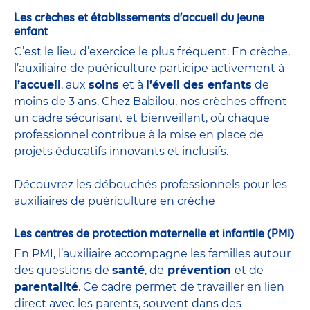
Les crèches et établissements d'accueil du jeune
enfant
C’est le lieu d’exercice le plus fréquent. En crèche,
l’auxiliaire de puériculture participe activement à
l’accueil
, aux
soins
et à
l’éveil des enfants
de
moins de 3 ans. Chez Babilou, nos crèches offrent
un cadre sécurisant et bienveillant, où chaque
professionnel contribue à la mise en place de
projets éducatifs innovants et inclusifs.
Découvrez les débouchés professionnels pour les
auxiliaires de puériculture en crèche
Les centres de protection maternelle et infantile (PMI)
En PMI, l’auxiliaire accompagne les familles autour
des questions de
santé
, de
prévention
et de
parentalité
. Ce cadre permet de travailler en lien
direct avec les parents, souvent dans des