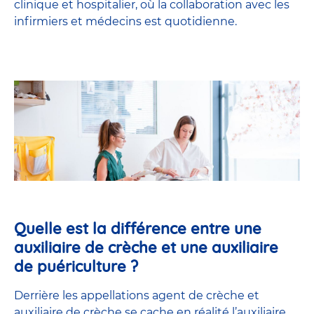
clinique et hospitalier, où la collaboration avec les
infirmiers et médecins est quotidienne.
Quelle est la différence entre une
auxiliaire de crèche et une auxiliaire
de puériculture ?
Derrière les appellations agent de crèche et
auxiliaire de crèche se cache en réalité l’
auxiliaire