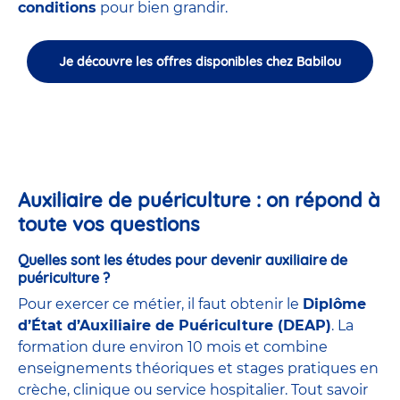
conditions
pour bien grandir.
Je découvre les offres disponibles chez Babilou
Auxiliaire de puériculture : on répond à
toute vos questions
Quelles sont les études pour devenir auxiliaire de
puériculture ?
Pour exercer ce métier, il faut obtenir le
Diplôme
d’État d’Auxiliaire de Puériculture (DEAP)
. La
formation dure environ 10 mois et combine
enseignements théoriques et stages pratiques en
crèche, clinique ou service hospitalier. Tout savoir