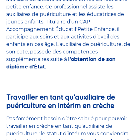
petite enfance
. Ce professionnel assiste les
auxiliaires de puériculture et les éducatrices de
jeunes enfants. Titulaire d’un
CAP
Accompagnement Éducatif Petite Enfance
, il
participe aux soins et aux activités d’éveil des
enfants en bas âge. L’auxiliaire de puériculture, de
son côté, possède des compétences
supplémentaires suite à
l’obtention de son
diplôme d’État
.
Travailler en tant qu’auxiliaire de
puériculture en intérim en crèche
Pas forcément besoin d’être salarié pour pouvoir
travailler en crèche en tant qu’auxiliaire de
puériculture : le statut d’intérim vous conviendra