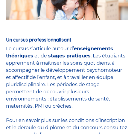
Un cursus professionnalisant
Le cursus s’articule autour d’
enseignements
théoriques
et de
stages pratiques
. Les étudiants
apprennent à maîtriser les soins quotidiens, à
accompagner le développement psychomoteur
et affectif de l’enfant, et à travailler en équipe
pluridisciplinaire. Les périodes de stage
permettent de découvrir plusieurs
environnements : établissements de santé,
maternités, PMI ou crèches.
Pour en savoir plus sur les conditions d’inscription
et le déroulé du diplôme et du
concours
consultez