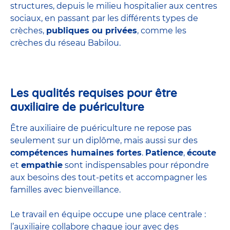
structures
, depuis le milieu hospitalier aux centres
sociaux, en passant par les différents types de
crèches,
publiques ou privées
, comme les
crèches du réseau Babilou.
Les qualités requises pour être
auxiliaire de puériculture
Être auxiliaire de puériculture ne repose pas
seulement sur un diplôme, mais aussi sur des
compétences humaines fortes
.
Patience
,
écoute
et
empathie
sont indispensables pour répondre
aux besoins des tout-petits et accompagner les
familles avec bienveillance.
Le travail en équipe occupe une place centrale :
l’auxiliaire collabore chaque jour avec des