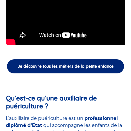
Je découvre tous les métiers de la petite enfance
Qu’est-ce qu’une auxiliaire de
puériculture ?
L’auxiliaire de puériculture est un
professionnel
diplômé d’État
qui accompagne les enfants de la