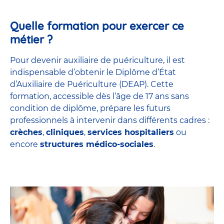
Quelle formation pour exercer ce
métier ?
Pour devenir auxiliaire de puériculture, il est
indispensable d’obtenir le Diplôme d’État
d’Auxiliaire de Puériculture (DEAP). Cette
formation, accessible dès l’âge de 17 ans sans
condition de diplôme, prépare les futurs
professionnels à intervenir dans différents cadres :
crèches
,
cliniques
,
services hospitaliers
ou
encore
structures médico-sociales
.