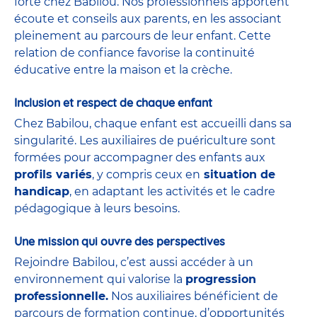
forte chez Babilou. Nos professionnels apportent
écoute et conseils aux parents, en les associant
pleinement au parcours de leur enfant. Cette
relation de confiance favorise la continuité
éducative entre la maison et la crèche.
Inclusion et respect de chaque enfant
Chez Babilou, chaque enfant est accueilli dans sa
singularité. Les auxiliaires de puériculture sont
formées pour accompagner des enfants aux
profils variés
, y compris ceux en
situation de
handicap
, en adaptant les activités et le cadre
pédagogique à leurs besoins.
Une mission qui ouvre des perspectives
Rejoindre Babilou, c’est aussi accéder à un
environnement qui valorise la
progression
professionnelle.
Nos auxiliaires bénéficient de
parcours de formation continue, d’opportunités