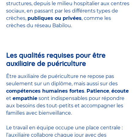
structures
, depuis le milieu hospitalier aux centres
sociaux, en passant par les différents types de
crèches,
publiques ou privées
, comme les
crèches du réseau Babilou.
Les qualités requises pour être
auxiliaire de puériculture
Être auxiliaire de puériculture ne repose pas
seulement sur un diplôme, mais aussi sur des
compétences humaines fortes
.
Patience
,
écoute
et
empathie
sont indispensables pour répondre
aux besoins des tout-petits et accompagner les
familles avec bienveillance.
Le travail en équipe occupe une place centrale :
l’auxiliaire collabore chaque jour avec des