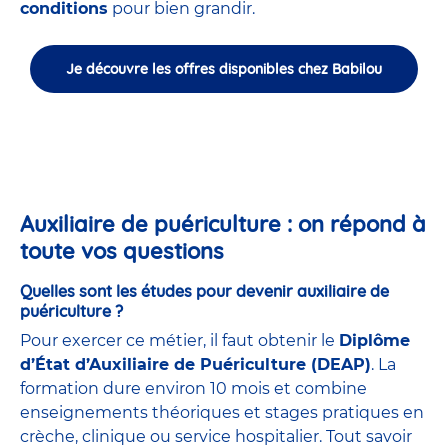
conditions
pour bien grandir.
Je découvre les offres disponibles chez Babilou
Auxiliaire de puériculture : on répond à
toute vos questions
Quelles sont les études pour devenir auxiliaire de
puériculture ?
Pour exercer ce métier, il faut obtenir le
Diplôme
d’État d’Auxiliaire de Puériculture (DEAP)
. La
formation dure environ 10 mois et combine
enseignements théoriques et stages pratiques en
crèche, clinique ou service hospitalier. Tout savoir