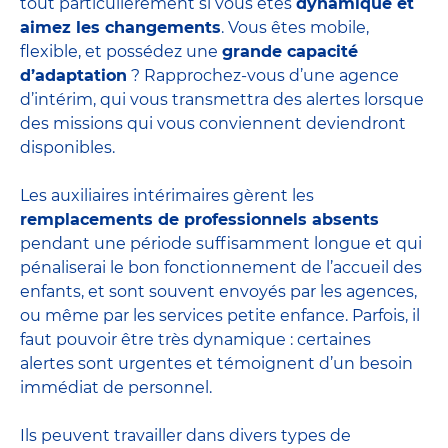
tout particulièrement si vous êtes
dynamique et
aimez les changements
. Vous êtes mobile,
flexible, et possédez une
grande capacité
d’adaptation
? Rapprochez-vous d’une agence
d’intérim, qui vous transmettra des alertes lorsque
des missions qui vous conviennent deviendront
disponibles.
Les auxiliaires intérimaires gèrent les
remplacements de professionnels absents
pendant une période suffisamment longue et qui
pénaliserai le bon fonctionnement de l’accueil des
enfants, et sont souvent envoyés par les agences,
ou même par les
services petite enfance
. Parfois, il
faut pouvoir être très dynamique : certaines
alertes sont urgentes et témoignent d’un besoin
immédiat de personnel.
Ils peuvent travailler dans divers
types de