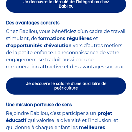
Je découvre le déroulé de l’intégration chez
Babilou
Des avantages concrets
Chez Babilou, vous bénéficiez d’un cadre de travail
stimulant, de
formations régulières
et
d’opportunités d’évolution
vers d’autres métiers
de la petite enfance. La reconnaissance de votre
engagement se traduit aussi par une
rémunération attractive et des avantages sociaux.
Je découvre le salaire d’une auxiliaire de
puériculture
Une mission porteuse de sens
Rejoindre Babilou, c’est participer à un
projet
éducatif
qui valorise la diversité et l’inclusion, et
qui donne à chaque enfant les
meilleures