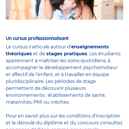
Un cursus professionnalisant
Le cursus s’articule autour d’
enseignements
théoriques
et de
stages pratiques
. Les étudiants
apprennent à maîtriser les soins quotidiens, à
accompagner le développement psychomoteur
et affectif de l’enfant, et à travailler en équipe
pluridisciplinaire. Les périodes de stage
permettent de découvrir plusieurs
environnements : établissements de santé,
maternités, PMI ou crèches.
Pour en savoir plus sur les conditions d’inscription
et le déroulé du diplôme et du
concours
consultez