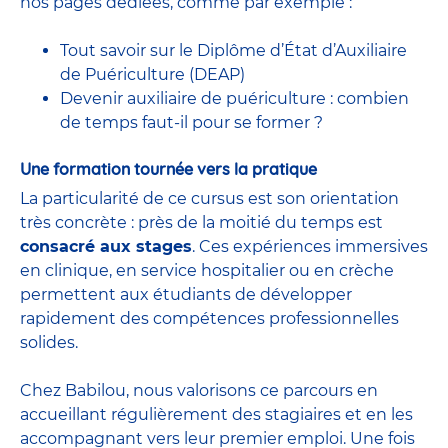
nos pages dédiées, comme par exemple :
Tout savoir sur le Diplôme d’État d’Auxiliaire
de Puériculture (DEAP)
Devenir auxiliaire de puériculture : combien
de temps faut-il pour se former ?
Une formation tournée vers la pratique
La particularité de ce cursus est son orientation
très concrète : près de la moitié du temps est
consacré aux stages
. Ces expériences immersives
en clinique, en service hospitalier ou en crèche
permettent aux étudiants de développer
rapidement des compétences professionnelles
solides.
Chez Babilou, nous valorisons ce parcours en
accueillant régulièrement des stagiaires et en les
accompagnant vers leur premier emploi. Une fois