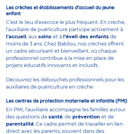
Les crèches et établissements d'accueil du jeune
enfant
C’est le lieu d’exercice le plus fréquent. En crèche,
l’auxiliaire de puériculture participe activement à
l’accueil
, aux
soins
et à
l’éveil des enfants
de
moins de 3 ans. Chez Babilou, nos crèches offrent
un cadre sécurisant et bienveillant, où chaque
professionnel contribue à la mise en place de
projets éducatifs innovants et inclusifs.
Découvrez les débouchés professionnels pour les
auxiliaires de puériculture en crèche
Les centres de protection maternelle et infantile (PMI)
En PMI, l’auxiliaire accompagne les familles autour
des questions de
santé
, de
prévention
et de
parentalité
. Ce cadre permet de travailler en lien
direct avec les parents, souvent dans des