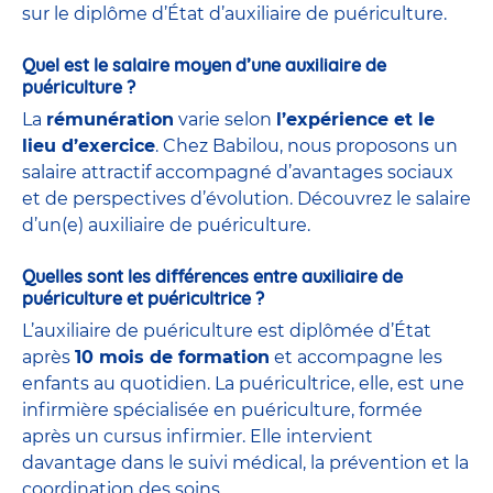
sur le diplôme d’État d’auxiliaire de puériculture.
Quel est le salaire moyen d’une auxiliaire de
puériculture ?
La
rémunération
varie selon
l’expérience et le
lieu d’exercice
. Chez Babilou, nous proposons un
salaire attractif accompagné d’avantages sociaux
et de perspectives d’évolution. Découvrez le salaire
d’un(e) auxiliaire de puériculture.
Quelles sont les différences entre auxiliaire de
puériculture et puéricultrice ?
L’auxiliaire de puériculture est diplômée d’État
après
10 mois de formation
et accompagne les
enfants au quotidien. La puéricultrice, elle, est une
infirmière spécialisée en puériculture, formée
après un cursus infirmier. Elle intervient
davantage dans le suivi médical, la prévention et la
coordination des soins.