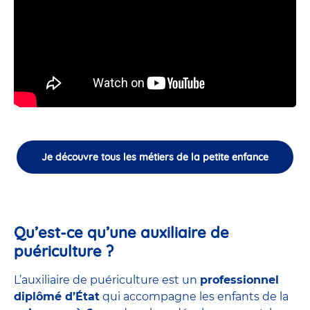
Je découvre tous les métiers de la petite enfance
Qu’est-ce qu’une auxiliaire de
puériculture ?
L’auxiliaire de puériculture est un
professionnel
diplômé d’État
qui accompagne les enfants de la