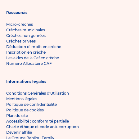
Raccourcis
Micro-crèches
Crèches municipales
Crèches non genrées
Crèches privées
Déduction d'impôt en crèche
Inscription en crèche
Les aides de la Caf en crèche
Numéro Allocataire CAF
Informations légales
Conditions Générales d'Utilisation
Mentions légales
Politique de confidentialité
Politique de cookies
Plan du site
Accessibilité : conformité partielle
Charte éthique et code anti-corruption
Devenir affilié
Le Groupe Babilou Family