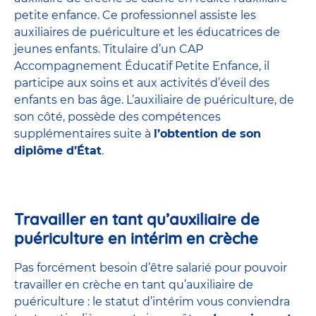
petite enfance
. Ce professionnel assiste les
auxiliaires de puériculture et les éducatrices de
jeunes enfants. Titulaire d’un
CAP
Accompagnement Éducatif Petite Enfance
, il
participe aux soins et aux activités d’éveil des
enfants en bas âge. L’auxiliaire de puériculture, de
son côté, possède des compétences
supplémentaires suite à
l’obtention de son
diplôme d’État
.
Travailler en tant qu’auxiliaire de
puériculture en intérim en crèche
Pas forcément besoin d’être salarié pour pouvoir
travailler en crèche en tant qu’auxiliaire de
puériculture : le statut d’intérim vous conviendra