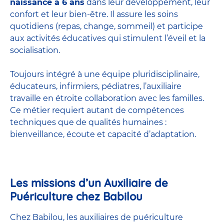
naissance à 6 ans
dans leur développement, leur
confort et leur bien-être. Il assure les soins
quotidiens (repas, change, sommeil) et participe
aux activités éducatives qui stimulent l’éveil et la
socialisation.
Toujours intégré à une équipe pluridisciplinaire,
éducateurs, infirmiers, pédiatres, l’auxiliaire
travaille en étroite collaboration avec les familles.
Ce métier requiert autant de compétences
techniques que de qualités humaines :
bienveillance, écoute et capacité d’adaptation.
Les missions d’un Auxiliaire de
Puériculture chez Babilou
Chez Babilou, les auxiliaires de puériculture