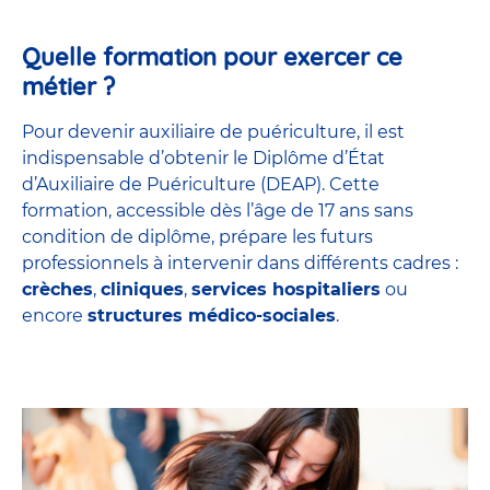
Quelle formation pour exercer ce
métier ?
Pour devenir auxiliaire de puériculture, il est
indispensable d’obtenir le Diplôme d’État
d’Auxiliaire de Puériculture (DEAP). Cette
formation, accessible dès l’âge de 17 ans sans
condition de diplôme, prépare les futurs
professionnels à intervenir dans différents cadres :
crèches
,
cliniques
,
services hospitaliers
ou
encore
structures médico-sociales
.