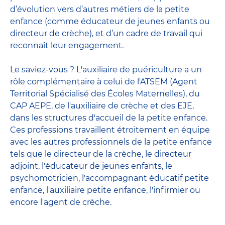
d’évolution vers d’autres métiers de la petite
enfance (comme éducateur de jeunes enfants ou
directeur de crèche), et d’un cadre de travail qui
reconnaît leur engagement.
Le saviez-vous ? L'auxiliaire de puériculture a un
rôle complémentaire à celui de l'ATSEM (Agent
Territorial Spécialisé des Écoles Maternelles), du
CAP AEPE, de l'auxiliaire de crèche et des EJE,
dans les structures d'accueil de la petite enfance.
Ces professions travaillent étroitement en équipe
avec
les autres professionnels de la petite enfance
tels que le
directeur de la crèche
, le
directeur
adjoint
,
l'éducateur de jeunes enfants
, le
psychomotricien
,
l'accompagnant éducatif petite
enfance
,
l'auxiliaire petite enfance
,
l'infirmier
ou
encore
l'agent de crèche
.