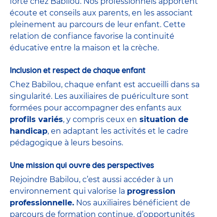
forte chez Babilou. Nos professionnels apportent
écoute et conseils aux parents, en les associant
pleinement au parcours de leur enfant. Cette
relation de confiance favorise la continuité
éducative entre la maison et la crèche.
Inclusion et respect de chaque enfant
Chez Babilou, chaque enfant est accueilli dans sa
singularité. Les auxiliaires de puériculture sont
formées pour accompagner des enfants aux
profils variés
, y compris ceux en
situation de
handicap
, en adaptant les activités et le cadre
pédagogique à leurs besoins.
Une mission qui ouvre des perspectives
Rejoindre Babilou, c’est aussi accéder à un
environnement qui valorise la
progression
professionnelle.
Nos auxiliaires bénéficient de
parcours de formation continue, d’opportunités