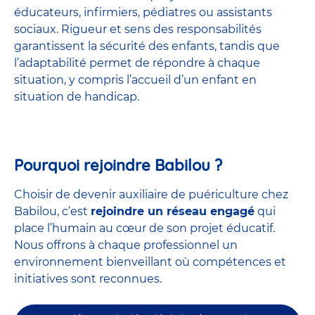
éducateurs, infirmiers, pédiatres ou assistants
sociaux. Rigueur et sens des responsabilités
garantissent la sécurité des enfants, tandis que
l’adaptabilité permet de répondre à chaque
situation, y compris l’accueil d’un enfant en
situation de handicap.
Pourquoi rejoindre Babilou ?
Choisir de devenir auxiliaire de puériculture chez
Babilou, c’est
rejoindre un réseau engagé
qui
place l’humain au cœur de son projet éducatif.
Nous offrons à chaque professionnel un
environnement bienveillant où compétences et
initiatives sont reconnues.