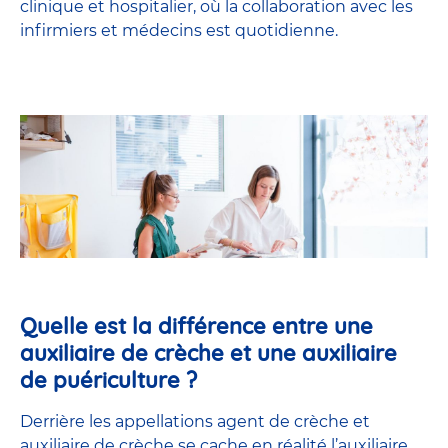
clinique et hospitalier, où la collaboration avec les
infirmiers et médecins est quotidienne.
Quelle est la différence entre une
auxiliaire de crèche et une auxiliaire
de puériculture ?
Derrière les appellations agent de crèche et
auxiliaire de crèche se cache en réalité l’
auxiliaire