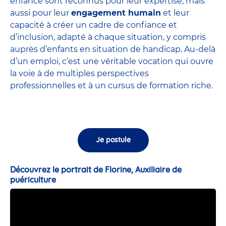
enfance sont
reconnus pour leur expertise
, mais
aussi pour leur
engagement humain
et leur
capacité à créer un cadre de confiance et
d’inclusion, adapté à chaque situation, y compris
auprès d’enfants en situation de handicap. Au-delà
d’un emploi, c’est une véritable vocation qui ouvre
la voie à de multiples perspectives
professionnelles et à un cursus de formation riche.
Je postule
Découvrez le portrait de Florine, Auxiliaire de
puériculture