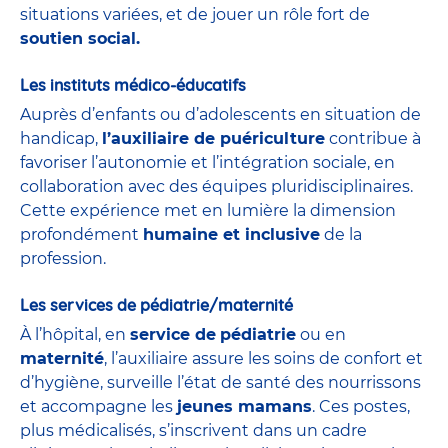
situations variées, et de jouer un rôle fort de
soutien social.
Les instituts médico-éducatifs
Auprès d’enfants ou d’adolescents en situation de
handicap,
l’auxiliaire de puériculture
contribue à
favoriser l’autonomie et l’intégration sociale, en
collaboration avec des équipes pluridisciplinaires.
Cette expérience met en lumière la dimension
profondément
humaine et inclusive
de la
profession.
Les services de pédiatrie/maternité
À l’hôpital, en
service de
pédiatrie
ou en
maternité
, l’auxiliaire assure les soins de confort et
d’hygiène, surveille l’état de santé des nourrissons
et accompagne les
jeunes mamans
. Ces postes,
plus médicalisés, s’inscrivent dans un cadre