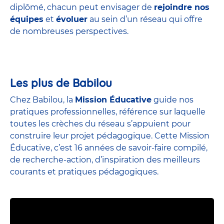
diplômé, chacun peut envisager de
rejoindre nos
équipes
et
évoluer
au sein d’un réseau qui offre
de nombreuses perspectives.
Les plus de Babilou
Chez Babilou, la
Mission Éducative
guide nos
pratiques professionnelles, référence sur laquelle
toutes les crèches du réseau s’appuient pour
construire leur projet pédagogique. Cette Mission
Éducative, c’est 16 années de savoir-faire compilé,
de recherche-action, d’inspiration des meilleurs
courants et pratiques pédagogiques.