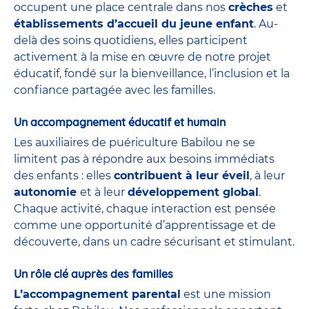
occupent une place centrale dans nos
crèches
et
établissements d’accueil du jeune enfant
. Au-
delà des soins quotidiens, elles participent
activement à la mise en œuvre de notre projet
éducatif, fondé sur la bienveillance, l’inclusion et la
confiance partagée avec les familles.
Un accompagnement éducatif et humain
Les auxiliaires de puériculture Babilou ne se
limitent pas à répondre aux besoins immédiats
des enfants : elles
contribuent à leur éveil
, à leur
autonomie
et à leur
développement global
.
Chaque activité, chaque interaction est pensée
comme une opportunité d’apprentissage et de
découverte, dans un cadre sécurisant et stimulant.
Un rôle clé auprès des familles
L’accompagnement parental
est une mission