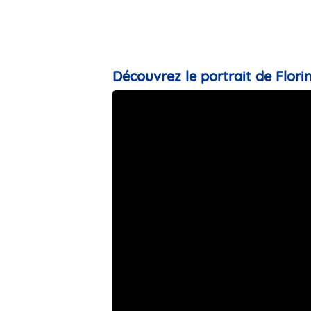
Découvrez le portrait de Florin