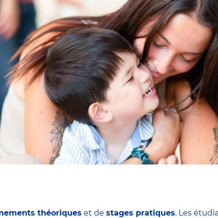
nements théoriques
et de
stages pratiques
. Les étudi