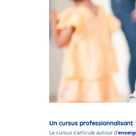
Un cursus professionnalisant
Le cursus s’articule autour d’
enseig