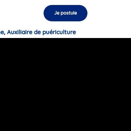
Je postule
e, Auxiliaire de puériculture