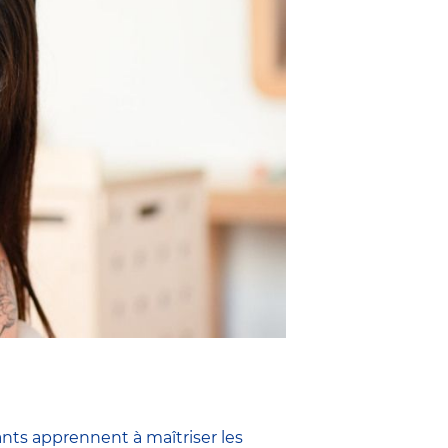
ants apprennent à maîtriser les