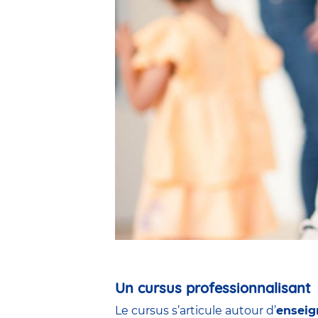
Un cursus professionnalisant
Le cursus s’articule autour d’
enseig