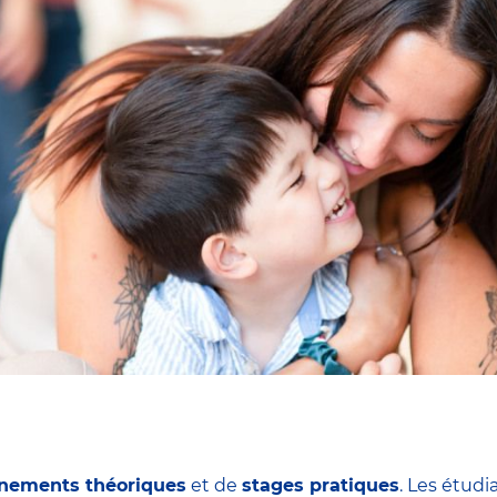
nements théoriques
et de
stages pratiques
. Les étudi