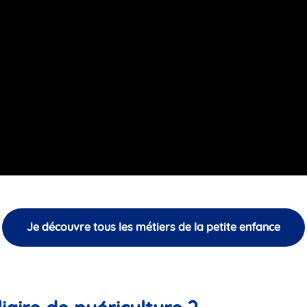
Je découvre tous les métiers de la petite enfance