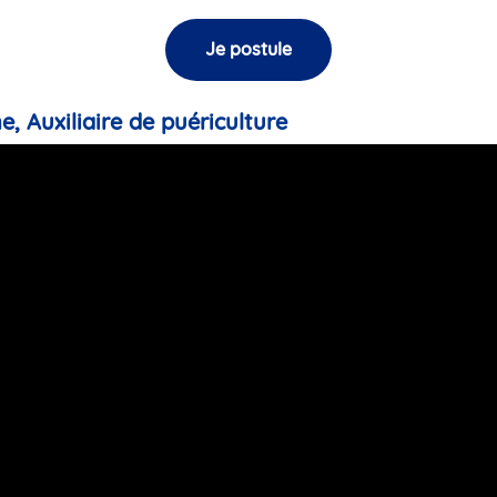
Je postule
e, Auxiliaire de puériculture