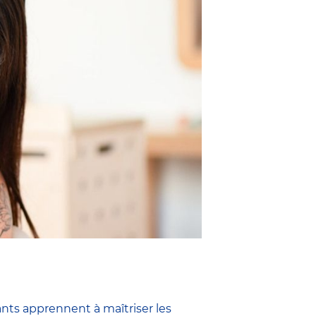
ants apprennent à maîtriser les