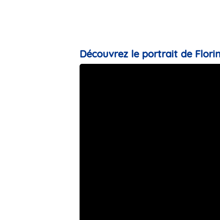
Découvrez le portrait de Florin