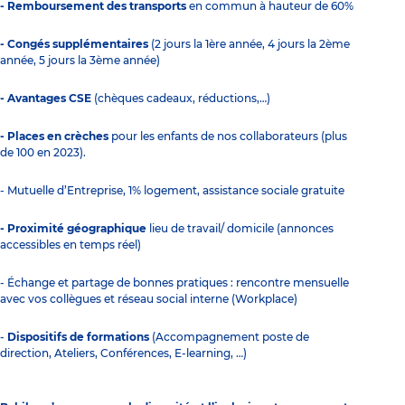
- Remboursement des transports
en commun à hauteur de 60%
- Congés supplémentaires
(2 jours la 1ère année, 4 jours la 2ème
année, 5 jours la 3ème année)
- Avantages CSE
(chèques cadeaux, réductions,…)
- Places en crèches
pour les enfants de nos collaborateurs (plus
de 100 en 2023).
- Mutuelle d’Entreprise, 1% logement, assistance sociale gratuite
- Proximité géographique
lieu de travail/ domicile (annonces
accessibles en temps réel)
- Échange et partage de bonnes pratiques : rencontre mensuelle
avec vos collègues et réseau social interne (Workplace)
-
Dispositifs de formations
(Accompagnement poste de
direction, Ateliers, Conférences, E-learning, …)