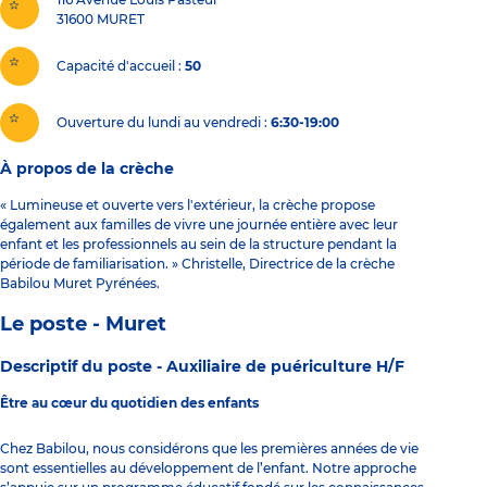
31600
MURET
Capacité d'accueil
50
Ouverture du lundi au vendredi :
6:30-19:00
À propos de la crèche
« Lumineuse et ouverte vers l'extérieur, la crèche propose
également aux familles de vivre une journée entière avec leur
enfant et les professionnels au sein de la structure pendant la
période de familiarisation. » Christelle, Directrice de la crèche
Babilou Muret Pyrénées.
Le poste - Muret
Descriptif du poste -
Auxiliaire de puériculture H/F
Être au cœur du quotidien des enfants
Chez Babilou, nous considérons que les premières années de vie
sont essentielles au développement de l’enfant. Notre approche