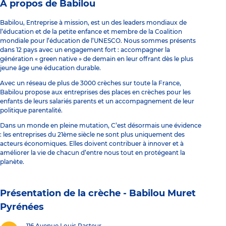
À propos de Babilou
Babilou, Entreprise à mission, est un des leaders mondiaux de
l’éducation et de la petite enfance et membre de la Coalition
mondiale pour l’éducation de l’UNESCO. Nous sommes présents
dans 12 pays avec un engagement fort : accompagner la
génération « green native » de demain en leur offrant dès le plus
jeune âge une éducation durable.
Avec un réseau de plus de 3000 crèches sur toute la France,
Babilou propose aux entreprises des places en crèches pour les
enfants de leurs salariés parents et un accompagnement de leur
politique parentalité.
Dans un monde en pleine mutation, C’est désormais une évidence
: les entreprises du 21ème siècle ne sont plus uniquement des
acteurs économiques. Elles doivent contribuer à innover et à
améliorer la vie de chacun d’entre nous tout en protégeant la
planète.
Présentation de la crèche -
Babilou Muret
Pyrénées
116 Avenue Louis Pasteur