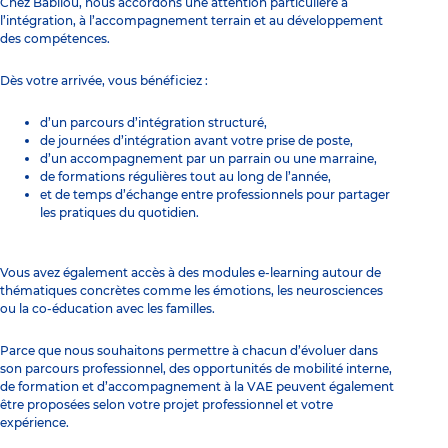
Chez Babilou, nous accordons une attention particulière à
l’intégration, à l’accompagnement terrain et au développement
des compétences.
Dès votre arrivée, vous bénéficiez :
d’un parcours d’intégration structuré,
de journées d’intégration avant votre prise de poste,
d’un accompagnement par un parrain ou une marraine,
de formations régulières tout au long de l’année,
et de temps d’échange entre professionnels pour partager
les pratiques du quotidien.
Vous avez également accès à des modules e-learning autour de
thématiques concrètes comme les émotions, les neurosciences
ou la co-éducation avec les familles.
Parce que nous souhaitons permettre à chacun d’évoluer dans
son parcours professionnel, des opportunités de mobilité interne,
de formation et d’accompagnement à la VAE peuvent également
être proposées selon votre projet professionnel et votre
expérience.