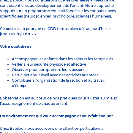
Chez Babilou, nous considérons que les premières années de vie
sont essentielles au développement de l’enfant. Notre approche
s’appuie sur un programme éducatif fondé sur les connaissances
scientifiques (neurosciences, psychologie, sciences humaines).
Ce poste est à pourvoir en CDD temps plein dès aujourd'hui et
jusqu'au 26/09/2026.
Votre quotidien :
Accompagner les enfants dans les soins et les temps clés
Veiller à leur sécurité physique et affective
Observer pour comprendre leurs besoins
Participer à leur éveil avec des activités adaptées
Contribuer à l’organisation de la section et au travail
d’équipe
L’observation est au cœur de nos pratiques pour ajuster au mieux
l’accompagnement de chaque enfant.
Un environnement qui vous accompagne et vous fait évoluer
Chez Babilou, nous accordons une attention particulière à