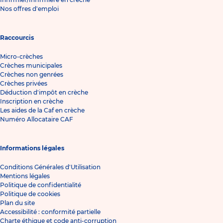
Nos offres d'emploi
Raccourcis
Micro-crèches
Crèches municipales
Crèches non genrées
Crèches privées
Déduction d'impôt en crèche
Inscription en crèche
Les aides de la Caf en crèche
Numéro Allocataire CAF
Informations légales
Conditions Générales d'Utilisation
Mentions légales
Politique de confidentialité
Politique de cookies
Plan du site
Accessibilité : conformité partielle
Charte éthique et code anti-corruption