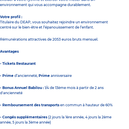
environnement qui vous accompagne durablement.
Votre profil :
Titulaire du DEAP, vous souhaitez rejoindre un environnement
centré sur le bien-être et l’épanouissement de l’enfant.
Rémunérations attractives de 2053 euros bruts mensuel.
Avantages
- Tickets Restaurant
- Prime
d’ancienneté,
Prime
anniversaire
- Bonus Annuel Babilou :
1/4 de 13ème mois à partir de 2 ans
d'ancienneté
- Remboursement des transports
en commun à hauteur de 60%
- Congés supplémentaires
(2 jours la 1ère année, 4 jours la 2ème
année, 5 jours la 3ème année)