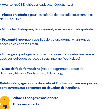
- Avantages CSE
(chèques cadeaux, réductions,…)
- Places en crèches
pour les enfants de nos collaborateurs (plus
de 100 en 2023).
- Mutuelle d’Entreprise, 1% logement, assistance sociale gratuite
- Proximité géographique
lieu de travail/ domicile (annonces
accessibles en temps réel)
- Échange et partage de bonnes pratiques : rencontre mensuelle
avec vos collègues et réseau social interne (Workplace)
-
Dispositifs de formations
(Accompagnement poste de
direction, Ateliers, Conférences, E-learning, …)
Babilou s’engage pour la diversité et l’inclusion : tous nos postes
sont ouverts aux personnes en situation de handicap.
Prime et congés d’ancienneté
Titres restaurants