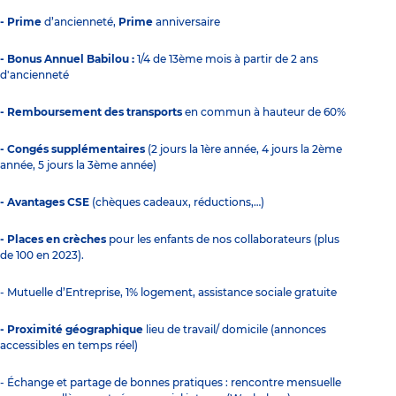
- Prime
d’ancienneté,
Prime
anniversaire
- Bonus Annuel Babilou :
1/4 de 13ème mois à partir de 2 ans
d'ancienneté
- Remboursement des transports
en commun à hauteur de 60%
- Congés supplémentaires
(2 jours la 1ère année, 4 jours la 2ème
année, 5 jours la 3ème année)
- Avantages CSE
(chèques cadeaux, réductions,…)
- Places en crèches
pour les enfants de nos collaborateurs (plus
de 100 en 2023).
- Mutuelle d’Entreprise, 1% logement, assistance sociale gratuite
- Proximité géographique
lieu de travail/ domicile (annonces
accessibles en temps réel)
- Échange et partage de bonnes pratiques : rencontre mensuelle