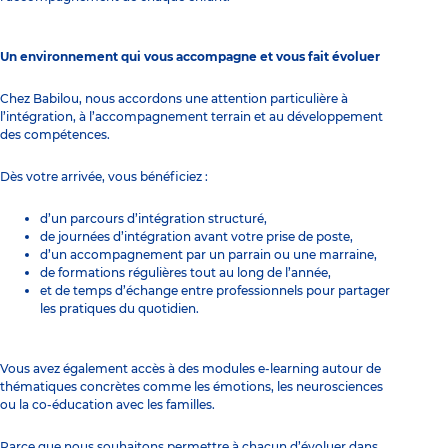
Un environnement qui vous accompagne et vous fait évoluer
Chez Babilou, nous accordons une attention particulière à
l’intégration, à l’accompagnement terrain et au développement
des compétences.
Dès votre arrivée, vous bénéficiez :
d’un parcours d’intégration structuré,
de journées d’intégration avant votre prise de poste,
d’un accompagnement par un parrain ou une marraine,
de formations régulières tout au long de l’année,
et de temps d’échange entre professionnels pour partager
les pratiques du quotidien.
Vous avez également accès à des modules e-learning autour de
thématiques concrètes comme les émotions, les neurosciences
ou la co-éducation avec les familles.
Parce que nous souhaitons permettre à chacun d’évoluer dans