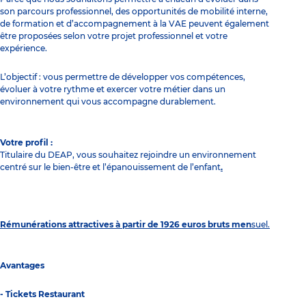
son parcours professionnel, des opportunités de mobilité interne,
de formation et d’accompagnement à la VAE peuvent également
être proposées selon votre projet professionnel et votre
expérience.
L’objectif : vous permettre de développer vos compétences,
évoluer à votre rythme et exercer votre métier dans un
environnement qui vous accompagne durablement.
Votre profil :
Titulaire du DEAP, vous souhaitez rejoindre un environnement
centré sur le bien-être et l’épanouissement de l’enfant
.
Rémunérations attractives à partir de 1926 euros bruts men
suel.
Avantages
- Tickets Restaurant