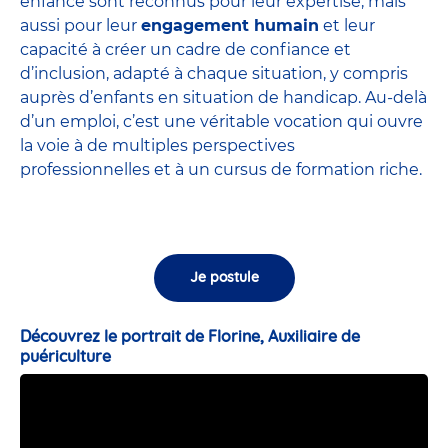
enfance sont
reconnus pour leur expertise
, mais
aussi pour leur
engagement humain
et leur
capacité à créer un cadre de confiance et
d’inclusion, adapté à chaque situation, y compris
auprès d’enfants en situation de handicap. Au-delà
d’un emploi, c’est une véritable vocation qui ouvre
la voie à de multiples perspectives
professionnelles et à un cursus de formation riche.
Je postule
Découvrez le portrait de Florine, Auxiliaire de
puériculture