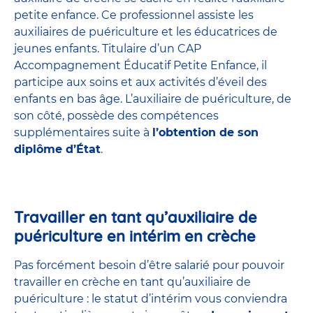
petite enfance
. Ce professionnel assiste les
auxiliaires de puériculture et les éducatrices de
jeunes enfants. Titulaire d’un
CAP
Accompagnement Éducatif Petite Enfance
, il
participe aux soins et aux activités d’éveil des
enfants en bas âge. L’auxiliaire de puériculture, de
son côté, possède des compétences
supplémentaires suite à
l’obtention de son
diplôme d’État
.
Travailler en tant qu’auxiliaire de
puériculture en intérim en crèche
Pas forcément besoin d’être salarié pour pouvoir
travailler en crèche en tant qu’auxiliaire de
puériculture : le statut d’intérim vous conviendra