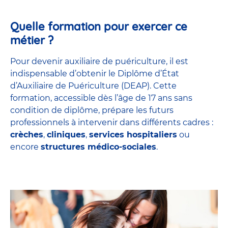
Quelle formation pour exercer ce
métier ?
Pour devenir auxiliaire de puériculture, il est
indispensable d’obtenir le Diplôme d’État
d’Auxiliaire de Puériculture (DEAP). Cette
formation, accessible dès l’âge de 17 ans sans
condition de diplôme, prépare les futurs
professionnels à intervenir dans différents cadres :
crèches
,
cliniques
,
services hospitaliers
ou
encore
structures médico-sociales
.