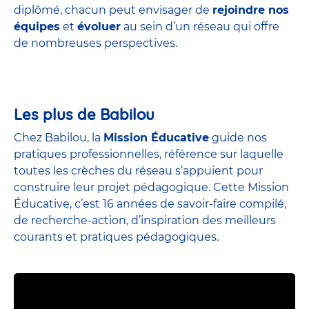
diplômé, chacun peut envisager de
rejoindre nos
équipes
et
évoluer
au sein d’un réseau qui offre
de nombreuses perspectives.
Les plus de Babilou
Chez Babilou, la
Mission Éducative
guide nos
pratiques professionnelles, référence sur laquelle
toutes les crèches du réseau s’appuient pour
construire leur projet pédagogique. Cette Mission
Éducative, c’est 16 années de savoir-faire compilé,
de recherche-action, d’inspiration des meilleurs
courants et pratiques pédagogiques.