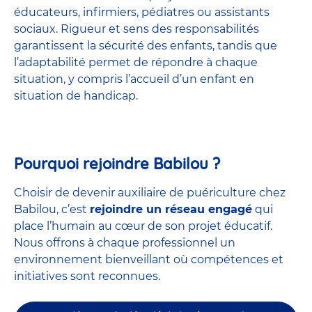
éducateurs, infirmiers, pédiatres ou assistants
sociaux. Rigueur et sens des responsabilités
garantissent la sécurité des enfants, tandis que
l’adaptabilité permet de répondre à chaque
situation, y compris l’accueil d’un enfant en
situation de handicap.
Pourquoi rejoindre Babilou ?
Choisir de devenir auxiliaire de puériculture chez
Babilou, c’est
rejoindre un réseau engagé
qui
place l’humain au cœur de son projet éducatif.
Nous offrons à chaque professionnel un
environnement bienveillant où compétences et
initiatives sont reconnues.