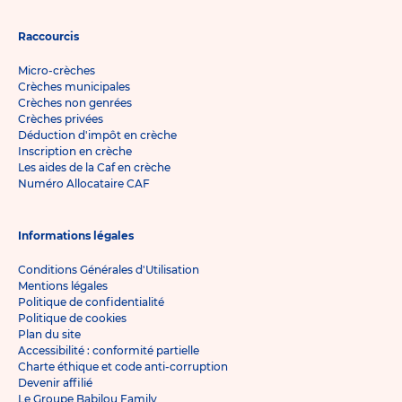
Raccourcis
Micro-crèches
Crèches municipales
Crèches non genrées
Crèches privées
Déduction d'impôt en crèche
Inscription en crèche
Les aides de la Caf en crèche
Numéro Allocataire CAF
Informations légales
Conditions Générales d'Utilisation
Mentions légales
Politique de confidentialité
Politique de cookies
Plan du site
Accessibilité : conformité partielle
Charte éthique et code anti-corruption
Devenir affilié
Le Groupe Babilou Family