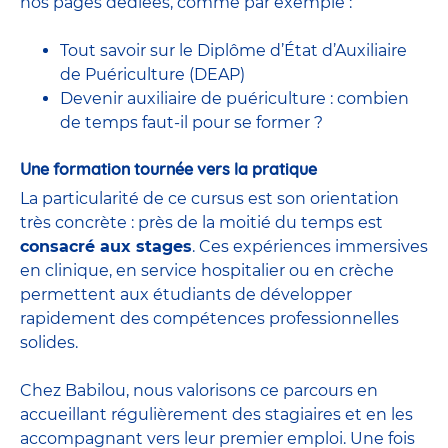
nos pages dédiées, comme par exemple :
Tout savoir sur le Diplôme d’État d’Auxiliaire
de Puériculture (DEAP)
Devenir auxiliaire de puériculture : combien
de temps faut-il pour se former ?
Une formation tournée vers la pratique
La particularité de ce cursus est son orientation
très concrète : près de la moitié du temps est
consacré aux stages
. Ces expériences immersives
en clinique, en service hospitalier ou en crèche
permettent aux étudiants de développer
rapidement des compétences professionnelles
solides.
Chez Babilou, nous valorisons ce parcours en
accueillant régulièrement des stagiaires et en les
accompagnant vers leur premier emploi. Une fois