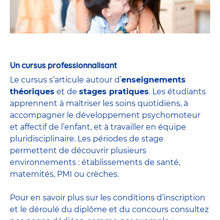
Un cursus professionnalisant
Le cursus s’articule autour d’
enseignements
théoriques
et de
stages pratiques
. Les étudiants
apprennent à maîtriser les soins quotidiens, à
accompagner le développement psychomoteur
et affectif de l’enfant, et à travailler en équipe
pluridisciplinaire. Les périodes de stage
permettent de découvrir plusieurs
environnements : établissements de santé,
maternités, PMI ou crèches.
Pour en savoir plus sur les conditions d’inscription
et le déroulé du diplôme et du
concours
consultez