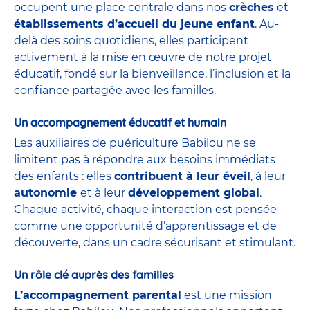
occupent une place centrale dans nos
crèches
et
établissements d’accueil du jeune enfant
. Au-
delà des soins quotidiens, elles participent
activement à la mise en œuvre de notre projet
éducatif, fondé sur la bienveillance, l’inclusion et la
confiance partagée avec les familles.
Un accompagnement éducatif et humain
Les auxiliaires de puériculture Babilou ne se
limitent pas à répondre aux besoins immédiats
des enfants : elles
contribuent à leur éveil
, à leur
autonomie
et à leur
développement global
.
Chaque activité, chaque interaction est pensée
comme une opportunité d’apprentissage et de
découverte, dans un cadre sécurisant et stimulant.
Un rôle clé auprès des familles
L’accompagnement parental
est une mission