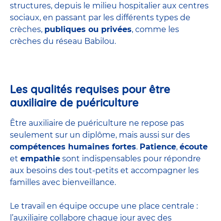
structures
, depuis le milieu hospitalier aux centres
sociaux, en passant par les différents types de
crèches,
publiques ou privées
, comme les
crèches du réseau Babilou.
Les qualités requises pour être
auxiliaire de puériculture
Être auxiliaire de puériculture ne repose pas
seulement sur un diplôme, mais aussi sur des
compétences humaines fortes
.
Patience
,
écoute
et
empathie
sont indispensables pour répondre
aux besoins des tout-petits et accompagner les
familles avec bienveillance.
Le travail en équipe occupe une place centrale :
l’auxiliaire collabore chaque jour avec des