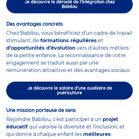
Je découvre le déroulé de l’intégration chez
Babilou
Des avantages concrets
Chez Babilou, vous bénéficiez d’un cadre de travail
stimulant, de
formations régulières
et
d’opportunités d’évolution
vers d’autres métiers
de la petite enfance. La reconnaissance de votre
engagement se traduit aussi par une
rémunération attractive et des avantages sociaux.
Je découvre le salaire d’une auxiliaire de
puériculture
Une mission porteuse de sens
Rejoindre Babilou, c’est participer à un
projet
éducatif
qui valorise la diversité et l’inclusion, et
qui donne à chaque enfant les
meilleures