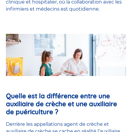
clinique et hospitalier, où la collaboration avec les
infirmiers et médecins est quotidienne.
Quelle est la différence entre une
auxiliaire de crèche et une auxiliaire
de puériculture ?
Derrière les appellations agent de crèche et
auxiliaire de crèche se cache en réalité l’
auxiliaire