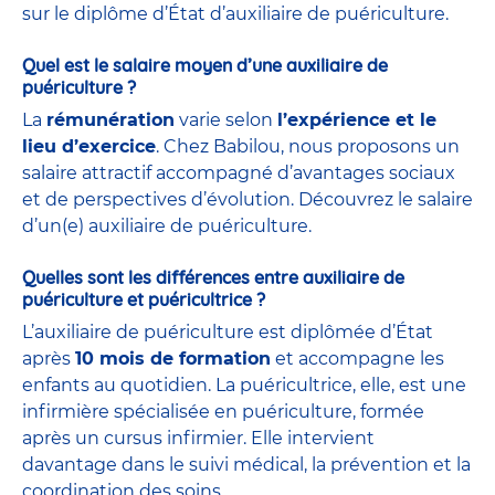
sur le diplôme d’État d’auxiliaire de puériculture.
Quel est le salaire moyen d’une auxiliaire de
puériculture ?
La
rémunération
varie selon
l’expérience et le
lieu d’exercice
. Chez Babilou, nous proposons un
salaire attractif accompagné d’avantages sociaux
et de perspectives d’évolution. Découvrez le salaire
d’un(e) auxiliaire de puériculture.
Quelles sont les différences entre auxiliaire de
puériculture et puéricultrice ?
L’auxiliaire de puériculture est diplômée d’État
après
10 mois de formation
et accompagne les
enfants au quotidien. La puéricultrice, elle, est une
infirmière spécialisée en puériculture, formée
après un cursus infirmier. Elle intervient
davantage dans le suivi médical, la prévention et la
coordination des soins.