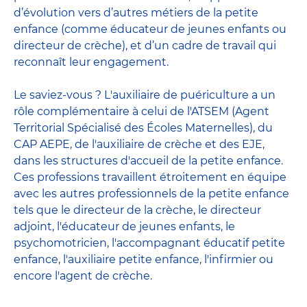
d’évolution vers d’autres métiers de la petite
enfance (comme éducateur de jeunes enfants ou
directeur de crèche), et d’un cadre de travail qui
reconnaît leur engagement.
Le saviez-vous ? L'auxiliaire de puériculture a un
rôle complémentaire à celui de l'ATSEM (Agent
Territorial Spécialisé des Écoles Maternelles), du
CAP AEPE, de l'auxiliaire de crèche et des EJE,
dans les structures d'accueil de la petite enfance.
Ces professions travaillent étroitement en équipe
avec
les autres professionnels de la petite enfance
tels que le
directeur de la crèche
, le
directeur
adjoint
,
l'éducateur de jeunes enfants
, le
psychomotricien
,
l'accompagnant éducatif petite
enfance
,
l'auxiliaire petite enfance
,
l'infirmier
ou
encore
l'agent de crèche
.