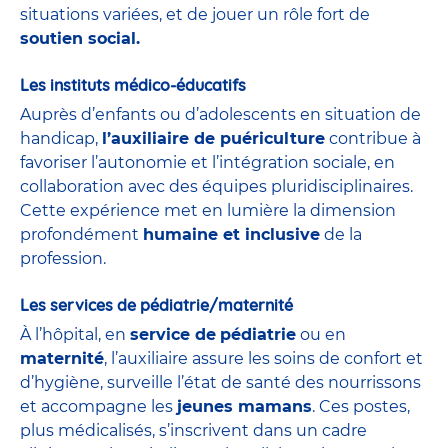
situations variées, et de jouer un rôle fort de
soutien social.
Les instituts médico-éducatifs
Auprès d’enfants ou d’adolescents en situation de
handicap,
l’auxiliaire de puériculture
contribue à
favoriser l’autonomie et l’intégration sociale, en
collaboration avec des équipes pluridisciplinaires.
Cette expérience met en lumière la dimension
profondément
humaine et inclusive
de la
profession.
Les services de pédiatrie/maternité
À l’hôpital, en
service de
pédiatrie
ou en
maternité
, l’auxiliaire assure les soins de confort et
d’hygiène, surveille l’état de santé des nourrissons
et accompagne les
jeunes mamans
. Ces postes,
plus médicalisés, s’inscrivent dans un cadre