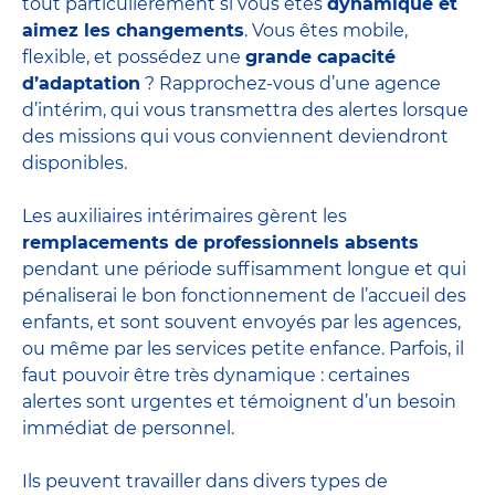
tout particulièrement si vous êtes
dynamique et
aimez les changements
. Vous êtes mobile,
flexible, et possédez une
grande capacité
d’adaptation
? Rapprochez-vous d’une agence
d’intérim, qui vous transmettra des alertes lorsque
des missions qui vous conviennent deviendront
disponibles.
Les auxiliaires intérimaires gèrent les
remplacements de professionnels absents
pendant une période suffisamment longue et qui
pénaliserai le bon fonctionnement de l’accueil des
enfants, et sont souvent envoyés par les agences,
ou même par les
services petite enfance
. Parfois, il
faut pouvoir être très dynamique : certaines
alertes sont urgentes et témoignent d’un besoin
immédiat de personnel.
Ils peuvent travailler dans divers
types de