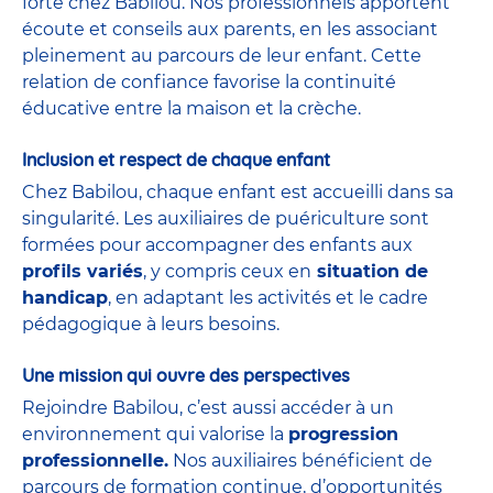
forte chez Babilou. Nos professionnels apportent
écoute et conseils aux parents, en les associant
pleinement au parcours de leur enfant. Cette
relation de confiance favorise la continuité
éducative entre la maison et la crèche.
Inclusion et respect de chaque enfant
Chez Babilou, chaque enfant est accueilli dans sa
singularité. Les auxiliaires de puériculture sont
formées pour accompagner des enfants aux
profils variés
, y compris ceux en
situation de
handicap
, en adaptant les activités et le cadre
pédagogique à leurs besoins.
Une mission qui ouvre des perspectives
Rejoindre Babilou, c’est aussi accéder à un
environnement qui valorise la
progression
professionnelle.
Nos auxiliaires bénéficient de
parcours de formation continue, d’opportunités