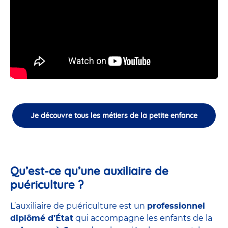
Je découvre tous les métiers de la petite enfance
Qu’est-ce qu’une auxiliaire de
puériculture ?
L’auxiliaire de puériculture est un
professionnel
diplômé d’État
qui accompagne les enfants de la