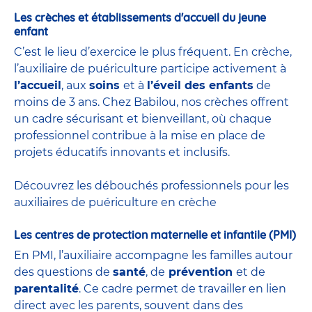
Les crèches et établissements d'accueil du jeune
enfant
C’est le lieu d’exercice le plus fréquent. En crèche,
l’auxiliaire de puériculture participe activement à
l’accueil
, aux
soins
et à
l’éveil des enfants
de
moins de 3 ans. Chez Babilou, nos crèches offrent
un cadre sécurisant et bienveillant, où chaque
professionnel contribue à la mise en place de
projets éducatifs innovants et inclusifs.
Découvrez les débouchés professionnels pour les
auxiliaires de puériculture en crèche
Les centres de protection maternelle et infantile (PMI)
En PMI, l’auxiliaire accompagne les familles autour
des questions de
santé
, de
prévention
et de
parentalité
. Ce cadre permet de travailler en lien
direct avec les parents, souvent dans des