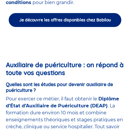
conditions
pour bien grandir.
Je découvre les offres disponibles chez Babilou
Auxiliaire de puériculture : on répond à
toute vos questions
Quelles sont les études pour devenir auxiliaire de
puériculture ?
Pour exercer ce métier, il faut obtenir le
Diplôme
d’État d’Auxiliaire de Puériculture (DEAP)
. La
formation dure environ 10 mois et combine
enseignements théoriques et stages pratiques en
crèche, clinique ou service hospitalier. Tout savoir