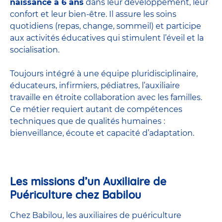
naissance à 6 ans
dans leur développement, leur
confort et leur bien-être. Il assure les soins
quotidiens (repas, change, sommeil) et participe
aux activités éducatives qui stimulent l’éveil et la
socialisation.
Toujours intégré à une équipe pluridisciplinaire,
éducateurs, infirmiers, pédiatres, l’auxiliaire
travaille en étroite collaboration avec les familles.
Ce métier requiert autant de compétences
techniques que de qualités humaines :
bienveillance, écoute et capacité d’adaptation.
Les missions d’un Auxiliaire de
Puériculture chez Babilou
Chez Babilou, les auxiliaires de puériculture