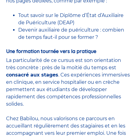
nos pages dédiées, comme par exemple :
Tout savoir sur le Diplôme d’État d’Auxiliaire
de Puériculture (DEAP)
Devenir auxiliaire de puériculture : combien
de temps faut-il pour se former ?
Une formation tournée vers la pratique
La particularité de ce cursus est son orientation
très concrète : près de la moitié du temps est
consacré aux stages
. Ces expériences immersives
en clinique, en service hospitalier ou en crèche
permettent aux étudiants de développer
rapidement des compétences professionnelles
solides.
Chez Babilou, nous valorisons ce parcours en
accueillant régulièrement des stagiaires et en les
accompagnant vers leur premier emploi. Une fois