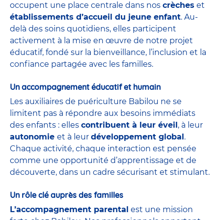
occupent une place centrale dans nos
crèches
et
établissements d’accueil du jeune enfant
. Au-
delà des soins quotidiens, elles participent
activement à la mise en œuvre de notre projet
éducatif, fondé sur la bienveillance, l’inclusion et la
confiance partagée avec les familles.
Un accompagnement éducatif et humain
Les auxiliaires de puériculture Babilou ne se
limitent pas à répondre aux besoins immédiats
des enfants : elles
contribuent à leur éveil
, à leur
autonomie
et à leur
développement global
.
Chaque activité, chaque interaction est pensée
comme une opportunité d’apprentissage et de
découverte, dans un cadre sécurisant et stimulant.
Un rôle clé auprès des familles
L’accompagnement parental
est une mission