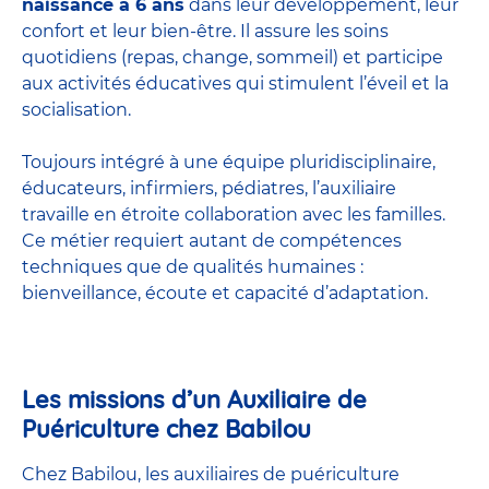
naissance à 6 ans
dans leur développement, leur
confort et leur bien-être. Il assure les soins
quotidiens (repas, change, sommeil) et participe
aux activités éducatives qui stimulent l’éveil et la
socialisation.
Toujours intégré à une équipe pluridisciplinaire,
éducateurs, infirmiers, pédiatres, l’auxiliaire
travaille en étroite collaboration avec les familles.
Ce métier requiert autant de compétences
techniques que de qualités humaines :
bienveillance, écoute et capacité d’adaptation.
Les missions d’un Auxiliaire de
Puériculture chez Babilou
Chez Babilou, les auxiliaires de puériculture