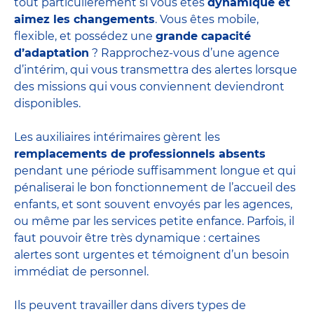
tout particulièrement si vous êtes
dynamique et
aimez les changements
. Vous êtes mobile,
flexible, et possédez une
grande capacité
d’adaptation
? Rapprochez-vous d’une agence
d’intérim, qui vous transmettra des alertes lorsque
des missions qui vous conviennent deviendront
disponibles.
Les auxiliaires intérimaires gèrent les
remplacements de professionnels absents
pendant une période suffisamment longue et qui
pénaliserai le bon fonctionnement de l’accueil des
enfants, et sont souvent envoyés par les agences,
ou même par les
services petite enfance
. Parfois, il
faut pouvoir être très dynamique : certaines
alertes sont urgentes et témoignent d’un besoin
immédiat de personnel.
Ils peuvent travailler dans divers
types de