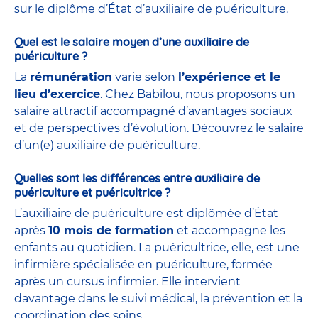
sur le diplôme d’État d’auxiliaire de puériculture.
Quel est le salaire moyen d’une auxiliaire de
puériculture ?
La
rémunération
varie selon
l’expérience et le
lieu d’exercice
. Chez Babilou, nous proposons un
salaire attractif accompagné d’avantages sociaux
et de perspectives d’évolution. Découvrez le salaire
d’un(e) auxiliaire de puériculture.
Quelles sont les différences entre auxiliaire de
puériculture et puéricultrice ?
L’auxiliaire de puériculture est diplômée d’État
après
10 mois de formation
et accompagne les
enfants au quotidien. La puéricultrice, elle, est une
infirmière spécialisée en puériculture, formée
après un cursus infirmier. Elle intervient
davantage dans le suivi médical, la prévention et la
coordination des soins.