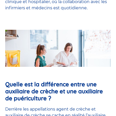
clinique et hospitalier, où la collaboration avec les
infirmiers et médecins est quotidienne.
Quelle est la différence entre une
auxiliaire de crèche et une auxiliaire
de puériculture ?
Derrière les appellations agent de crèche et
auxiliaire de crèche se cache en réalité l’
auxiliaire