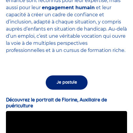
enfance sont
reconnus pour leur expertise
, mais
aussi pour leur
engagement humain
et leur
capacité à créer un cadre de confiance et
d’inclusion, adapté à chaque situation, y compris
auprès d’enfants en situation de handicap. Au-delà
d’un emploi, c’est une véritable vocation qui ouvre
la voie à de multiples perspectives
professionnelles et à un cursus de formation riche.
Je postule
Découvrez le portrait de Florine, Auxiliaire de
puériculture