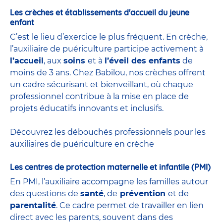
Les crèches et établissements d'accueil du jeune
enfant
C’est le lieu d’exercice le plus fréquent. En crèche,
l’auxiliaire de puériculture participe activement à
l’accueil
, aux
soins
et à
l’éveil des enfants
de
moins de 3 ans. Chez Babilou, nos crèches offrent
un cadre sécurisant et bienveillant, où chaque
professionnel contribue à la mise en place de
projets éducatifs innovants et inclusifs.
Découvrez les débouchés professionnels pour les
auxiliaires de puériculture en crèche
Les centres de protection maternelle et infantile (PMI)
En PMI, l’auxiliaire accompagne les familles autour
des questions de
santé
, de
prévention
et de
parentalité
. Ce cadre permet de travailler en lien
direct avec les parents, souvent dans des