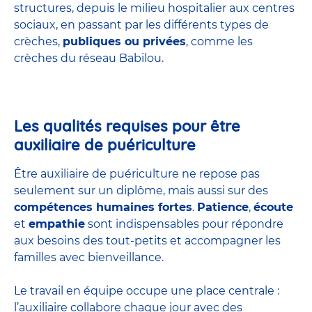
structures
, depuis le milieu hospitalier aux centres
sociaux, en passant par les différents types de
crèches,
publiques ou privées
, comme les
crèches du réseau Babilou.
Les qualités requises pour être
auxiliaire de puériculture
Être auxiliaire de puériculture ne repose pas
seulement sur un diplôme, mais aussi sur des
compétences humaines fortes
.
Patience
,
écoute
et
empathie
sont indispensables pour répondre
aux besoins des tout-petits et accompagner les
familles avec bienveillance.
Le travail en équipe occupe une place centrale :
l’auxiliaire collabore chaque jour avec des