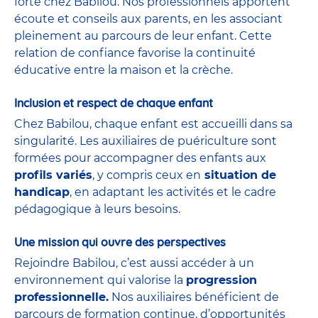
forte chez Babilou. Nos professionnels apportent
écoute et conseils aux parents, en les associant
pleinement au parcours de leur enfant. Cette
relation de confiance favorise la continuité
éducative entre la maison et la crèche.
Inclusion et respect de chaque enfant
Chez Babilou, chaque enfant est accueilli dans sa
singularité. Les auxiliaires de puériculture sont
formées pour accompagner des enfants aux
profils variés
, y compris ceux en
situation de
handicap
, en adaptant les activités et le cadre
pédagogique à leurs besoins.
Une mission qui ouvre des perspectives
Rejoindre Babilou, c’est aussi accéder à un
environnement qui valorise la
progression
professionnelle.
Nos auxiliaires bénéficient de
parcours de formation continue, d’opportunités