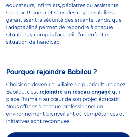
éducateurs, infirmiers, pédiatres ou assistants
sociaux. Rigueur et sens des responsabilités
garantissent la sécurité des enfants, tandis que
l’adaptabilité permet de répondre à chaque
situation, y compris l’accueil d’un enfant en
situation de handicap.
Pourquoi rejoindre Babilou ?
Choisir de devenir auxiliaire de puériculture chez
Babilou, c’est
rejoindre un réseau engagé
qui
place l’humain au cœur de son projet éducatif.
Nous offrons à chaque professionnel un
environnement bienveillant où compétences et
initiatives sont reconnues.