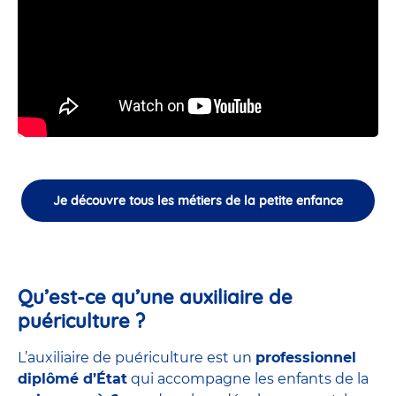
Je découvre tous les métiers de la petite enfance
Qu’est-ce qu’une auxiliaire de
puériculture ?
L’auxiliaire de puériculture est un
professionnel
diplômé d’État
qui accompagne les enfants de la