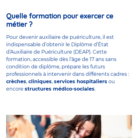
Quelle formation pour exercer ce
métier ?
Pour devenir auxiliaire de puériculture, il est
indispensable d’obtenir le Diplôme d’État
d’Auxiliaire de Puériculture (DEAP). Cette
formation, accessible dès l’âge de 17 ans sans
condition de diplôme, prépare les futurs
professionnels à intervenir dans différents cadres :
crèches
,
cliniques
,
services hospitaliers
ou
encore
structures médico-sociales
.