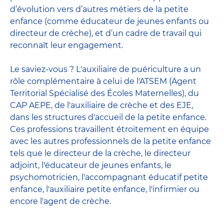
d’évolution vers d’autres métiers de la petite
enfance (comme éducateur de jeunes enfants ou
directeur de crèche), et d’un cadre de travail qui
reconnaît leur engagement.
Le saviez-vous ? L'auxiliaire de puériculture a un
rôle complémentaire à celui de l'ATSEM (Agent
Territorial Spécialisé des Écoles Maternelles), du
CAP AEPE, de l'auxiliaire de crèche et des EJE,
dans les structures d'accueil de la petite enfance.
Ces professions travaillent étroitement en équipe
avec
les autres professionnels de la petite enfance
tels que le
directeur de la crèche
, le
directeur
adjoint
,
l'éducateur de jeunes enfants
, le
psychomotricien
,
l'accompagnant éducatif petite
enfance
,
l'auxiliaire petite enfance
,
l'infirmier
ou
encore
l'agent de crèche
.