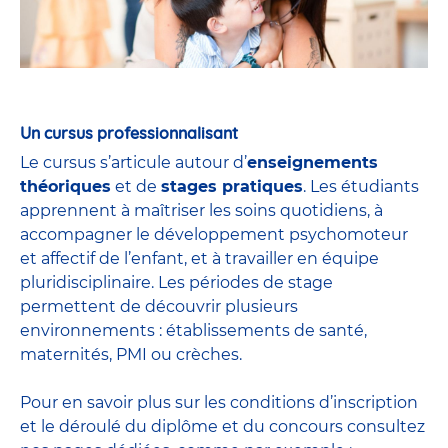
Un cursus professionnalisant
Le cursus s’articule autour d’
enseignements
théoriques
et de
stages pratiques
. Les étudiants
apprennent à maîtriser les soins quotidiens, à
accompagner le développement psychomoteur
et affectif de l’enfant, et à travailler en équipe
pluridisciplinaire. Les périodes de stage
permettent de découvrir plusieurs
environnements : établissements de santé,
maternités, PMI ou crèches.
Pour en savoir plus sur les conditions d’inscription
et le déroulé du diplôme et du
concours
consultez