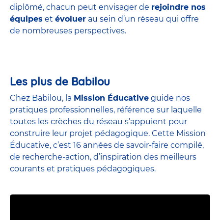
diplômé, chacun peut envisager de
rejoindre nos
équipes
et
évoluer
au sein d’un réseau qui offre
de nombreuses perspectives.
Les plus de Babilou
Chez Babilou, la
Mission Éducative
guide nos
pratiques professionnelles, référence sur laquelle
toutes les crèches du réseau s’appuient pour
construire leur projet pédagogique. Cette Mission
Éducative, c’est 16 années de savoir-faire compilé,
de recherche-action, d’inspiration des meilleurs
courants et pratiques pédagogiques.