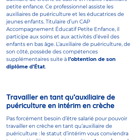
petite enfance
. Ce professionnel assiste les
auxiliaires de puériculture et les éducatrices de
jeunes enfants. Titulaire d’un
CAP
Accompagnement Éducatif Petite Enfance
, il
participe aux soins et aux activités d’éveil des
enfants en bas âge. L’auxiliaire de puériculture, de
son côté, possède des compétences
supplémentaires suite à
l’obtention de son
diplôme d’État
.
Travailler en tant qu’auxiliaire de
puériculture en intérim en crèche
Pas forcément besoin d’être salarié pour pouvoir
travailler en crèche en tant qu’auxiliaire de
puériculture : le statut d’intérim vous conviendra