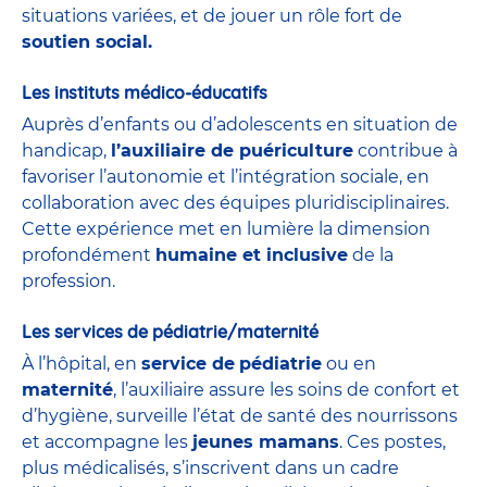
situations variées, et de jouer un rôle fort de
soutien social.
Les instituts médico-éducatifs
Auprès d’enfants ou d’adolescents en situation de
handicap,
l’auxiliaire de puériculture
contribue à
favoriser l’autonomie et l’intégration sociale, en
collaboration avec des équipes pluridisciplinaires.
Cette expérience met en lumière la dimension
profondément
humaine et inclusive
de la
profession.
Les services de pédiatrie/maternité
À l’hôpital, en
service de
pédiatrie
ou en
maternité
, l’auxiliaire assure les soins de confort et
d’hygiène, surveille l’état de santé des nourrissons
et accompagne les
jeunes mamans
. Ces postes,
plus médicalisés, s’inscrivent dans un cadre