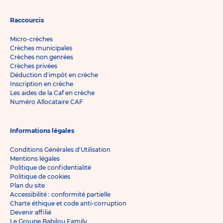
Raccourcis
Micro-crèches
Crèches municipales
Crèches non genrées
Crèches privées
Déduction d'impôt en crèche
Inscription en crèche
Les aides de la Caf en crèche
Numéro Allocataire CAF
Informations légales
Conditions Générales d'Utilisation
Mentions légales
Politique de confidentialité
Politique de cookies
Plan du site
Accessibilité : conformité partielle
Charte éthique et code anti-corruption
Devenir affilié
Le Groupe Babilou Family