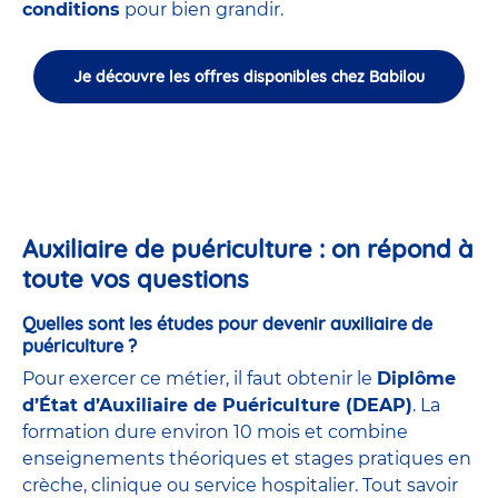
conditions
pour bien grandir.
Je découvre les offres disponibles chez Babilou
Auxiliaire de puériculture : on répond à
toute vos questions
Quelles sont les études pour devenir auxiliaire de
puériculture ?
Pour exercer ce métier, il faut obtenir le
Diplôme
d’État d’Auxiliaire de Puériculture (DEAP)
. La
formation dure environ 10 mois et combine
enseignements théoriques et stages pratiques en
crèche, clinique ou service hospitalier. Tout savoir