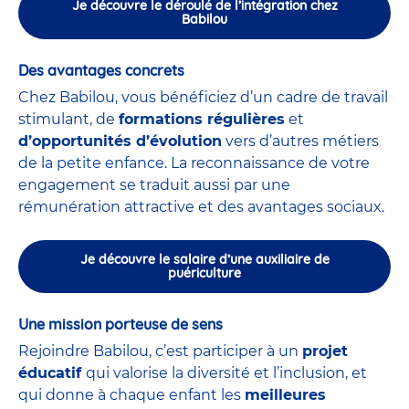
Je découvre le déroulé de l’intégration chez
Babilou
Des avantages concrets
Chez Babilou, vous bénéficiez d’un cadre de travail
stimulant, de
formations régulières
et
d’opportunités d’évolution
vers d’autres métiers
de la petite enfance. La reconnaissance de votre
engagement se traduit aussi par une
rémunération attractive et des avantages sociaux.
Je découvre le salaire d’une auxiliaire de
puériculture
Une mission porteuse de sens
Rejoindre Babilou, c’est participer à un
projet
éducatif
qui valorise la diversité et l’inclusion, et
qui donne à chaque enfant les
meilleures