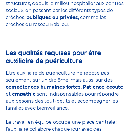
structures
, depuis le milieu hospitalier aux centres
sociaux, en passant par les différents types de
crèches,
publiques ou privées
, comme les
crèches du réseau Babilou.
Les qualités requises pour être
auxiliaire de puériculture
Être auxiliaire de puériculture ne repose pas
seulement sur un diplôme, mais aussi sur des
compétences humaines fortes
.
Patience
,
écoute
et
empathie
sont indispensables pour répondre
aux besoins des tout-petits et accompagner les
familles avec bienveillance.
Le travail en équipe occupe une place centrale :
l’auxiliaire collabore chaque jour avec des