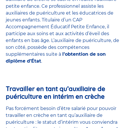
petite enfance
. Ce professionnel assiste les
auxiliaires de puériculture et les éducatrices de
jeunes enfants. Titulaire d’un
CAP
Accompagnement Éducatif Petite Enfance
, il
participe aux soins et aux activités d’éveil des
enfants en bas âge. L’auxiliaire de puériculture, de
son côté, possède des compétences
supplémentaires suite à
l’obtention de son
diplôme d’État
.
Travailler en tant qu’auxiliaire de
puériculture en intérim en crèche
Pas forcément besoin d’être salarié pour pouvoir
travailler en crèche en tant qu’auxiliaire de
puériculture : le statut d’intérim vous conviendra