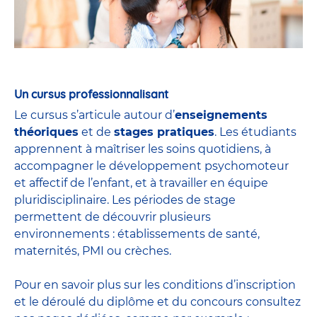
Un cursus professionnalisant
Le cursus s’articule autour d’
enseignements
théoriques
et de
stages pratiques
. Les étudiants
apprennent à maîtriser les soins quotidiens, à
accompagner le développement psychomoteur
et affectif de l’enfant, et à travailler en équipe
pluridisciplinaire. Les périodes de stage
permettent de découvrir plusieurs
environnements : établissements de santé,
maternités, PMI ou crèches.
Pour en savoir plus sur les conditions d’inscription
et le déroulé du diplôme et du
concours
consultez