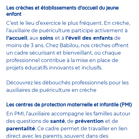
Les crèches et établissements d'accueil du jeune
enfant
C’est le lieu d’exercice le plus fréquent. En crèche,
l’auxiliaire de puériculture participe activement à
l’accueil
, aux
soins
et à
l’éveil des enfants
de
moins de 3 ans. Chez Babilou, nos crèches offrent
un cadre sécurisant et bienveillant, où chaque
professionnel contribue à la mise en place de
projets éducatifs innovants et inclusifs.
Découvrez les débouchés professionnels pour les
auxiliaires de puériculture en crèche
Les centres de protection maternelle et infantile (PMI)
En PMI, l’auxiliaire accompagne les familles autour
des questions de
santé
, de
prévention
et de
parentalité
. Ce cadre permet de travailler en lien
direct avec les parents, souvent dans des