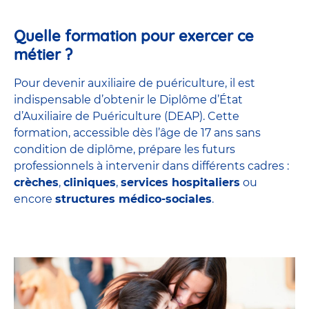
Quelle formation pour exercer ce
métier ?
Pour devenir auxiliaire de puériculture, il est
indispensable d’obtenir le Diplôme d’État
d’Auxiliaire de Puériculture (DEAP). Cette
formation, accessible dès l’âge de 17 ans sans
condition de diplôme, prépare les futurs
professionnels à intervenir dans différents cadres :
crèches
,
cliniques
,
services hospitaliers
ou
encore
structures médico-sociales
.