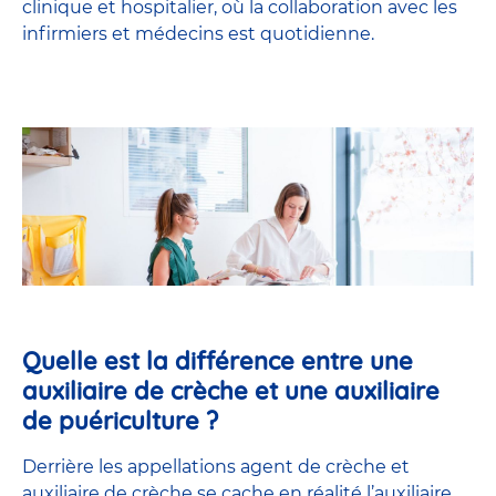
clinique et hospitalier, où la collaboration avec les
infirmiers et médecins est quotidienne.
Quelle est la différence entre une
auxiliaire de crèche et une auxiliaire
de puériculture ?
Derrière les appellations agent de crèche et
auxiliaire de crèche se cache en réalité l’
auxiliaire