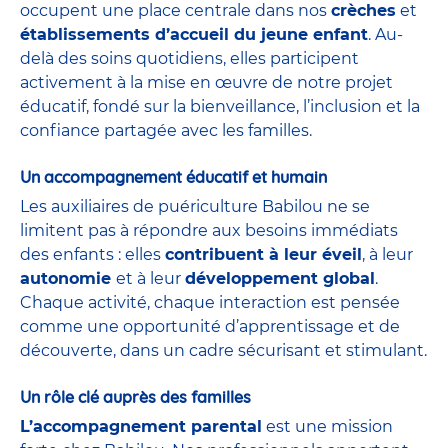
occupent une place centrale dans nos
crèches
et
établissements d’accueil du jeune enfant
. Au-
delà des soins quotidiens, elles participent
activement à la mise en œuvre de notre projet
éducatif, fondé sur la bienveillance, l’inclusion et la
confiance partagée avec les familles.
Un accompagnement éducatif et humain
Les auxiliaires de puériculture Babilou ne se
limitent pas à répondre aux besoins immédiats
des enfants : elles
contribuent à leur éveil
, à leur
autonomie
et à leur
développement global
.
Chaque activité, chaque interaction est pensée
comme une opportunité d’apprentissage et de
découverte, dans un cadre sécurisant et stimulant.
Un rôle clé auprès des familles
L’accompagnement parental
est une mission