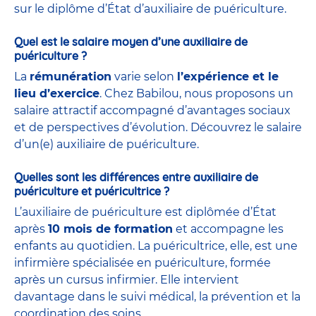
sur le diplôme d’État d’auxiliaire de puériculture.
Quel est le salaire moyen d’une auxiliaire de
puériculture ?
La
rémunération
varie selon
l’expérience et le
lieu d’exercice
. Chez Babilou, nous proposons un
salaire attractif accompagné d’avantages sociaux
et de perspectives d’évolution. Découvrez le salaire
d’un(e) auxiliaire de puériculture.
Quelles sont les différences entre auxiliaire de
puériculture et puéricultrice ?
L’auxiliaire de puériculture est diplômée d’État
après
10 mois de formation
et accompagne les
enfants au quotidien. La puéricultrice, elle, est une
infirmière spécialisée en puériculture, formée
après un cursus infirmier. Elle intervient
davantage dans le suivi médical, la prévention et la
coordination des soins.