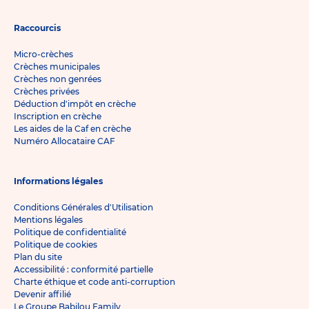
Raccourcis
Micro-crèches
Crèches municipales
Crèches non genrées
Crèches privées
Déduction d'impôt en crèche
Inscription en crèche
Les aides de la Caf en crèche
Numéro Allocataire CAF
Informations légales
Conditions Générales d'Utilisation
Mentions légales
Politique de confidentialité
Politique de cookies
Plan du site
Accessibilité : conformité partielle
Charte éthique et code anti-corruption
Devenir affilié
Le Groupe Babilou Family