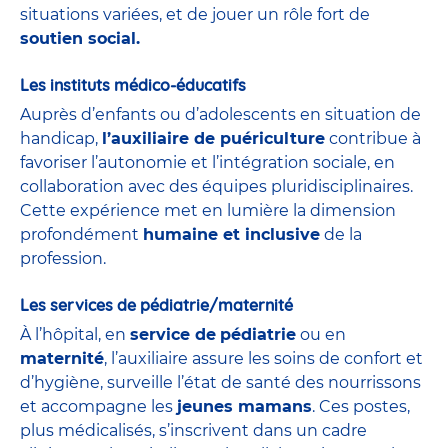
situations variées, et de jouer un rôle fort de
soutien social.
Les instituts médico-éducatifs
Auprès d’enfants ou d’adolescents en situation de
handicap,
l’auxiliaire de puériculture
contribue à
favoriser l’autonomie et l’intégration sociale, en
collaboration avec des équipes pluridisciplinaires.
Cette expérience met en lumière la dimension
profondément
humaine et inclusive
de la
profession.
Les services de pédiatrie/maternité
À l’hôpital, en
service de
pédiatrie
ou en
maternité
, l’auxiliaire assure les soins de confort et
d’hygiène, surveille l’état de santé des nourrissons
et accompagne les
jeunes mamans
. Ces postes,
plus médicalisés, s’inscrivent dans un cadre