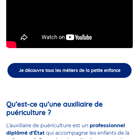
Je découvre tous les métiers de la petite enfance
Qu’est-ce qu’une auxiliaire de
puériculture ?
L’auxiliaire de puériculture est un
professionnel
diplômé d’État
qui accompagne les enfants de la