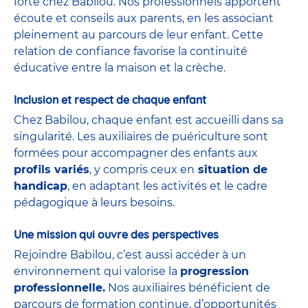
forte chez Babilou. Nos professionnels apportent
écoute et conseils aux parents, en les associant
pleinement au parcours de leur enfant. Cette
relation de confiance favorise la continuité
éducative entre la maison et la crèche.
Inclusion et respect de chaque enfant
Chez Babilou, chaque enfant est accueilli dans sa
singularité. Les auxiliaires de puériculture sont
formées pour accompagner des enfants aux
profils variés
, y compris ceux en
situation de
handicap
, en adaptant les activités et le cadre
pédagogique à leurs besoins.
Une mission qui ouvre des perspectives
Rejoindre Babilou, c’est aussi accéder à un
environnement qui valorise la
progression
professionnelle.
Nos auxiliaires bénéficient de
parcours de formation continue, d’opportunités