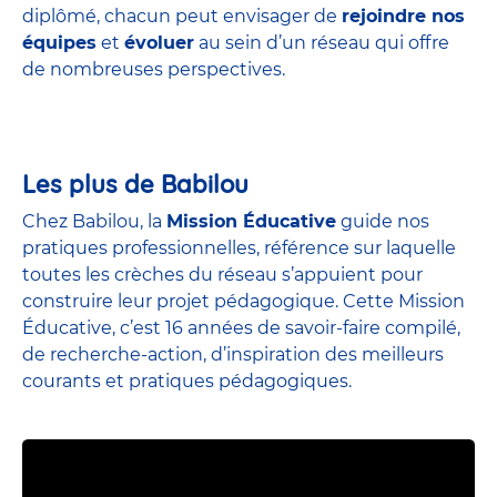
diplômé, chacun peut envisager de
rejoindre nos
équipes
et
évoluer
au sein d’un réseau qui offre
de nombreuses perspectives.
Les plus de Babilou
Chez Babilou, la
Mission Éducative
guide nos
pratiques professionnelles, référence sur laquelle
toutes les crèches du réseau s’appuient pour
construire leur projet pédagogique. Cette Mission
Éducative, c’est 16 années de savoir-faire compilé,
de recherche-action, d’inspiration des meilleurs
courants et pratiques pédagogiques.