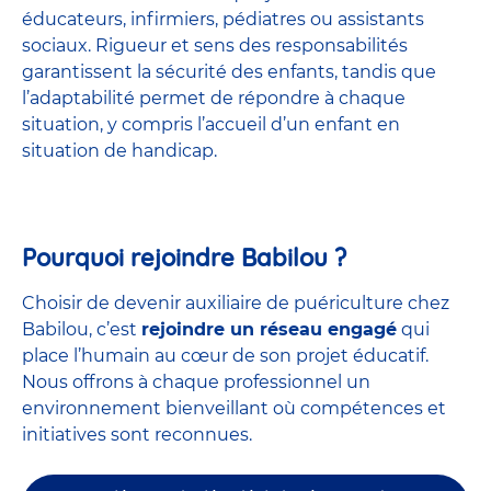
éducateurs, infirmiers, pédiatres ou assistants
sociaux. Rigueur et sens des responsabilités
garantissent la sécurité des enfants, tandis que
l’adaptabilité permet de répondre à chaque
situation, y compris l’accueil d’un enfant en
situation de handicap.
Pourquoi rejoindre Babilou ?
Choisir de devenir auxiliaire de puériculture chez
Babilou, c’est
rejoindre un réseau engagé
qui
place l’humain au cœur de son projet éducatif.
Nous offrons à chaque professionnel un
environnement bienveillant où compétences et
initiatives sont reconnues.