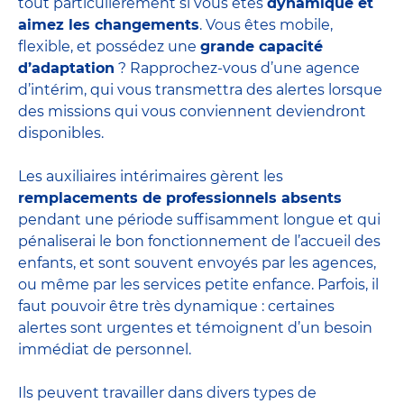
tout particulièrement si vous êtes
dynamique et
aimez les changements
. Vous êtes mobile,
flexible, et possédez une
grande capacité
d’adaptation
? Rapprochez-vous d’une agence
d’intérim, qui vous transmettra des alertes lorsque
des missions qui vous conviennent deviendront
disponibles.
Les auxiliaires intérimaires gèrent les
remplacements de professionnels absents
pendant une période suffisamment longue et qui
pénaliserai le bon fonctionnement de l’accueil des
enfants, et sont souvent envoyés par les agences,
ou même par les
services petite enfance
. Parfois, il
faut pouvoir être très dynamique : certaines
alertes sont urgentes et témoignent d’un besoin
immédiat de personnel.
Ils peuvent travailler dans divers
types de