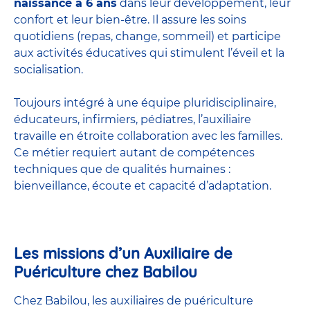
naissance à 6 ans
dans leur développement, leur
confort et leur bien-être. Il assure les soins
quotidiens (repas, change, sommeil) et participe
aux activités éducatives qui stimulent l’éveil et la
socialisation.
Toujours intégré à une équipe pluridisciplinaire,
éducateurs, infirmiers, pédiatres, l’auxiliaire
travaille en étroite collaboration avec les familles.
Ce métier requiert autant de compétences
techniques que de qualités humaines :
bienveillance, écoute et capacité d’adaptation.
Les missions d’un Auxiliaire de
Puériculture chez Babilou
Chez Babilou, les auxiliaires de puériculture