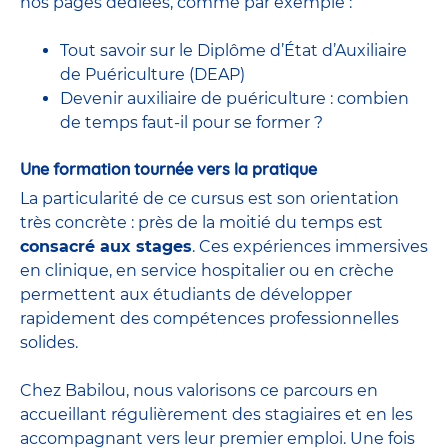
nos pages dédiées, comme par exemple :
Tout savoir sur le Diplôme d’État d’Auxiliaire
de Puériculture (DEAP)
Devenir auxiliaire de puériculture : combien
de temps faut-il pour se former ?
Une formation tournée vers la pratique
La particularité de ce cursus est son orientation
très concrète : près de la moitié du temps est
consacré aux stages
. Ces expériences immersives
en clinique, en service hospitalier ou en crèche
permettent aux étudiants de développer
rapidement des compétences professionnelles
solides.
Chez Babilou, nous valorisons ce parcours en
accueillant régulièrement des stagiaires et en les
accompagnant vers leur premier emploi. Une fois