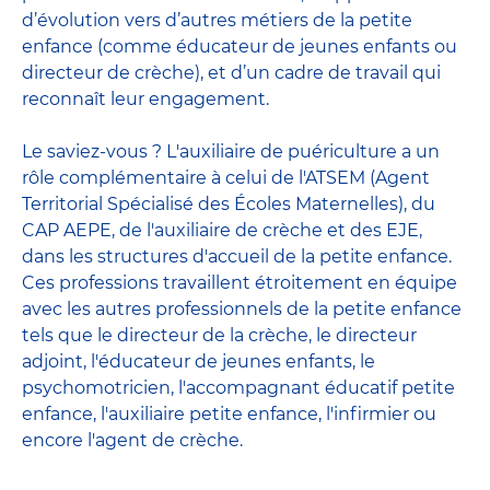
d’évolution vers d’autres métiers de la petite
enfance (comme éducateur de jeunes enfants ou
directeur de crèche), et d’un cadre de travail qui
reconnaît leur engagement.
Le saviez-vous ? L'auxiliaire de puériculture a un
rôle complémentaire à celui de l'ATSEM (Agent
Territorial Spécialisé des Écoles Maternelles), du
CAP AEPE, de l'auxiliaire de crèche et des EJE,
dans les structures d'accueil de la petite enfance.
Ces professions travaillent étroitement en équipe
avec
les autres professionnels de la petite enfance
tels que le
directeur de la crèche
, le
directeur
adjoint
,
l'éducateur de jeunes enfants
, le
psychomotricien
,
l'accompagnant éducatif petite
enfance
,
l'auxiliaire petite enfance
,
l'infirmier
ou
encore
l'agent de crèche
.