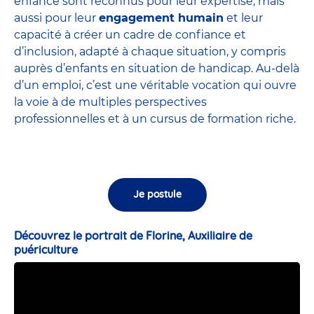
enfance sont
reconnus pour leur expertise
, mais
aussi pour leur
engagement humain
et leur
capacité à créer un cadre de confiance et
d’inclusion, adapté à chaque situation, y compris
auprès d’enfants en situation de handicap. Au-delà
d’un emploi, c’est une véritable vocation qui ouvre
la voie à de multiples perspectives
professionnelles et à un cursus de formation riche.
Je postule
Découvrez le portrait de Florine, Auxiliaire de
puériculture