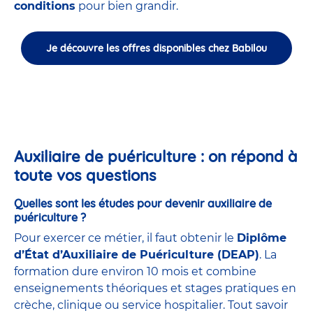
conditions
pour bien grandir.
Je découvre les offres disponibles chez Babilou
Auxiliaire de puériculture : on répond à
toute vos questions
Quelles sont les études pour devenir auxiliaire de
puériculture ?
Pour exercer ce métier, il faut obtenir le
Diplôme
d’État d’Auxiliaire de Puériculture (DEAP)
. La
formation dure environ 10 mois et combine
enseignements théoriques et stages pratiques en
crèche, clinique ou service hospitalier. Tout savoir