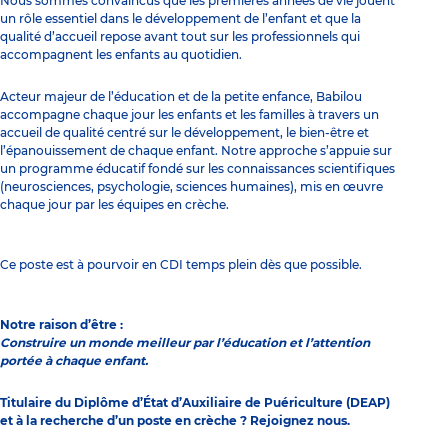
Nous sommes convaincus que les premières années de vie jouent
un rôle essentiel dans le développement de l’enfant et que la
qualité d’accueil repose avant tout sur les professionnels qui
accompagnent les enfants au quotidien.
Acteur majeur de l’éducation et de la petite enfance, Babilou
accompagne chaque jour les enfants et les familles à travers un
accueil de qualité centré sur le développement, le bien-être et
l’épanouissement de chaque enfant. Notre approche s’appuie sur
un programme éducatif fondé sur les connaissances scientifiques
(neurosciences, psychologie, sciences humaines), mis en œuvre
chaque jour par les équipes en crèche.
Ce poste est à pourvoir en CDI temps plein dès que possible.
Notre raison d’être :
Construire un monde meilleur par l’éducation et l’attention
portée à chaque enfant.
Titulaire du Diplôme d’État d’Auxiliaire de Puériculture (DEAP)
et à la recherche d’un poste en crèche ? Rejoignez nous.