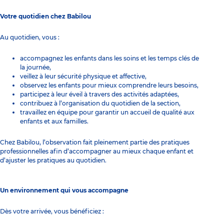
Votre quotidien chez Babilou
Au quotidien, vous :
accompagnez les enfants dans les soins et les temps clés de
la journée,
veillez à leur sécurité physique et affective,
observez les enfants pour mieux comprendre leurs besoins,
participez à leur éveil à travers des activités adaptées,
contribuez à l’organisation du quotidien de la section,
travaillez en équipe pour garantir un accueil de qualité aux
enfants et aux familles.
Chez Babilou, l’observation fait pleinement partie des pratiques
professionnelles afin d’accompagner au mieux chaque enfant et
d’ajuster les pratiques au quotidien.
Un environnement qui vous accompagne
Dès votre arrivée, vous bénéficiez :