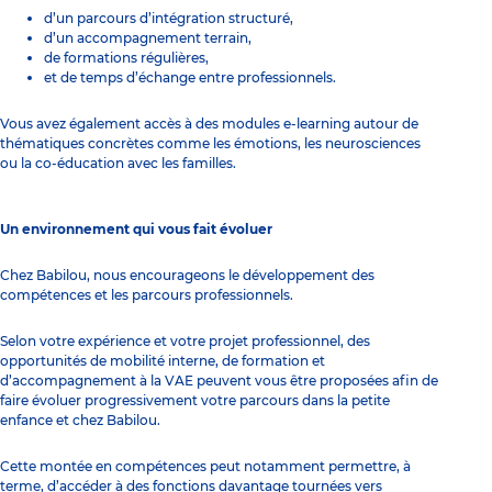
d’un parcours d’intégration structuré,
d’un accompagnement terrain,
de formations régulières,
et de temps d’échange entre professionnels.
Vous avez également accès à des modules e-learning autour de
thématiques concrètes comme les émotions, les neurosciences
ou la co-éducation avec les familles.
Un environnement qui vous fait évoluer
Chez Babilou, nous encourageons le développement des
compétences et les parcours professionnels.
Selon votre expérience et votre projet professionnel, des
opportunités de mobilité interne, de formation et
d’accompagnement à la VAE peuvent vous être proposées afin de
faire évoluer progressivement votre parcours dans la petite
enfance et chez Babilou.
Cette montée en compétences peut notamment permettre, à
terme, d’accéder à des fonctions davantage tournées vers