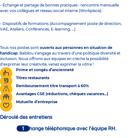
- Échange et partage de bonnes pratiques : rencontre mensuelle
avec vos collègues et réseau social interne (Workplace).
- Dispositifs de formations (Accompagnement poste de direction,
VAE, Ateliers, Conférences, E-learning, …)
Tous nos postes sont
ouverts aux personnes en situation de
handicap
. Babilou s’engage au travers d’une politique diversité et
inclusion. Nous offrons aux équipes en crèche la possibilité
d’exprimer leur créativité, venez exprimer la vôtre !
Prime et congés d’ancienneté
Titres restaurants
Remboursement titre transport à 60%
Avantages CSE (réductions, chèques vacances...)
Mutuelle d’entreprise
Déroulé des entretiens
Un échange téléphonique avec l’équipe RH.