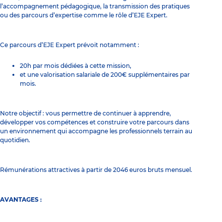
l’accompagnement pédagogique, la transmission des pratiques
ou des parcours d’expertise comme le rôle d’EJE Expert.
Ce parcours d’EJE Expert prévoit notamment :
20h par mois dédiées à cette mission,
et une valorisation salariale de 200€ supplémentaires par
mois.
Notre objectif : vous permettre de continuer à apprendre,
développer vos compétences et construire votre parcours dans
un environnement qui accompagne les professionnels terrain au
quotidien.
Rémunérations attractives à partir de 2046 euros bruts mensuel.
AVANTAGES :