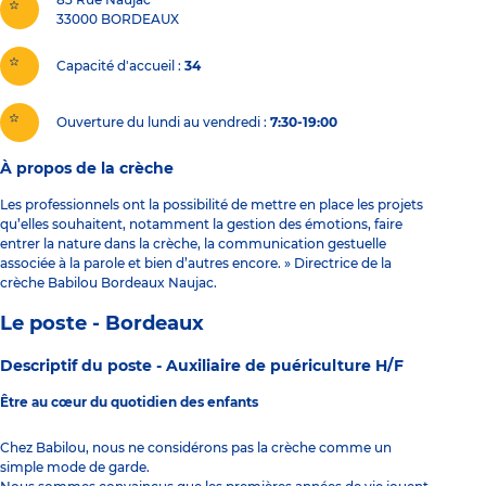
33000
BORDEAUX
Capacité d'accueil
34
Ouverture du lundi au vendredi :
7:30-19:00
À propos de la crèche
Les professionnels ont la possibilité de mettre en place les projets
qu’elles souhaitent, notamment la gestion des émotions, faire
entrer la nature dans la crèche, la communication gestuelle
associée à la parole et bien d’autres encore. » Directrice de la
crèche Babilou Bordeaux Naujac.
Le poste - Bordeaux
Descriptif du poste -
Auxiliaire de puériculture H/F
Être au cœur du quotidien des enfants
Chez Babilou, nous ne considérons pas la crèche comme un
simple mode de garde.