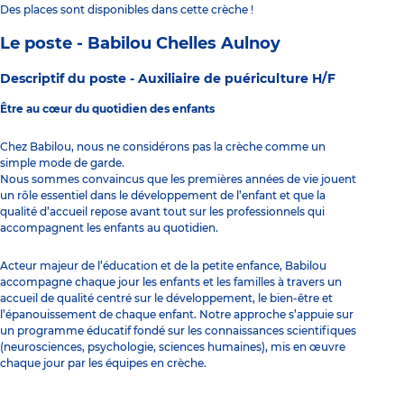
Des places sont disponibles dans cette crèche !
Le poste - Babilou Chelles Aulnoy
Descriptif du poste -
Auxiliaire de puériculture H/F
Être au cœur du quotidien des enfants
Chez Babilou, nous ne considérons pas la crèche comme un
simple mode de garde.
Nous sommes convaincus que les premières années de vie jouent
un rôle essentiel dans le développement de l’enfant et que la
qualité d’accueil repose avant tout sur les professionnels qui
accompagnent les enfants au quotidien.
Acteur majeur de l’éducation et de la petite enfance, Babilou
accompagne chaque jour les enfants et les familles à travers un
accueil de qualité centré sur le développement, le bien-être et
l’épanouissement de chaque enfant. Notre approche s’appuie sur
un programme éducatif fondé sur les connaissances scientifiques
(neurosciences, psychologie, sciences humaines), mis en œuvre
chaque jour par les équipes en crèche.