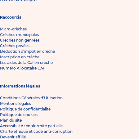
Raccourcis
Micro-crèches
Crèches municipales
Crèches non genrées
Crèches privées
Déduction d'impôt en crèche
Inscription en crèche
Les aides de la Caf en crèche
Numéro Allocataire CAF
Informations légales
Conditions Générales d'Utilisation
Mentions légales
Politique de confidentialité
Politique de cookies
Plan du site
Accessibilité : conformité partielle
Charte éthique et code anti-corruption
Devenir affilié