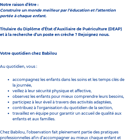
Notre raison d’être :
Construire un monde meilleur par l’éducation et l’attention
portée à chaque enfant.
Titulaire du Diplôme d’État d’Auxiliaire de Puériculture (DEAP)
et à la recherche d’un poste en crèche ? Rejoignez nous.
Votre quotidien chez Babilou
Au quotidien, vous :
accompagnez les enfants dans les soins et les temps clés de
la journée,
veillez à leur sécurité physique et affective,
observez les enfants pour mieux comprendre leurs besoins,
participez à leur éveil à travers des activités adaptées,
contribuez à l’organisation du quotidien de la section,
travaillez en équipe pour garantir un accueil de qualité aux
enfants et aux familles.
Chez Babilou, l’observation fait pleinement partie des pratiques
professionnelles afin d’accompagner au mieux chaque enfant et