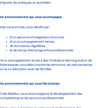
d’ajuster les pratiques au quotidien.
Un environnement qui vous accompagne
Dès votre arrivée, vous bénéficiez :
d’un parcours d’intégration structuré,
d’un accompagnement terrain,
de formations régulières,
et de temps d’échange entre professionnels.
Vous avez également accès à des modules e-learning autour de
thématiques concrètes comme les émotions, les neurosciences
ou la co-éducation avec les familles.
Un environnement qui vous fait évoluer
Chez Babilou, nous encourageons le développement des
compétences et les parcours professionnels.