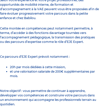
Selon votre expérience et votre projet professionnel, des
opportunités de mobilité interne, de formation et
d’accompagnement à la VAE peuvent vous être proposées afin de
faire évoluer progressivement votre parcours dans la petite
enfance et chez Babilou.
Cette montée en compétences peut notamment permettre, à
terme, d’accéder à des fonctions davantage tournées vers
l’accompagnement pédagogique, la transmission des pratiques
ou des parcours d’expertise comme le rôle d’EJE Expert.
Ce parcours d’EJE Expert prévoit notamment :
20h par mois dédiées à cette mission,
et une valorisation salariale de 200€ supplémentaires par
mois.
Notre objectif : vous permettre de continuer à apprendre,
développer vos compétences et construire votre parcours dans
un environnement qui accompagne les professionnels terrain au
quotidien.