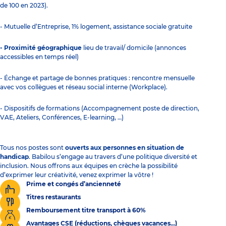
de 100 en 2023).
- Mutuelle d’Entreprise, 1% logement, assistance sociale gratuite
- Proximité géographique
lieu de travail/ domicile (annonces
accessibles en temps réel)
- Échange et partage de bonnes pratiques : rencontre mensuelle
avec vos collègues et réseau social interne (Workplace).
- Dispositifs de formations (Accompagnement poste de direction,
VAE, Ateliers, Conférences, E-learning, …)
Tous nos postes sont
ouverts aux personnes en situation de
handicap
. Babilou s’engage au travers d’une politique diversité et
inclusion. Nous offrons aux équipes en crèche la possibilité
d’exprimer leur créativité, venez exprimer la vôtre !
Prime et congés d’ancienneté
Titres restaurants
Remboursement titre transport à 60%
Avantages CSE (réductions, chèques vacances...)