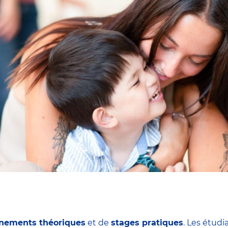
nements théoriques
et de
stages pratiques
. Les étudi