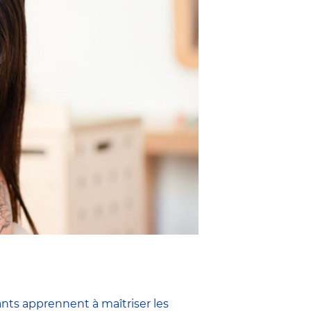
ants apprennent à maîtriser les