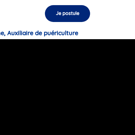
Je postule
e, Auxiliaire de puériculture