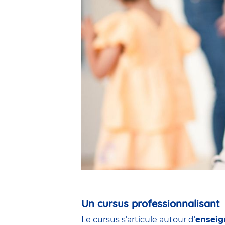
Un cursus professionnalisant
Le cursus s’articule autour d’
enseig