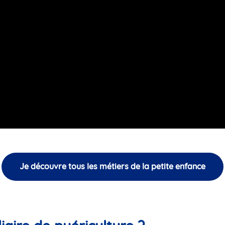
Je découvre tous les métiers de la petite enfance