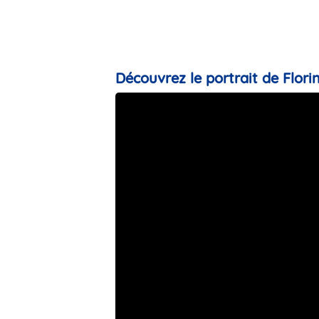
Découvrez le portrait de Florin