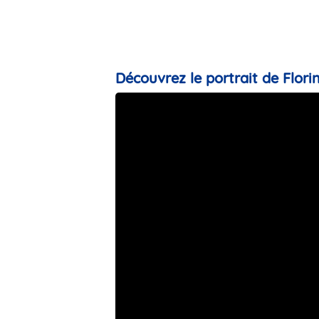
Découvrez le portrait de Florin