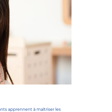
ants apprennent à maîtriser les