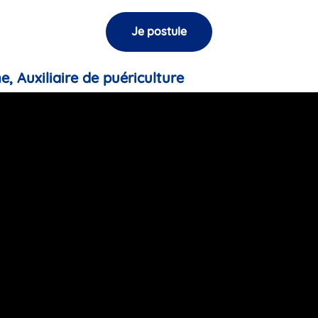
Je postule
e, Auxiliaire de puériculture