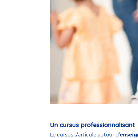
Un cursus professionnalisant
Le cursus s’articule autour d’
enseig