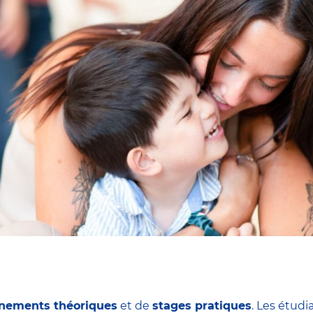
nements théoriques
et de
stages pratiques
. Les étudi