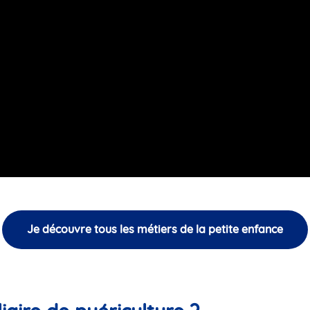
Je découvre tous les métiers de la petite enfance