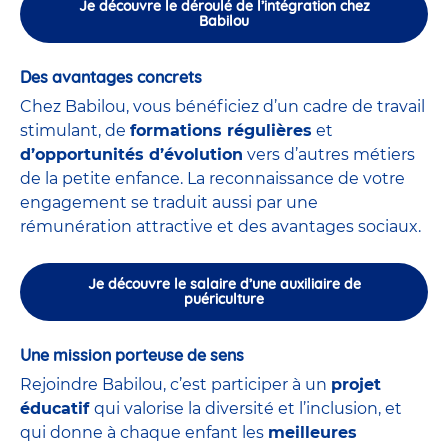
Je découvre le déroulé de l’intégration chez
Babilou
Des avantages concrets
Chez Babilou, vous bénéficiez d’un cadre de travail
stimulant, de
formations régulières
et
d’opportunités d’évolution
vers d’autres métiers
de la petite enfance. La reconnaissance de votre
engagement se traduit aussi par une
rémunération attractive et des avantages sociaux.
Je découvre le salaire d’une auxiliaire de
puériculture
Une mission porteuse de sens
Rejoindre Babilou, c’est participer à un
projet
éducatif
qui valorise la diversité et l’inclusion, et
qui donne à chaque enfant les
meilleures