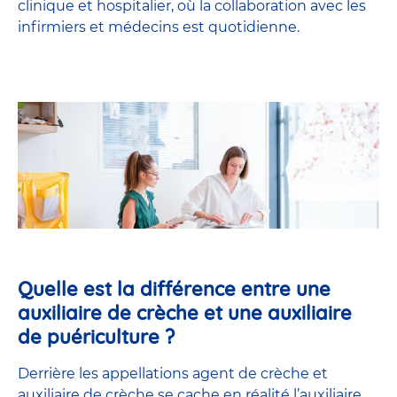
clinique et hospitalier, où la collaboration avec les
infirmiers et médecins est quotidienne.
Quelle est la différence entre une
auxiliaire de crèche et une auxiliaire
de puériculture ?
Derrière les appellations agent de crèche et
auxiliaire de crèche se cache en réalité l’
auxiliaire