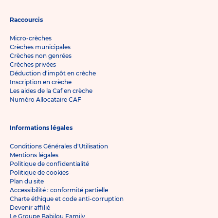
Raccourcis
Micro-crèches
Crèches municipales
Crèches non genrées
Crèches privées
Déduction d'impôt en crèche
Inscription en crèche
Les aides de la Caf en crèche
Numéro Allocataire CAF
Informations légales
Conditions Générales d'Utilisation
Mentions légales
Politique de confidentialité
Politique de cookies
Plan du site
Accessibilité : conformité partielle
Charte éthique et code anti-corruption
Devenir affilié
Le Groupe Babilou Family