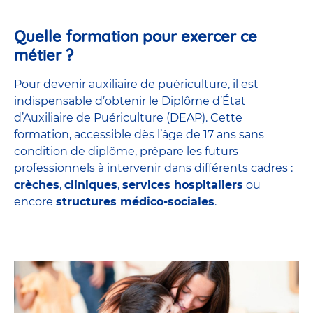
Quelle formation pour exercer ce
métier ?
Pour devenir auxiliaire de puériculture, il est
indispensable d’obtenir le Diplôme d’État
d’Auxiliaire de Puériculture (DEAP). Cette
formation, accessible dès l’âge de 17 ans sans
condition de diplôme, prépare les futurs
professionnels à intervenir dans différents cadres :
crèches
,
cliniques
,
services hospitaliers
ou
encore
structures médico-sociales
.