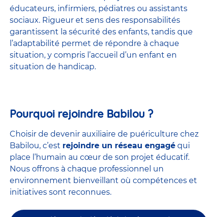
éducateurs, infirmiers, pédiatres ou assistants
sociaux. Rigueur et sens des responsabilités
garantissent la sécurité des enfants, tandis que
l’adaptabilité permet de répondre à chaque
situation, y compris l’accueil d’un enfant en
situation de handicap.
Pourquoi rejoindre Babilou ?
Choisir de devenir auxiliaire de puériculture chez
Babilou, c’est
rejoindre un réseau engagé
qui
place l’humain au cœur de son projet éducatif.
Nous offrons à chaque professionnel un
environnement bienveillant où compétences et
initiatives sont reconnues.