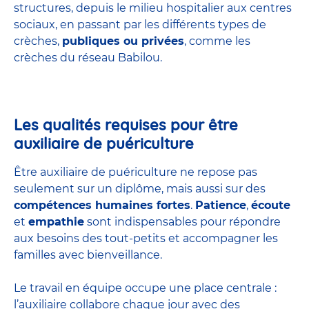
structures
, depuis le milieu hospitalier aux centres
sociaux, en passant par les différents types de
crèches,
publiques ou privées
, comme les
crèches du réseau Babilou.
Les qualités requises pour être
auxiliaire de puériculture
Être auxiliaire de puériculture ne repose pas
seulement sur un diplôme, mais aussi sur des
compétences humaines fortes
.
Patience
,
écoute
et
empathie
sont indispensables pour répondre
aux besoins des tout-petits et accompagner les
familles avec bienveillance.
Le travail en équipe occupe une place centrale :
l’auxiliaire collabore chaque jour avec des