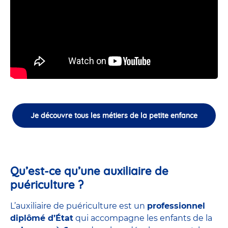
Je découvre tous les métiers de la petite enfance
Qu’est-ce qu’une auxiliaire de
puériculture ?
L’auxiliaire de puériculture est un
professionnel
diplômé d’État
qui accompagne les enfants de la