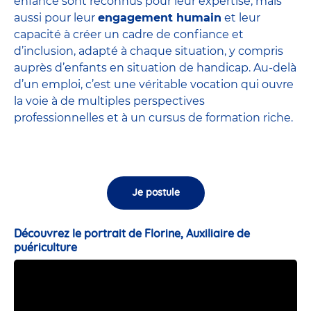
enfance sont
reconnus pour leur expertise
, mais
aussi pour leur
engagement humain
et leur
capacité à créer un cadre de confiance et
d’inclusion, adapté à chaque situation, y compris
auprès d’enfants en situation de handicap. Au-delà
d’un emploi, c’est une véritable vocation qui ouvre
la voie à de multiples perspectives
professionnelles et à un cursus de formation riche.
Je postule
Découvrez le portrait de Florine, Auxiliaire de
puériculture