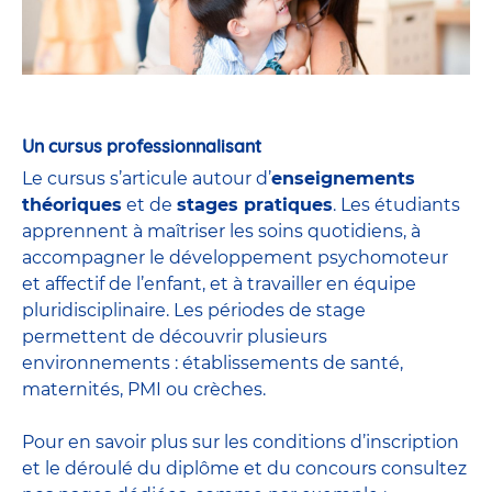
Un cursus professionnalisant
Le cursus s’articule autour d’
enseignements
théoriques
et de
stages pratiques
. Les étudiants
apprennent à maîtriser les soins quotidiens, à
accompagner le développement psychomoteur
et affectif de l’enfant, et à travailler en équipe
pluridisciplinaire. Les périodes de stage
permettent de découvrir plusieurs
environnements : établissements de santé,
maternités, PMI ou crèches.
Pour en savoir plus sur les conditions d’inscription
et le déroulé du diplôme et du
concours
consultez