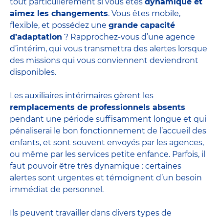
tout particulièrement si vous êtes
dynamique et
aimez les changements
. Vous êtes mobile,
flexible, et possédez une
grande capacité
d’adaptation
? Rapprochez-vous d’une agence
d’intérim, qui vous transmettra des alertes lorsque
des missions qui vous conviennent deviendront
disponibles.
Les auxiliaires intérimaires gèrent les
remplacements de professionnels absents
pendant une période suffisamment longue et qui
pénaliserai le bon fonctionnement de l’accueil des
enfants, et sont souvent envoyés par les agences,
ou même par les
services petite enfance
. Parfois, il
faut pouvoir être très dynamique : certaines
alertes sont urgentes et témoignent d’un besoin
immédiat de personnel.
Ils peuvent travailler dans divers
types de