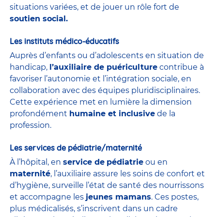
situations variées, et de jouer un rôle fort de
soutien social.
Les instituts médico-éducatifs
Auprès d’enfants ou d’adolescents en situation de
handicap,
l’auxiliaire de puériculture
contribue à
favoriser l’autonomie et l’intégration sociale, en
collaboration avec des équipes pluridisciplinaires.
Cette expérience met en lumière la dimension
profondément
humaine et inclusive
de la
profession.
Les services de pédiatrie/maternité
À l’hôpital, en
service de
pédiatrie
ou en
maternité
, l’auxiliaire assure les soins de confort et
d’hygiène, surveille l’état de santé des nourrissons
et accompagne les
jeunes mamans
. Ces postes,
plus médicalisés, s’inscrivent dans un cadre