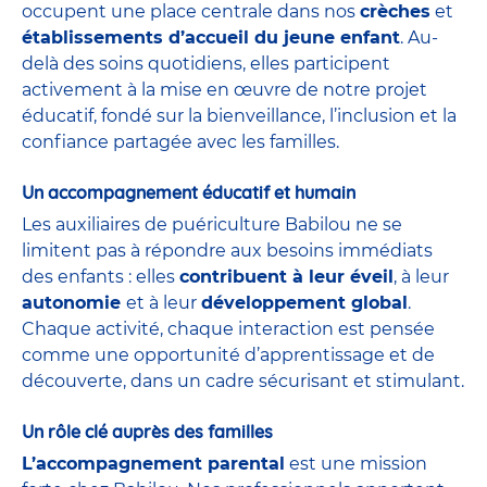
occupent une place centrale dans nos
crèches
et
établissements d’accueil du jeune enfant
. Au-
delà des soins quotidiens, elles participent
activement à la mise en œuvre de notre projet
éducatif, fondé sur la bienveillance, l’inclusion et la
confiance partagée avec les familles.
Un accompagnement éducatif et humain
Les auxiliaires de puériculture Babilou ne se
limitent pas à répondre aux besoins immédiats
des enfants : elles
contribuent à leur éveil
, à leur
autonomie
et à leur
développement global
.
Chaque activité, chaque interaction est pensée
comme une opportunité d’apprentissage et de
découverte, dans un cadre sécurisant et stimulant.
Un rôle clé auprès des familles
L’accompagnement parental
est une mission