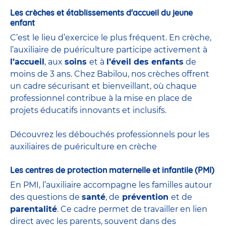
Les crèches et établissements d'accueil du jeune
enfant
C’est le lieu d’exercice le plus fréquent. En crèche,
l’auxiliaire de puériculture participe activement à
l’accueil
, aux
soins
et à
l’éveil des enfants
de
moins de 3 ans. Chez Babilou, nos crèches offrent
un cadre sécurisant et bienveillant, où chaque
professionnel contribue à la mise en place de
projets éducatifs innovants et inclusifs.
Découvrez les débouchés professionnels pour les
auxiliaires de puériculture en crèche
Les centres de protection maternelle et infantile (PMI)
En PMI, l’auxiliaire accompagne les familles autour
des questions de
santé
, de
prévention
et de
parentalité
. Ce cadre permet de travailler en lien
direct avec les parents, souvent dans des