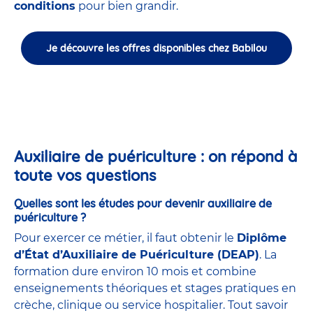
conditions
pour bien grandir.
Je découvre les offres disponibles chez Babilou
Auxiliaire de puériculture : on répond à
toute vos questions
Quelles sont les études pour devenir auxiliaire de
puériculture ?
Pour exercer ce métier, il faut obtenir le
Diplôme
d’État d’Auxiliaire de Puériculture (DEAP)
. La
formation dure environ 10 mois et combine
enseignements théoriques et stages pratiques en
crèche, clinique ou service hospitalier. Tout savoir