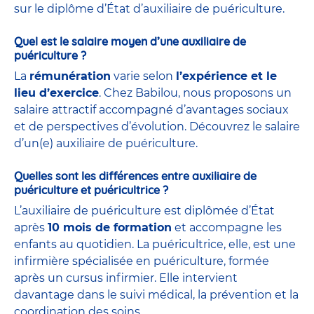
sur le diplôme d’État d’auxiliaire de puériculture.
Quel est le salaire moyen d’une auxiliaire de
puériculture ?
La
rémunération
varie selon
l’expérience et le
lieu d’exercice
. Chez Babilou, nous proposons un
salaire attractif accompagné d’avantages sociaux
et de perspectives d’évolution. Découvrez le salaire
d’un(e) auxiliaire de puériculture.
Quelles sont les différences entre auxiliaire de
puériculture et puéricultrice ?
L’auxiliaire de puériculture est diplômée d’État
après
10 mois de formation
et accompagne les
enfants au quotidien. La puéricultrice, elle, est une
infirmière spécialisée en puériculture, formée
après un cursus infirmier. Elle intervient
davantage dans le suivi médical, la prévention et la
coordination des soins.