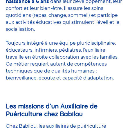
naissance à 6 ans
dans leur développement, leur
confort et leur bien-être. Il assure les soins
quotidiens (repas, change, sommeil) et participe
aux activités éducatives qui stimulent l’éveil et la
socialisation.
Toujours intégré à une équipe pluridisciplinaire,
éducateurs, infirmiers, pédiatres, l’auxiliaire
travaille en étroite collaboration avec les familles.
Ce métier requiert autant de compétences
techniques que de qualités humaines :
bienveillance, écoute et capacité d’adaptation.
Les missions d’un Auxiliaire de
Puériculture chez Babilou
Chez Babilou, les auxiliaires de puériculture