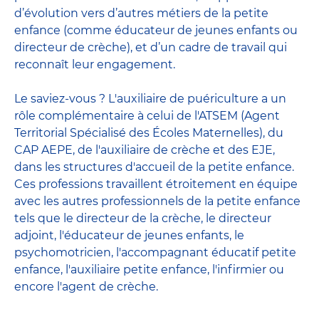
d’évolution vers d’autres métiers de la petite
enfance (comme éducateur de jeunes enfants ou
directeur de crèche), et d’un cadre de travail qui
reconnaît leur engagement.
Le saviez-vous ? L'auxiliaire de puériculture a un
rôle complémentaire à celui de l'ATSEM (Agent
Territorial Spécialisé des Écoles Maternelles), du
CAP AEPE, de l'auxiliaire de crèche et des EJE,
dans les structures d'accueil de la petite enfance.
Ces professions travaillent étroitement en équipe
avec
les autres professionnels de la petite enfance
tels que le
directeur de la crèche
, le
directeur
adjoint
,
l'éducateur de jeunes enfants
, le
psychomotricien
,
l'accompagnant éducatif petite
enfance
,
l'auxiliaire petite enfance
,
l'infirmier
ou
encore
l'agent de crèche
.