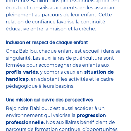
forte chez Babilou. Nos professionnels apportent
écoute et conseils aux parents, en les associant
pleinement au parcours de leur enfant. Cette
relation de confiance favorise la continuité
éducative entre la maison et la crèche.
Inclusion et respect de chaque enfant
Chez Babilou, chaque enfant est accueilli dans sa
singularité. Les auxiliaires de puériculture sont
formées pour accompagner des enfants aux
profils variés
, y compris ceux en
situation de
handicap
, en adaptant les activités et le cadre
pédagogique à leurs besoins.
Une mission qui ouvre des perspectives
Rejoindre Babilou, c’est aussi accéder à un
environnement qui valorise la
progression
professionnelle.
Nos auxiliaires bénéficient de
parcours de formation continue, d’opportunités