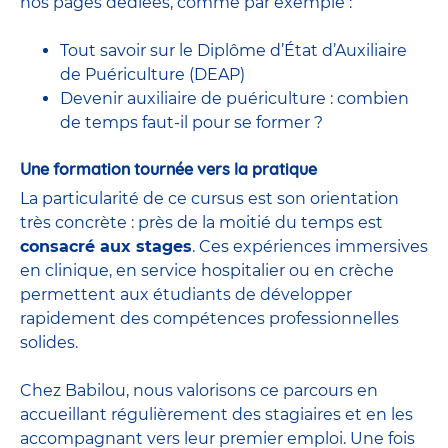
nos pages dédiées, comme par exemple :
Tout savoir sur le Diplôme d’État d’Auxiliaire
de Puériculture (DEAP)
Devenir auxiliaire de puériculture : combien
de temps faut-il pour se former ?
Une formation tournée vers la pratique
La particularité de ce cursus est son orientation
très concrète : près de la moitié du temps est
consacré aux stages
. Ces expériences immersives
en clinique, en service hospitalier ou en crèche
permettent aux étudiants de développer
rapidement des compétences professionnelles
solides.
Chez Babilou, nous valorisons ce parcours en
accueillant régulièrement des stagiaires et en les
accompagnant vers leur premier emploi. Une fois