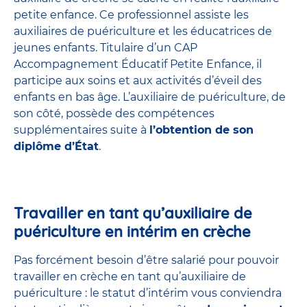
petite enfance
. Ce professionnel assiste les
auxiliaires de puériculture et les éducatrices de
jeunes enfants. Titulaire d’un
CAP
Accompagnement Éducatif Petite Enfance
, il
participe aux soins et aux activités d’éveil des
enfants en bas âge. L’auxiliaire de puériculture, de
son côté, possède des compétences
supplémentaires suite à
l’obtention de son
diplôme d’État
.
Travailler en tant qu’auxiliaire de
puériculture en intérim en crèche
Pas forcément besoin d’être salarié pour pouvoir
travailler en crèche en tant qu’auxiliaire de
puériculture : le statut d’intérim vous conviendra