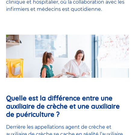
clinique et hospitalier, où la collaboration avec les
infirmiers et médecins est quotidienne.
Quelle est la différence entre une
auxiliaire de crèche et une auxiliaire
de puériculture ?
Derrière les appellations agent de crèche et
auxiliaire de crèche se cache en réalité l’
auxiliaire