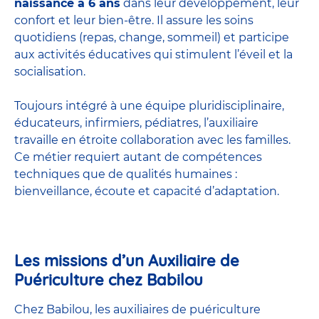
naissance à 6 ans
dans leur développement, leur
confort et leur bien-être. Il assure les soins
quotidiens (repas, change, sommeil) et participe
aux activités éducatives qui stimulent l’éveil et la
socialisation.
Toujours intégré à une équipe pluridisciplinaire,
éducateurs, infirmiers, pédiatres, l’auxiliaire
travaille en étroite collaboration avec les familles.
Ce métier requiert autant de compétences
techniques que de qualités humaines :
bienveillance, écoute et capacité d’adaptation.
Les missions d’un Auxiliaire de
Puériculture chez Babilou
Chez Babilou, les auxiliaires de puériculture