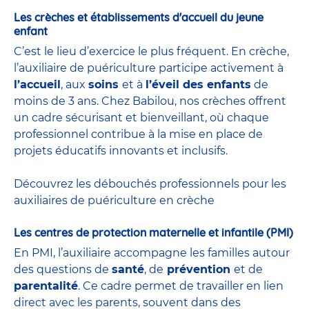
Les crèches et établissements d'accueil du jeune
enfant
C’est le lieu d’exercice le plus fréquent. En crèche,
l’auxiliaire de puériculture participe activement à
l’accueil
, aux
soins
et à
l’éveil des enfants
de
moins de 3 ans. Chez Babilou, nos crèches offrent
un cadre sécurisant et bienveillant, où chaque
professionnel contribue à la mise en place de
projets éducatifs innovants et inclusifs.
Découvrez les débouchés professionnels pour les
auxiliaires de puériculture en crèche
Les centres de protection maternelle et infantile (PMI)
En PMI, l’auxiliaire accompagne les familles autour
des questions de
santé
, de
prévention
et de
parentalité
. Ce cadre permet de travailler en lien
direct avec les parents, souvent dans des