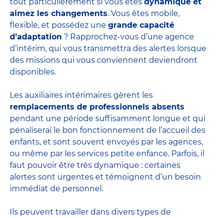
tout particulièrement si vous êtes
dynamique et
aimez les changements
. Vous êtes mobile,
flexible, et possédez une
grande capacité
d’adaptation
? Rapprochez-vous d’une agence
d’intérim, qui vous transmettra des alertes lorsque
des missions qui vous conviennent deviendront
disponibles.
Les auxiliaires intérimaires gèrent les
remplacements de professionnels absents
pendant une période suffisamment longue et qui
pénaliserai le bon fonctionnement de l’accueil des
enfants, et sont souvent envoyés par les agences,
ou même par les
services petite enfance
. Parfois, il
faut pouvoir être très dynamique : certaines
alertes sont urgentes et témoignent d’un besoin
immédiat de personnel.
Ils peuvent travailler dans divers
types de