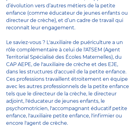
d’évolution vers d’autres métiers de la petite
enfance (comme éducateur de jeunes enfants ou
directeur de crèche), et d’un cadre de travail qui
reconnaît leur engagement.
Le saviez-vous ? L'auxiliaire de puériculture a un
rôle complémentaire à celui de l'ATSEM (Agent
Territorial Spécialisé des Écoles Maternelles), du
CAP AEPE, de l'auxiliaire de crèche et des EJE,
dans les structures d'accueil de la petite enfance.
Ces professions travaillent étroitement en équipe
avec
les autres professionnels de la petite enfance
tels que le
directeur de la crèche
, le
directeur
adjoint
,
l'éducateur de jeunes enfants
, le
psychomotricien
,
l'accompagnant éducatif petite
enfance
,
l'auxiliaire petite enfance
,
l'infirmier
ou
encore
l'agent de crèche
.