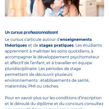
Un cursus professionnalisant
Le cursus s’articule autour d’
enseignements
théoriques
et de
stages pratiques
. Les étudiants
apprennent à maîtriser les soins quotidiens, à
accompagner le développement psychomoteur
et affectif de l’enfant, et à travailler en équipe
pluridisciplinaire. Les périodes de stage
permettent de découvrir plusieurs
environnements : établissements de santé,
maternités, PMI ou crèches.
Pour en savoir plus sur les conditions d’inscription
et le déroulé du diplôme et du
concours
consultez