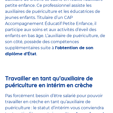
petite enfance
. Ce professionnel assiste les
auxiliaires de puériculture et les éducatrices de
jeunes enfants. Titulaire d’un
CAP
Accompagnement Éducatif Petite Enfance
, il
participe aux soins et aux activités d’éveil des
enfants en bas âge. L’auxiliaire de puériculture, de
son côté, possède des compétences
supplémentaires suite à
l’obtention de son
diplôme d’État
.
Travailler en tant qu’auxiliaire de
puériculture en intérim en crèche
Pas forcément besoin d’être salarié pour pouvoir
travailler en crèche en tant qu’auxiliaire de
puériculture : le statut d’intérim vous conviendra