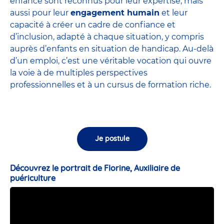
enfance sont
reconnus pour leur expertise
, mais
aussi pour leur
engagement humain
et leur
capacité à créer un cadre de confiance et
d’inclusion, adapté à chaque situation, y compris
auprès d’enfants en situation de handicap. Au-delà
d’un emploi, c’est une véritable vocation qui ouvre
la voie à de multiples perspectives
professionnelles et à un cursus de formation riche.
Je postule
Découvrez le portrait de Florine, Auxiliaire de
puériculture