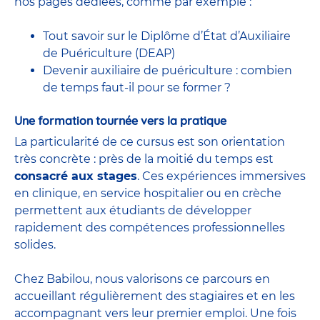
nos pages dédiées, comme par exemple :
Tout savoir sur le Diplôme d’État d’Auxiliaire
de Puériculture (DEAP)
Devenir auxiliaire de puériculture : combien
de temps faut-il pour se former ?
Une formation tournée vers la pratique
La particularité de ce cursus est son orientation
très concrète : près de la moitié du temps est
consacré aux stages
. Ces expériences immersives
en clinique, en service hospitalier ou en crèche
permettent aux étudiants de développer
rapidement des compétences professionnelles
solides.
Chez Babilou, nous valorisons ce parcours en
accueillant régulièrement des stagiaires et en les
accompagnant vers leur premier emploi. Une fois