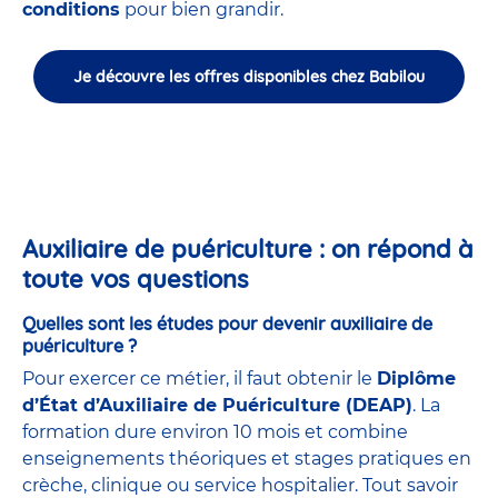
conditions
pour bien grandir.
Je découvre les offres disponibles chez Babilou
Auxiliaire de puériculture : on répond à
toute vos questions
Quelles sont les études pour devenir auxiliaire de
puériculture ?
Pour exercer ce métier, il faut obtenir le
Diplôme
d’État d’Auxiliaire de Puériculture (DEAP)
. La
formation dure environ 10 mois et combine
enseignements théoriques et stages pratiques en
crèche, clinique ou service hospitalier. Tout savoir