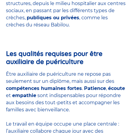
structures
, depuis le milieu hospitalier aux centres
sociaux, en passant par les différents types de
crèches,
publiques ou privées
, comme les
crèches du réseau Babilou.
Les qualités requises pour être
auxiliaire de puériculture
Être auxiliaire de puériculture ne repose pas
seulement sur un diplôme, mais aussi sur des
compétences humaines fortes
.
Patience
,
écoute
et
empathie
sont indispensables pour répondre
aux besoins des tout-petits et accompagner les
familles avec bienveillance.
Le travail en équipe occupe une place centrale :
l’auxiliaire collabore chaque jour avec des