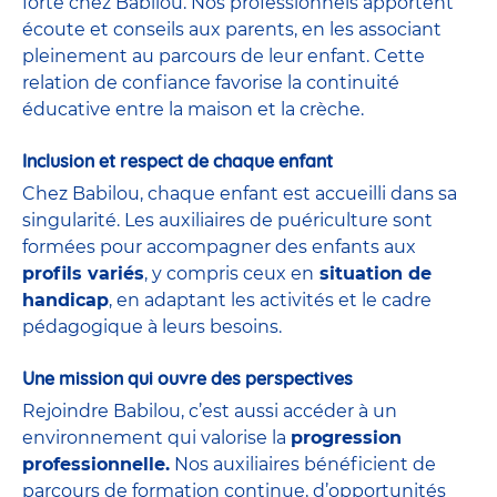
forte chez Babilou. Nos professionnels apportent
écoute et conseils aux parents, en les associant
pleinement au parcours de leur enfant. Cette
relation de confiance favorise la continuité
éducative entre la maison et la crèche.
Inclusion et respect de chaque enfant
Chez Babilou, chaque enfant est accueilli dans sa
singularité. Les auxiliaires de puériculture sont
formées pour accompagner des enfants aux
profils variés
, y compris ceux en
situation de
handicap
, en adaptant les activités et le cadre
pédagogique à leurs besoins.
Une mission qui ouvre des perspectives
Rejoindre Babilou, c’est aussi accéder à un
environnement qui valorise la
progression
professionnelle.
Nos auxiliaires bénéficient de
parcours de formation continue, d’opportunités