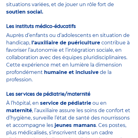
situations variées, et de jouer un rôle fort de
soutien social.
Les instituts médico-éducatifs
Auprès d’enfants ou d’adolescents en situation de
handicap,
l’auxiliaire de puériculture
contribue à
favoriser l’autonomie et l’intégration sociale, en
collaboration avec des équipes pluridisciplinaires.
Cette expérience met en lumière la dimension
profondément
humaine et inclusive
de la
profession.
Les services de pédiatrie/maternité
À l’hôpital, en
service de
pédiatrie
ou en
maternité
, l’auxiliaire assure les soins de confort et
d’hygiène, surveille l’état de santé des nourrissons
et accompagne les
jeunes mamans
. Ces postes,
plus médicalisés, s’inscrivent dans un cadre