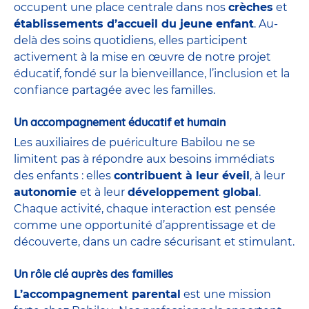
occupent une place centrale dans nos
crèches
et
établissements d’accueil du jeune enfant
. Au-
delà des soins quotidiens, elles participent
activement à la mise en œuvre de notre projet
éducatif, fondé sur la bienveillance, l’inclusion et la
confiance partagée avec les familles.
Un accompagnement éducatif et humain
Les auxiliaires de puériculture Babilou ne se
limitent pas à répondre aux besoins immédiats
des enfants : elles
contribuent à leur éveil
, à leur
autonomie
et à leur
développement global
.
Chaque activité, chaque interaction est pensée
comme une opportunité d’apprentissage et de
découverte, dans un cadre sécurisant et stimulant.
Un rôle clé auprès des familles
L’accompagnement parental
est une mission