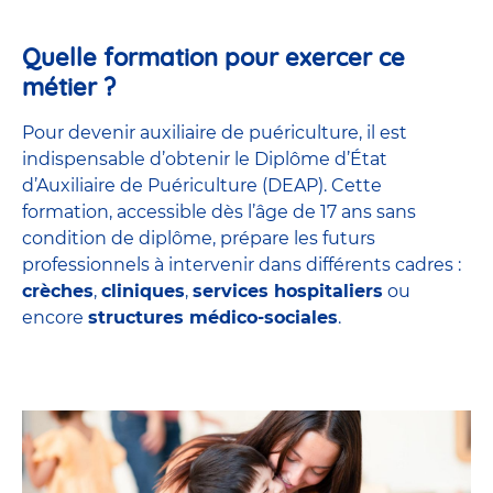
Quelle formation pour exercer ce
métier ?
Pour devenir auxiliaire de puériculture, il est
indispensable d’obtenir le Diplôme d’État
d’Auxiliaire de Puériculture (DEAP). Cette
formation, accessible dès l’âge de 17 ans sans
condition de diplôme, prépare les futurs
professionnels à intervenir dans différents cadres :
crèches
,
cliniques
,
services hospitaliers
ou
encore
structures médico-sociales
.