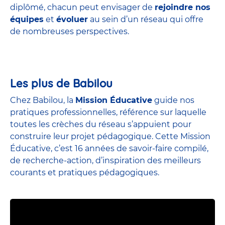
diplômé, chacun peut envisager de
rejoindre nos
équipes
et
évoluer
au sein d’un réseau qui offre
de nombreuses perspectives.
Les plus de Babilou
Chez Babilou, la
Mission Éducative
guide nos
pratiques professionnelles, référence sur laquelle
toutes les crèches du réseau s’appuient pour
construire leur projet pédagogique. Cette Mission
Éducative, c’est 16 années de savoir-faire compilé,
de recherche-action, d’inspiration des meilleurs
courants et pratiques pédagogiques.