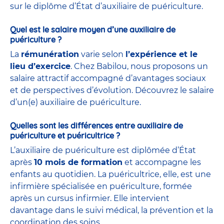
sur le diplôme d’État d’auxiliaire de puériculture.
Quel est le salaire moyen d’une auxiliaire de
puériculture ?
La
rémunération
varie selon
l’expérience et le
lieu d’exercice
. Chez Babilou, nous proposons un
salaire attractif accompagné d’avantages sociaux
et de perspectives d’évolution. Découvrez le salaire
d’un(e) auxiliaire de puériculture.
Quelles sont les différences entre auxiliaire de
puériculture et puéricultrice ?
L’auxiliaire de puériculture est diplômée d’État
après
10 mois de formation
et accompagne les
enfants au quotidien. La puéricultrice, elle, est une
infirmière spécialisée en puériculture, formée
après un cursus infirmier. Elle intervient
davantage dans le suivi médical, la prévention et la
coordination des soins.