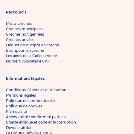
Raccourcis
Micro-crèches
Crèches municipales
Crèches non genrées
Crèches privées
Déduction d'impôt en crèche
Inscription en crèche
Les aides de la Caf en crèche
Numéro Allocataire CAF
Informations légales
Conditions Générales d'Utilisation
Mentions légales
Politique de confidentialité
Politique de cookies
Plan du site
Accessibilité : conformité partielle
Charte éthique et code anti-corruption
Devenir affilié
Le Groupe Babilou Family