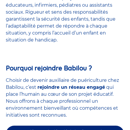
éducateurs, infirmiers, pédiatres ou assistants
sociaux. Rigueur et sens des responsabilités
garantissent la sécurité des enfants, tandis que
l’adaptabilité permet de répondre à chaque
situation, y compris l’accueil d’un enfant en
situation de handicap.
Pourquoi rejoindre Babilou ?
Choisir de devenir auxiliaire de puériculture chez
Babilou, c’est
rejoindre un réseau engagé
qui
place l’humain au cœur de son projet éducatif.
Nous offrons à chaque professionnel un
environnement bienveillant où compétences et
initiatives sont reconnues.