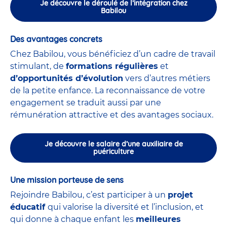
Je découvre le déroulé de l’intégration chez
Babilou
Des avantages concrets
Chez Babilou, vous bénéficiez d’un cadre de travail
stimulant, de
formations régulières
et
d’opportunités d’évolution
vers d’autres métiers
de la petite enfance. La reconnaissance de votre
engagement se traduit aussi par une
rémunération attractive et des avantages sociaux.
Je découvre le salaire d’une auxiliaire de
puériculture
Une mission porteuse de sens
Rejoindre Babilou, c’est participer à un
projet
éducatif
qui valorise la diversité et l’inclusion, et
qui donne à chaque enfant les
meilleures