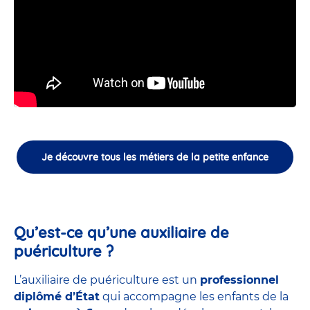
Je découvre tous les métiers de la petite enfance
Qu’est-ce qu’une auxiliaire de
puériculture ?
L’auxiliaire de puériculture est un
professionnel
diplômé d’État
qui accompagne les enfants de la