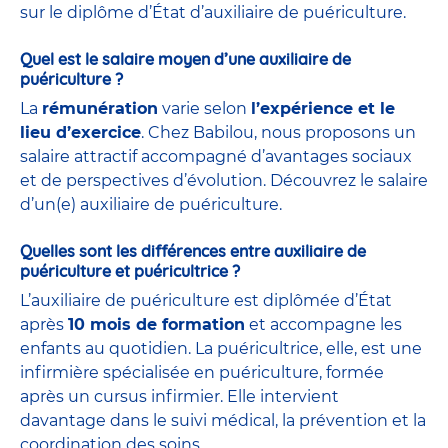
sur le diplôme d’État d’auxiliaire de puériculture.
Quel est le salaire moyen d’une auxiliaire de
puériculture ?
La
rémunération
varie selon
l’expérience et le
lieu d’exercice
. Chez Babilou, nous proposons un
salaire attractif accompagné d’avantages sociaux
et de perspectives d’évolution. Découvrez le salaire
d’un(e) auxiliaire de puériculture.
Quelles sont les différences entre auxiliaire de
puériculture et puéricultrice ?
L’auxiliaire de puériculture est diplômée d’État
après
10 mois de formation
et accompagne les
enfants au quotidien. La puéricultrice, elle, est une
infirmière spécialisée en puériculture, formée
après un cursus infirmier. Elle intervient
davantage dans le suivi médical, la prévention et la
coordination des soins.