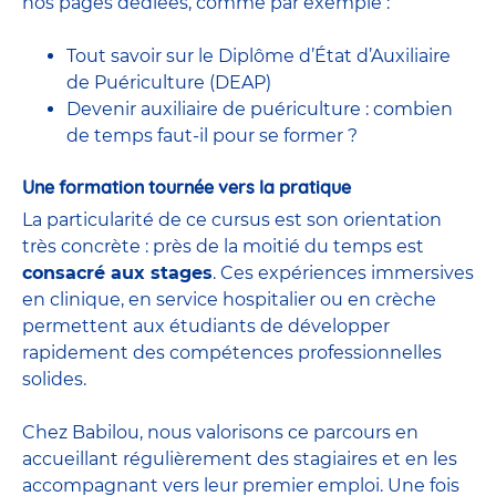
nos pages dédiées, comme par exemple :
Tout savoir sur le Diplôme d’État d’Auxiliaire
de Puériculture (DEAP)
Devenir auxiliaire de puériculture : combien
de temps faut-il pour se former ?
Une formation tournée vers la pratique
La particularité de ce cursus est son orientation
très concrète : près de la moitié du temps est
consacré aux stages
. Ces expériences immersives
en clinique, en service hospitalier ou en crèche
permettent aux étudiants de développer
rapidement des compétences professionnelles
solides.
Chez Babilou, nous valorisons ce parcours en
accueillant régulièrement des stagiaires et en les
accompagnant vers leur premier emploi. Une fois