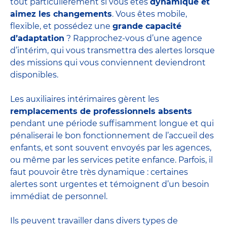
tout particulièrement si vous êtes
dynamique et
aimez les changements
. Vous êtes mobile,
flexible, et possédez une
grande capacité
d’adaptation
? Rapprochez-vous d’une agence
d’intérim, qui vous transmettra des alertes lorsque
des missions qui vous conviennent deviendront
disponibles.
Les auxiliaires intérimaires gèrent les
remplacements de professionnels absents
pendant une période suffisamment longue et qui
pénaliserai le bon fonctionnement de l’accueil des
enfants, et sont souvent envoyés par les agences,
ou même par les
services petite enfance
. Parfois, il
faut pouvoir être très dynamique : certaines
alertes sont urgentes et témoignent d’un besoin
immédiat de personnel.
Ils peuvent travailler dans divers
types de