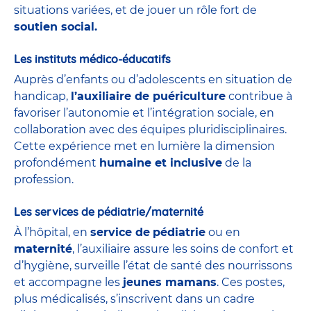
situations variées, et de jouer un rôle fort de
soutien social.
Les instituts médico-éducatifs
Auprès d’enfants ou d’adolescents en situation de
handicap,
l’auxiliaire de puériculture
contribue à
favoriser l’autonomie et l’intégration sociale, en
collaboration avec des équipes pluridisciplinaires.
Cette expérience met en lumière la dimension
profondément
humaine et inclusive
de la
profession.
Les services de pédiatrie/maternité
À l’hôpital, en
service de
pédiatrie
ou en
maternité
, l’auxiliaire assure les soins de confort et
d’hygiène, surveille l’état de santé des nourrissons
et accompagne les
jeunes mamans
. Ces postes,
plus médicalisés, s’inscrivent dans un cadre