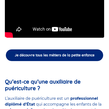
Je découvre tous les métiers de la petite enfance
Qu’est-ce qu’une auxiliaire de
puériculture ?
L’auxiliaire de puériculture est un
professionnel
diplômé d’État
qui accompagne les enfants de la