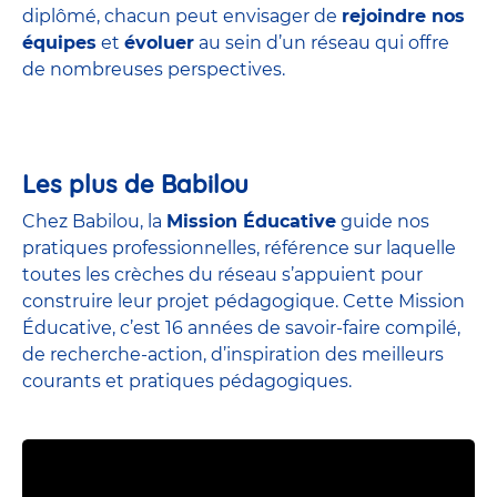
diplômé, chacun peut envisager de
rejoindre nos
équipes
et
évoluer
au sein d’un réseau qui offre
de nombreuses perspectives.
Les plus de Babilou
Chez Babilou, la
Mission Éducative
guide nos
pratiques professionnelles, référence sur laquelle
toutes les crèches du réseau s’appuient pour
construire leur projet pédagogique. Cette Mission
Éducative, c’est 16 années de savoir-faire compilé,
de recherche-action, d’inspiration des meilleurs
courants et pratiques pédagogiques.