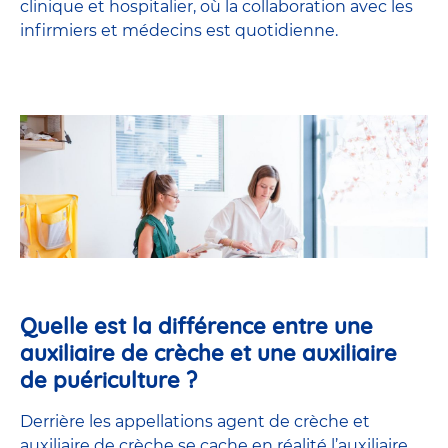
clinique et hospitalier, où la collaboration avec les
infirmiers et médecins est quotidienne.
Quelle est la différence entre une
auxiliaire de crèche et une auxiliaire
de puériculture ?
Derrière les appellations agent de crèche et
auxiliaire de crèche se cache en réalité l’
auxiliaire