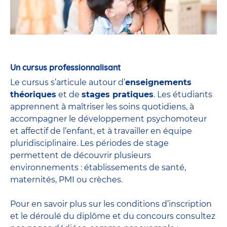
Un cursus professionnalisant
Le cursus s’articule autour d’
enseignements
théoriques
et de
stages pratiques
. Les étudiants
apprennent à maîtriser les soins quotidiens, à
accompagner le développement psychomoteur
et affectif de l’enfant, et à travailler en équipe
pluridisciplinaire. Les périodes de stage
permettent de découvrir plusieurs
environnements : établissements de santé,
maternités, PMI ou crèches.
Pour en savoir plus sur les conditions d’inscription
et le déroulé du diplôme et du
concours
consultez