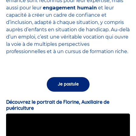
enfance sont
reconnus pour leur expertise
, mais
aussi pour leur
engagement humain
et leur
capacité à créer un cadre de confiance et
d’inclusion, adapté à chaque situation, y compris
auprès d’enfants en situation de handicap. Au-delà
d’un emploi, c’est une véritable vocation qui ouvre
la voie à de multiples perspectives
professionnelles et à un cursus de formation riche.
Je postule
Découvrez le portrait de Florine, Auxiliaire de
puériculture