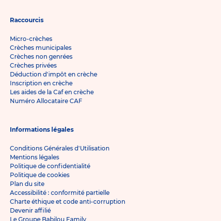
Raccourcis
Micro-crèches
Crèches municipales
Crèches non genrées
Crèches privées
Déduction d'impôt en crèche
Inscription en crèche
Les aides de la Caf en crèche
Numéro Allocataire CAF
Informations légales
Conditions Générales d'Utilisation
Mentions légales
Politique de confidentialité
Politique de cookies
Plan du site
Accessibilité : conformité partielle
Charte éthique et code anti-corruption
Devenir affilié
Le Groupe Babilou Family