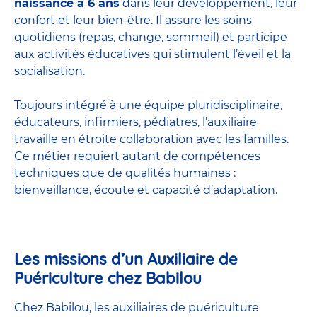
naissance à 6 ans
dans leur développement, leur
confort et leur bien-être. Il assure les soins
quotidiens (repas, change, sommeil) et participe
aux activités éducatives qui stimulent l’éveil et la
socialisation.
Toujours intégré à une équipe pluridisciplinaire,
éducateurs, infirmiers, pédiatres, l’auxiliaire
travaille en étroite collaboration avec les familles.
Ce métier requiert autant de compétences
techniques que de qualités humaines :
bienveillance, écoute et capacité d’adaptation.
Les missions d’un Auxiliaire de
Puériculture chez Babilou
Chez Babilou, les auxiliaires de puériculture