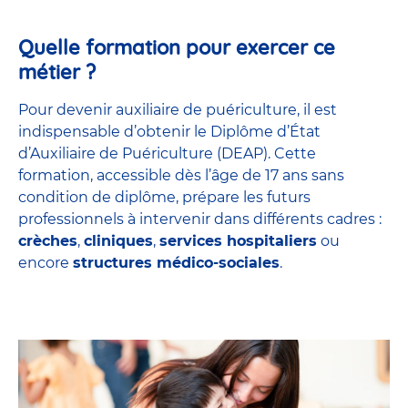
Quelle formation pour exercer ce
métier ?
Pour devenir auxiliaire de puériculture, il est
indispensable d’obtenir le Diplôme d’État
d’Auxiliaire de Puériculture (DEAP). Cette
formation, accessible dès l’âge de 17 ans sans
condition de diplôme, prépare les futurs
professionnels à intervenir dans différents cadres :
crèches
,
cliniques
,
services hospitaliers
ou
encore
structures médico-sociales
.