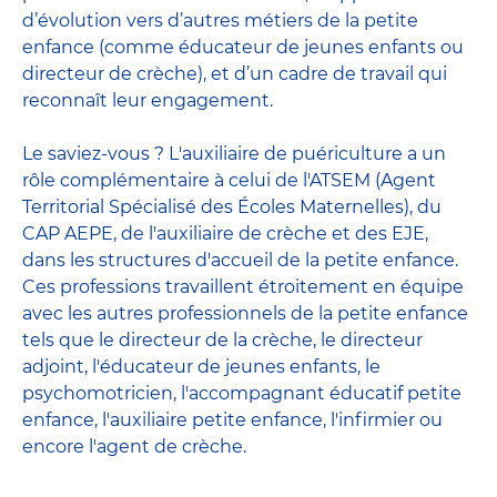
d’évolution vers d’autres métiers de la petite
enfance (comme éducateur de jeunes enfants ou
directeur de crèche), et d’un cadre de travail qui
reconnaît leur engagement.
Le saviez-vous ? L'auxiliaire de puériculture a un
rôle complémentaire à celui de l'ATSEM (Agent
Territorial Spécialisé des Écoles Maternelles), du
CAP AEPE, de l'auxiliaire de crèche et des EJE,
dans les structures d'accueil de la petite enfance.
Ces professions travaillent étroitement en équipe
avec
les autres professionnels de la petite enfance
tels que le
directeur de la crèche
, le
directeur
adjoint
,
l'éducateur de jeunes enfants
, le
psychomotricien
,
l'accompagnant éducatif petite
enfance
,
l'auxiliaire petite enfance
,
l'infirmier
ou
encore
l'agent de crèche
.