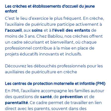
Les crèches et établissements d'accueil du jeune
enfant
C’est le lieu d’exercice le plus fréquent. En crèche,
l’auxiliaire de puériculture participe activement à
l’accueil
, aux
soins
et à
l’éveil des enfants
de
moins de 3 ans. Chez Babilou, nos crèches offrent
un cadre sécurisant et bienveillant, où chaque
professionnel contribue à la mise en place de
projets éducatifs innovants et inclusifs.
Découvrez les débouchés professionnels pour les
auxiliaires de puériculture en crèche
Les centres de protection maternelle et infantile (PMI)
En PMI, l’auxiliaire accompagne les familles autour
des questions de
santé
, de
prévention
et de
parentalité
. Ce cadre permet de travailler en lien
direct avec les parents, souvent dans des