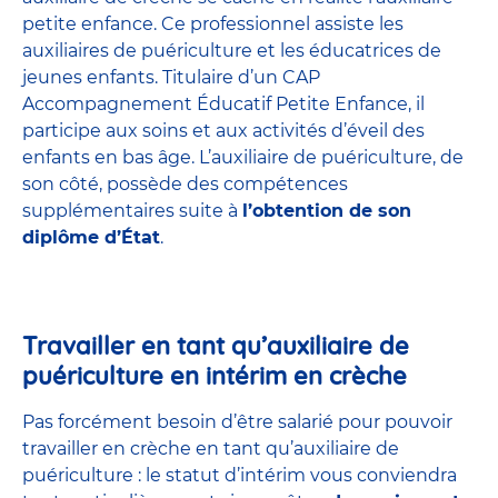
petite enfance
. Ce professionnel assiste les
auxiliaires de puériculture et les éducatrices de
jeunes enfants. Titulaire d’un
CAP
Accompagnement Éducatif Petite Enfance
, il
participe aux soins et aux activités d’éveil des
enfants en bas âge. L’auxiliaire de puériculture, de
son côté, possède des compétences
supplémentaires suite à
l’obtention de son
diplôme d’État
.
Travailler en tant qu’auxiliaire de
puériculture en intérim en crèche
Pas forcément besoin d’être salarié pour pouvoir
travailler en crèche en tant qu’auxiliaire de
puériculture : le statut d’intérim vous conviendra