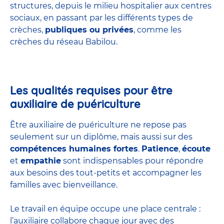
structures
, depuis le milieu hospitalier aux centres
sociaux, en passant par les différents types de
crèches,
publiques ou privées
, comme les
crèches du réseau Babilou.
Les qualités requises pour être
auxiliaire de puériculture
Être auxiliaire de puériculture ne repose pas
seulement sur un diplôme, mais aussi sur des
compétences humaines fortes
.
Patience
,
écoute
et
empathie
sont indispensables pour répondre
aux besoins des tout-petits et accompagner les
familles avec bienveillance.
Le travail en équipe occupe une place centrale :
l’auxiliaire collabore chaque jour avec des