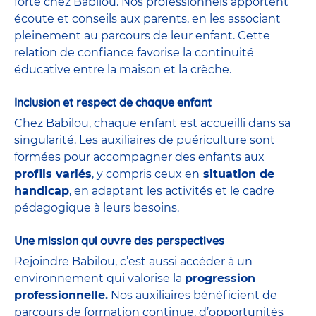
forte chez Babilou. Nos professionnels apportent
écoute et conseils aux parents, en les associant
pleinement au parcours de leur enfant. Cette
relation de confiance favorise la continuité
éducative entre la maison et la crèche.
Inclusion et respect de chaque enfant
Chez Babilou, chaque enfant est accueilli dans sa
singularité. Les auxiliaires de puériculture sont
formées pour accompagner des enfants aux
profils variés
, y compris ceux en
situation de
handicap
, en adaptant les activités et le cadre
pédagogique à leurs besoins.
Une mission qui ouvre des perspectives
Rejoindre Babilou, c’est aussi accéder à un
environnement qui valorise la
progression
professionnelle.
Nos auxiliaires bénéficient de
parcours de formation continue, d’opportunités