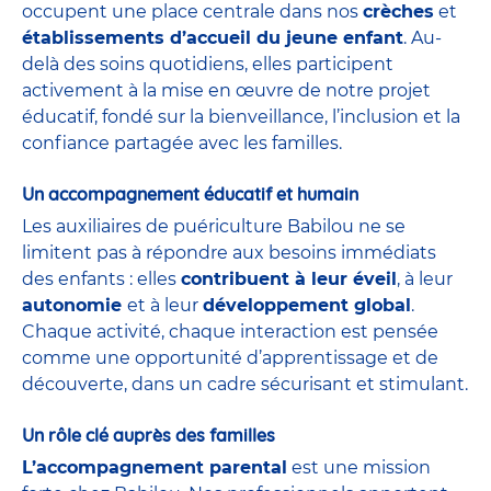
occupent une place centrale dans nos
crèches
et
établissements d’accueil du jeune enfant
. Au-
delà des soins quotidiens, elles participent
activement à la mise en œuvre de notre projet
éducatif, fondé sur la bienveillance, l’inclusion et la
confiance partagée avec les familles.
Un accompagnement éducatif et humain
Les auxiliaires de puériculture Babilou ne se
limitent pas à répondre aux besoins immédiats
des enfants : elles
contribuent à leur éveil
, à leur
autonomie
et à leur
développement global
.
Chaque activité, chaque interaction est pensée
comme une opportunité d’apprentissage et de
découverte, dans un cadre sécurisant et stimulant.
Un rôle clé auprès des familles
L’accompagnement parental
est une mission