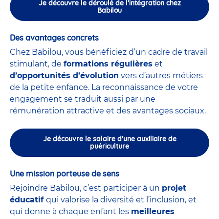
Je découvre le déroulé de l’intégration chez
Babilou
Des avantages concrets
Chez Babilou, vous bénéficiez d’un cadre de travail
stimulant, de
formations régulières
et
d’opportunités d’évolution
vers d’autres métiers
de la petite enfance. La reconnaissance de votre
engagement se traduit aussi par une
rémunération attractive et des avantages sociaux.
Je découvre le salaire d’une auxiliaire de
puériculture
Une mission porteuse de sens
Rejoindre Babilou, c’est participer à un
projet
éducatif
qui valorise la diversité et l’inclusion, et
qui donne à chaque enfant les
meilleures