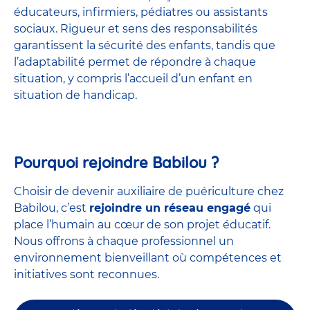
éducateurs, infirmiers, pédiatres ou assistants
sociaux. Rigueur et sens des responsabilités
garantissent la sécurité des enfants, tandis que
l’adaptabilité permet de répondre à chaque
situation, y compris l’accueil d’un enfant en
situation de handicap.
Pourquoi rejoindre Babilou ?
Choisir de devenir auxiliaire de puériculture chez
Babilou, c’est
rejoindre un réseau engagé
qui
place l’humain au cœur de son projet éducatif.
Nous offrons à chaque professionnel un
environnement bienveillant où compétences et
initiatives sont reconnues.