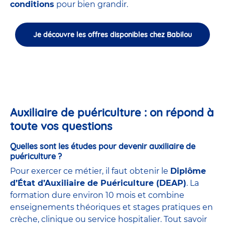
conditions
pour bien grandir.
Je découvre les offres disponibles chez Babilou
Auxiliaire de puériculture : on répond à
toute vos questions
Quelles sont les études pour devenir auxiliaire de
puériculture ?
Pour exercer ce métier, il faut obtenir le
Diplôme
d’État d’Auxiliaire de Puériculture (DEAP)
. La
formation dure environ 10 mois et combine
enseignements théoriques et stages pratiques en
crèche, clinique ou service hospitalier. Tout savoir