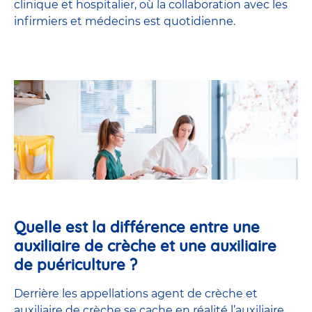
clinique et hospitalier, où la collaboration avec les
infirmiers et médecins est quotidienne.
Quelle est la différence entre une
auxiliaire de crèche et une auxiliaire
de puériculture ?
Derrière les appellations agent de crèche et
auxiliaire de crèche se cache en réalité l’
auxiliaire