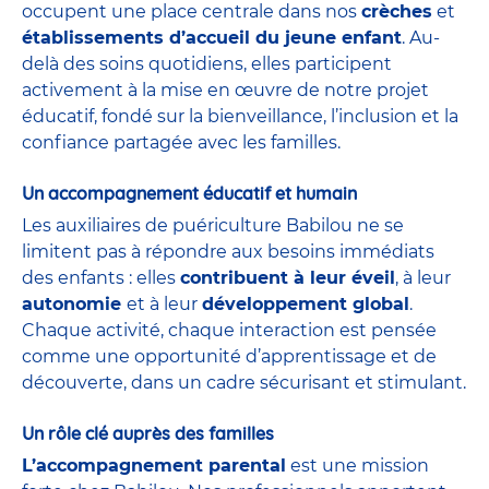
occupent une place centrale dans nos
crèches
et
établissements d’accueil du jeune enfant
. Au-
delà des soins quotidiens, elles participent
activement à la mise en œuvre de notre projet
éducatif, fondé sur la bienveillance, l’inclusion et la
confiance partagée avec les familles.
Un accompagnement éducatif et humain
Les auxiliaires de puériculture Babilou ne se
limitent pas à répondre aux besoins immédiats
des enfants : elles
contribuent à leur éveil
, à leur
autonomie
et à leur
développement global
.
Chaque activité, chaque interaction est pensée
comme une opportunité d’apprentissage et de
découverte, dans un cadre sécurisant et stimulant.
Un rôle clé auprès des familles
L’accompagnement parental
est une mission