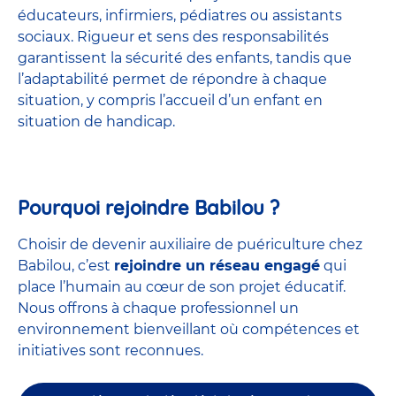
éducateurs, infirmiers, pédiatres ou assistants
sociaux. Rigueur et sens des responsabilités
garantissent la sécurité des enfants, tandis que
l’adaptabilité permet de répondre à chaque
situation, y compris l’accueil d’un enfant en
situation de handicap.
Pourquoi rejoindre Babilou ?
Choisir de devenir auxiliaire de puériculture chez
Babilou, c’est
rejoindre un réseau engagé
qui
place l’humain au cœur de son projet éducatif.
Nous offrons à chaque professionnel un
environnement bienveillant où compétences et
initiatives sont reconnues.