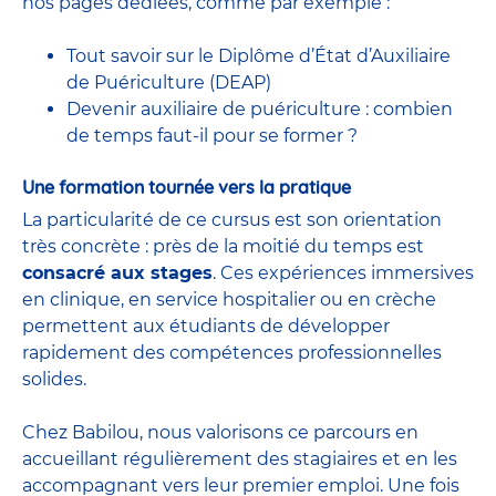
nos pages dédiées, comme par exemple :
Tout savoir sur le Diplôme d’État d’Auxiliaire
de Puériculture (DEAP)
Devenir auxiliaire de puériculture : combien
de temps faut-il pour se former ?
Une formation tournée vers la pratique
La particularité de ce cursus est son orientation
très concrète : près de la moitié du temps est
consacré aux stages
. Ces expériences immersives
en clinique, en service hospitalier ou en crèche
permettent aux étudiants de développer
rapidement des compétences professionnelles
solides.
Chez Babilou, nous valorisons ce parcours en
accueillant régulièrement des stagiaires et en les
accompagnant vers leur premier emploi. Une fois