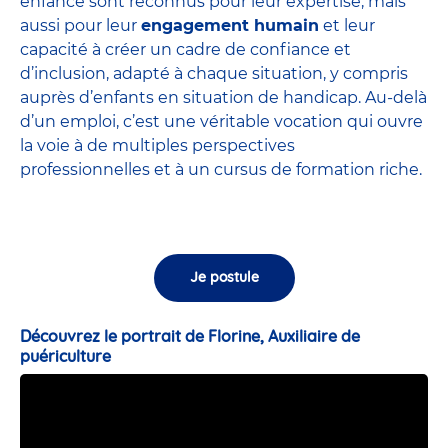
enfance sont
reconnus pour leur expertise
, mais
aussi pour leur
engagement humain
et leur
capacité à créer un cadre de confiance et
d’inclusion, adapté à chaque situation, y compris
auprès d’enfants en situation de handicap. Au-delà
d’un emploi, c’est une véritable vocation qui ouvre
la voie à de multiples perspectives
professionnelles et à un cursus de formation riche.
Je postule
Découvrez le portrait de Florine, Auxiliaire de
puériculture