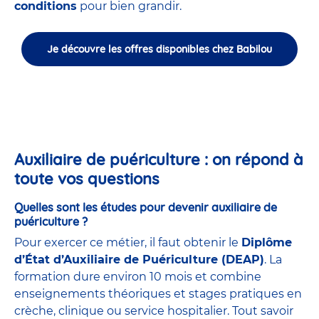
conditions
pour bien grandir.
Je découvre les offres disponibles chez Babilou
Auxiliaire de puériculture : on répond à
toute vos questions
Quelles sont les études pour devenir auxiliaire de
puériculture ?
Pour exercer ce métier, il faut obtenir le
Diplôme
d’État d’Auxiliaire de Puériculture (DEAP)
. La
formation dure environ 10 mois et combine
enseignements théoriques et stages pratiques en
crèche, clinique ou service hospitalier. Tout savoir