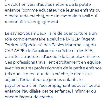
d’évolution vers d’autres métiers de la petite
enfance (comme éducateur de jeunes enfants ou
directeur de crèche), et d’un cadre de travail qui
reconnaît leur engagement.
Le saviez-vous ? L'auxiliaire de puériculture a un
rôle complémentaire à celui de l'ATSEM (Agent
Territorial Spécialisé des Écoles Maternelles), du
CAP AEPE, de l'auxiliaire de crèche et des EJE,
dans les structures d'accueil de la petite enfance.
Ces professions travaillent étroitement en équipe
avec
les autres professionnels de la petite enfance
tels que le
directeur de la crèche
, le
directeur
adjoint
,
l'éducateur de jeunes enfants
, le
psychomotricien
,
l'accompagnant éducatif petite
enfance
,
l'auxiliaire petite enfance
,
l'infirmier
ou
encore
l'agent de crèche
.