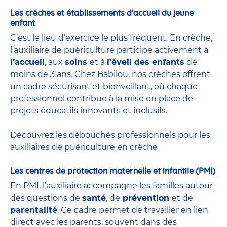
Les crèches et établissements d'accueil du jeune
enfant
C’est le lieu d’exercice le plus fréquent. En crèche,
l’auxiliaire de puériculture participe activement à
l’accueil
, aux
soins
et à
l’éveil des enfants
de
moins de 3 ans. Chez Babilou, nos crèches offrent
un cadre sécurisant et bienveillant, où chaque
professionnel contribue à la mise en place de
projets éducatifs innovants et inclusifs.
Découvrez les débouchés professionnels pour les
auxiliaires de puériculture en crèche
Les centres de protection maternelle et infantile (PMI)
En PMI, l’auxiliaire accompagne les familles autour
des questions de
santé
, de
prévention
et de
parentalité
. Ce cadre permet de travailler en lien
direct avec les parents, souvent dans des