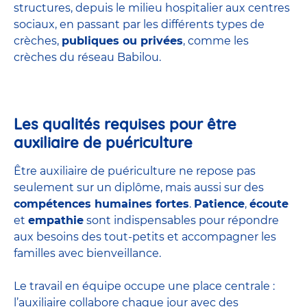
structures
, depuis le milieu hospitalier aux centres
sociaux, en passant par les différents types de
crèches,
publiques ou privées
, comme les
crèches du réseau Babilou.
Les qualités requises pour être
auxiliaire de puériculture
Être auxiliaire de puériculture ne repose pas
seulement sur un diplôme, mais aussi sur des
compétences humaines fortes
.
Patience
,
écoute
et
empathie
sont indispensables pour répondre
aux besoins des tout-petits et accompagner les
familles avec bienveillance.
Le travail en équipe occupe une place centrale :
l’auxiliaire collabore chaque jour avec des