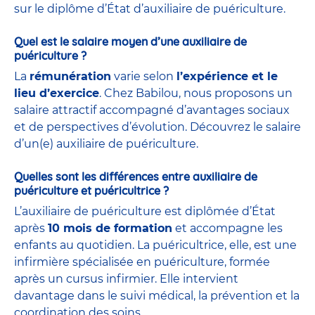
sur le diplôme d’État d’auxiliaire de puériculture.
Quel est le salaire moyen d’une auxiliaire de
puériculture ?
La
rémunération
varie selon
l’expérience et le
lieu d’exercice
. Chez Babilou, nous proposons un
salaire attractif accompagné d’avantages sociaux
et de perspectives d’évolution. Découvrez le salaire
d’un(e) auxiliaire de puériculture.
Quelles sont les différences entre auxiliaire de
puériculture et puéricultrice ?
L’auxiliaire de puériculture est diplômée d’État
après
10 mois de formation
et accompagne les
enfants au quotidien. La puéricultrice, elle, est une
infirmière spécialisée en puériculture, formée
après un cursus infirmier. Elle intervient
davantage dans le suivi médical, la prévention et la
coordination des soins.