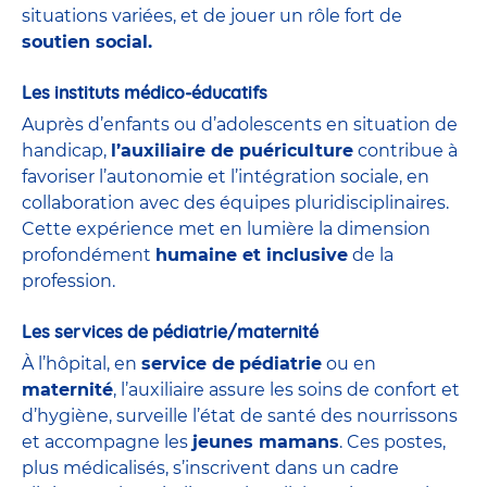
situations variées, et de jouer un rôle fort de
soutien social.
Les instituts médico-éducatifs
Auprès d’enfants ou d’adolescents en situation de
handicap,
l’auxiliaire de puériculture
contribue à
favoriser l’autonomie et l’intégration sociale, en
collaboration avec des équipes pluridisciplinaires.
Cette expérience met en lumière la dimension
profondément
humaine et inclusive
de la
profession.
Les services de pédiatrie/maternité
À l’hôpital, en
service de
pédiatrie
ou en
maternité
, l’auxiliaire assure les soins de confort et
d’hygiène, surveille l’état de santé des nourrissons
et accompagne les
jeunes mamans
. Ces postes,
plus médicalisés, s’inscrivent dans un cadre