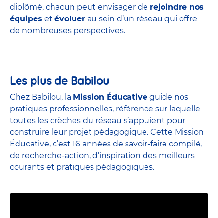
diplômé, chacun peut envisager de
rejoindre nos
équipes
et
évoluer
au sein d’un réseau qui offre
de nombreuses perspectives.
Les plus de Babilou
Chez Babilou, la
Mission Éducative
guide nos
pratiques professionnelles, référence sur laquelle
toutes les crèches du réseau s’appuient pour
construire leur projet pédagogique. Cette Mission
Éducative, c’est 16 années de savoir-faire compilé,
de recherche-action, d’inspiration des meilleurs
courants et pratiques pédagogiques.