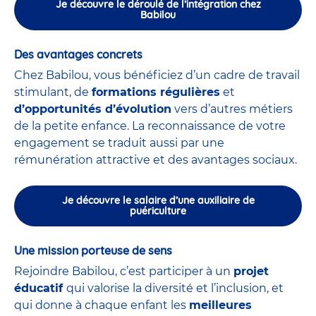
Je découvre le déroulé de l’intégration chez
Babilou
Des avantages concrets
Chez Babilou, vous bénéficiez d’un cadre de travail
stimulant, de
formations régulières
et
d’opportunités d’évolution
vers d’autres métiers
de la petite enfance. La reconnaissance de votre
engagement se traduit aussi par une
rémunération attractive et des avantages sociaux.
Je découvre le salaire d’une auxiliaire de
puériculture
Une mission porteuse de sens
Rejoindre Babilou, c’est participer à un
projet
éducatif
qui valorise la diversité et l’inclusion, et
qui donne à chaque enfant les
meilleures