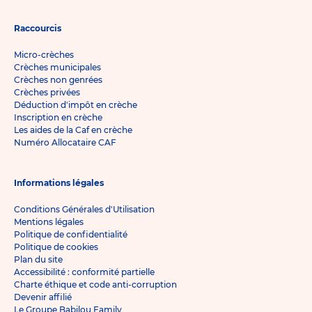
Raccourcis
Micro-crèches
Crèches municipales
Crèches non genrées
Crèches privées
Déduction d'impôt en crèche
Inscription en crèche
Les aides de la Caf en crèche
Numéro Allocataire CAF
Informations légales
Conditions Générales d'Utilisation
Mentions légales
Politique de confidentialité
Politique de cookies
Plan du site
Accessibilité : conformité partielle
Charte éthique et code anti-corruption
Devenir affilié
Le Groupe Babilou Family