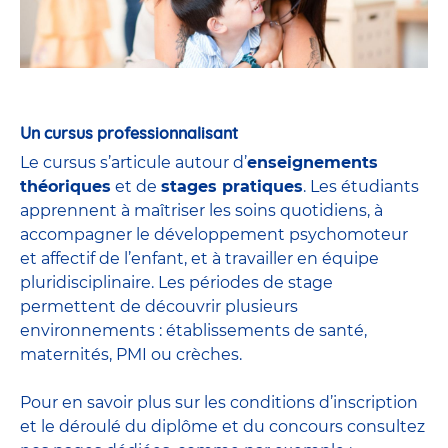
Un cursus professionnalisant
Le cursus s’articule autour d’
enseignements
théoriques
et de
stages pratiques
. Les étudiants
apprennent à maîtriser les soins quotidiens, à
accompagner le développement psychomoteur
et affectif de l’enfant, et à travailler en équipe
pluridisciplinaire. Les périodes de stage
permettent de découvrir plusieurs
environnements : établissements de santé,
maternités, PMI ou crèches.
Pour en savoir plus sur les conditions d’inscription
et le déroulé du diplôme et du
concours
consultez