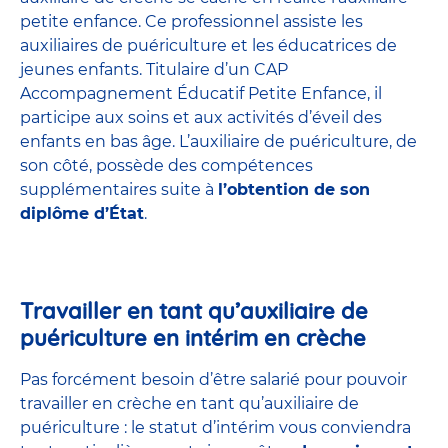
petite enfance
. Ce professionnel assiste les
auxiliaires de puériculture et les éducatrices de
jeunes enfants. Titulaire d’un
CAP
Accompagnement Éducatif Petite Enfance
, il
participe aux soins et aux activités d’éveil des
enfants en bas âge. L’auxiliaire de puériculture, de
son côté, possède des compétences
supplémentaires suite à
l’obtention de son
diplôme d’État
.
Travailler en tant qu’auxiliaire de
puériculture en intérim en crèche
Pas forcément besoin d’être salarié pour pouvoir
travailler en crèche en tant qu’auxiliaire de
puériculture : le statut d’intérim vous conviendra