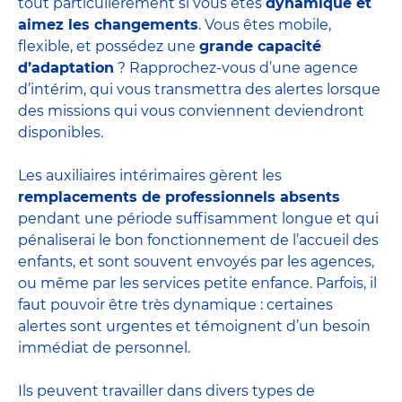
tout particulièrement si vous êtes
dynamique et
aimez les changements
. Vous êtes mobile,
flexible, et possédez une
grande capacité
d’adaptation
? Rapprochez-vous d’une agence
d’intérim, qui vous transmettra des alertes lorsque
des missions qui vous conviennent deviendront
disponibles.
Les auxiliaires intérimaires gèrent les
remplacements de professionnels absents
pendant une période suffisamment longue et qui
pénaliserai le bon fonctionnement de l’accueil des
enfants, et sont souvent envoyés par les agences,
ou même par les
services petite enfance
. Parfois, il
faut pouvoir être très dynamique : certaines
alertes sont urgentes et témoignent d’un besoin
immédiat de personnel.
Ils peuvent travailler dans divers
types de