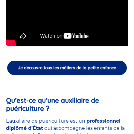
Je découvre tous les métiers de la petite enfance
Qu’est-ce qu’une auxiliaire de
puériculture ?
L’auxiliaire de puériculture est un
professionnel
diplômé d’État
qui accompagne les enfants de la