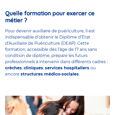
Quelle formation pour exercer ce
métier ?
Pour devenir auxiliaire de puériculture, il est
indispensable d’obtenir le Diplôme d’État
d’Auxiliaire de Puériculture (DEAP). Cette
formation, accessible dès l’âge de 17 ans sans
condition de diplôme, prépare les futurs
professionnels à intervenir dans différents cadres :
crèches
,
cliniques
,
services hospitaliers
ou
encore
structures médico-sociales
.