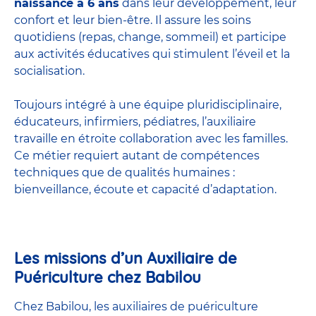
naissance à 6 ans
dans leur développement, leur
confort et leur bien-être. Il assure les soins
quotidiens (repas, change, sommeil) et participe
aux activités éducatives qui stimulent l’éveil et la
socialisation.
Toujours intégré à une équipe pluridisciplinaire,
éducateurs, infirmiers, pédiatres, l’auxiliaire
travaille en étroite collaboration avec les familles.
Ce métier requiert autant de compétences
techniques que de qualités humaines :
bienveillance, écoute et capacité d’adaptation.
Les missions d’un Auxiliaire de
Puériculture chez Babilou
Chez Babilou, les auxiliaires de puériculture