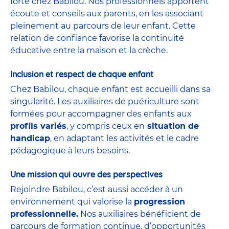
forte chez Babilou. Nos professionnels apportent
écoute et conseils aux parents, en les associant
pleinement au parcours de leur enfant. Cette
relation de confiance favorise la continuité
éducative entre la maison et la crèche.
Inclusion et respect de chaque enfant
Chez Babilou, chaque enfant est accueilli dans sa
singularité. Les auxiliaires de puériculture sont
formées pour accompagner des enfants aux
profils variés
, y compris ceux en
situation de
handicap
, en adaptant les activités et le cadre
pédagogique à leurs besoins.
Une mission qui ouvre des perspectives
Rejoindre Babilou, c’est aussi accéder à un
environnement qui valorise la
progression
professionnelle.
Nos auxiliaires bénéficient de
parcours de formation continue, d’opportunités