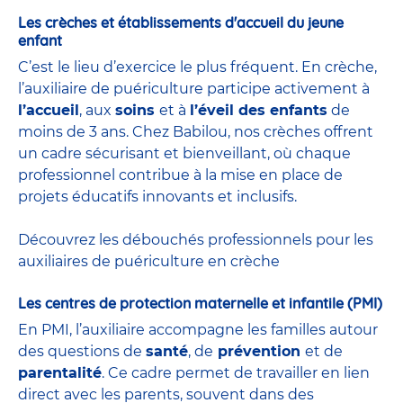
Les crèches et établissements d'accueil du jeune
enfant
C’est le lieu d’exercice le plus fréquent. En crèche,
l’auxiliaire de puériculture participe activement à
l’accueil
, aux
soins
et à
l’éveil des enfants
de
moins de 3 ans. Chez Babilou, nos crèches offrent
un cadre sécurisant et bienveillant, où chaque
professionnel contribue à la mise en place de
projets éducatifs innovants et inclusifs.
Découvrez les débouchés professionnels pour les
auxiliaires de puériculture en crèche
Les centres de protection maternelle et infantile (PMI)
En PMI, l’auxiliaire accompagne les familles autour
des questions de
santé
, de
prévention
et de
parentalité
. Ce cadre permet de travailler en lien
direct avec les parents, souvent dans des