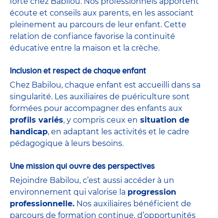
forte chez Babilou. Nos professionnels apportent
écoute et conseils aux parents, en les associant
pleinement au parcours de leur enfant. Cette
relation de confiance favorise la continuité
éducative entre la maison et la crèche.
Inclusion et respect de chaque enfant
Chez Babilou, chaque enfant est accueilli dans sa
singularité. Les auxiliaires de puériculture sont
formées pour accompagner des enfants aux
profils variés
, y compris ceux en
situation de
handicap
, en adaptant les activités et le cadre
pédagogique à leurs besoins.
Une mission qui ouvre des perspectives
Rejoindre Babilou, c’est aussi accéder à un
environnement qui valorise la
progression
professionnelle.
Nos auxiliaires bénéficient de
parcours de formation continue, d’opportunités