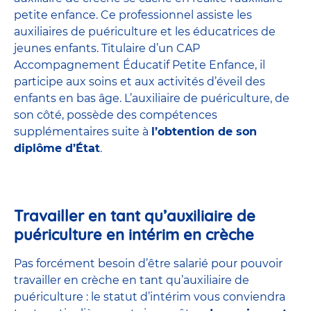
petite enfance
. Ce professionnel assiste les
auxiliaires de puériculture et les éducatrices de
jeunes enfants. Titulaire d’un
CAP
Accompagnement Éducatif Petite Enfance
, il
participe aux soins et aux activités d’éveil des
enfants en bas âge. L’auxiliaire de puériculture, de
son côté, possède des compétences
supplémentaires suite à
l’obtention de son
diplôme d’État
.
Travailler en tant qu’auxiliaire de
puériculture en intérim en crèche
Pas forcément besoin d’être salarié pour pouvoir
travailler en crèche en tant qu’auxiliaire de
puériculture : le statut d’intérim vous conviendra