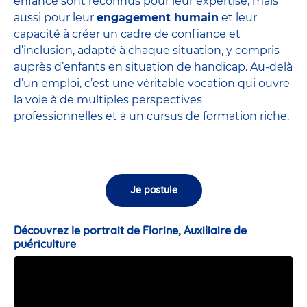
enfance sont
reconnus pour leur expertise
, mais
aussi pour leur
engagement humain
et leur
capacité à créer un cadre de confiance et
d’inclusion, adapté à chaque situation, y compris
auprès d’enfants en situation de handicap. Au-delà
d’un emploi, c’est une véritable vocation qui ouvre
la voie à de multiples perspectives
professionnelles et à un cursus de formation riche.
Je postule
Découvrez le portrait de Florine, Auxiliaire de
puériculture