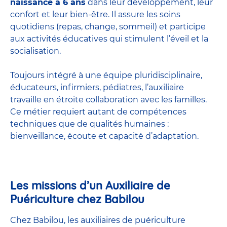
naissance à 6 ans
dans leur développement, leur
confort et leur bien-être. Il assure les soins
quotidiens (repas, change, sommeil) et participe
aux activités éducatives qui stimulent l’éveil et la
socialisation.
Toujours intégré à une équipe pluridisciplinaire,
éducateurs, infirmiers, pédiatres, l’auxiliaire
travaille en étroite collaboration avec les familles.
Ce métier requiert autant de compétences
techniques que de qualités humaines :
bienveillance, écoute et capacité d’adaptation.
Les missions d’un Auxiliaire de
Puériculture chez Babilou
Chez Babilou, les auxiliaires de puériculture