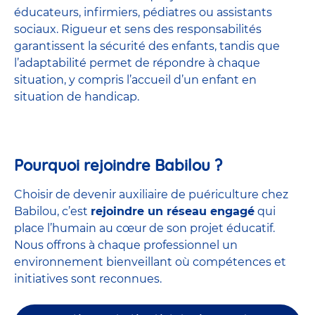
éducateurs, infirmiers, pédiatres ou assistants
sociaux. Rigueur et sens des responsabilités
garantissent la sécurité des enfants, tandis que
l’adaptabilité permet de répondre à chaque
situation, y compris l’accueil d’un enfant en
situation de handicap.
Pourquoi rejoindre Babilou ?
Choisir de devenir auxiliaire de puériculture chez
Babilou, c’est
rejoindre un réseau engagé
qui
place l’humain au cœur de son projet éducatif.
Nous offrons à chaque professionnel un
environnement bienveillant où compétences et
initiatives sont reconnues.