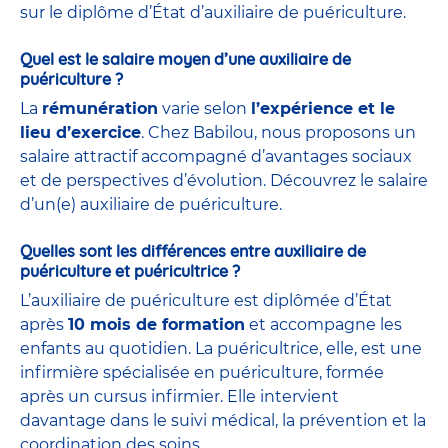
sur le diplôme d’État d’auxiliaire de puériculture.
Quel est le salaire moyen d’une auxiliaire de
puériculture ?
La
rémunération
varie selon
l’expérience et le
lieu d’exercice
. Chez Babilou, nous proposons un
salaire attractif accompagné d’avantages sociaux
et de perspectives d’évolution. Découvrez le salaire
d’un(e) auxiliaire de puériculture.
Quelles sont les différences entre auxiliaire de
puériculture et puéricultrice ?
L’auxiliaire de puériculture est diplômée d’État
après
10 mois de formation
et accompagne les
enfants au quotidien. La puéricultrice, elle, est une
infirmière spécialisée en puériculture, formée
après un cursus infirmier. Elle intervient
davantage dans le suivi médical, la prévention et la
coordination des soins.