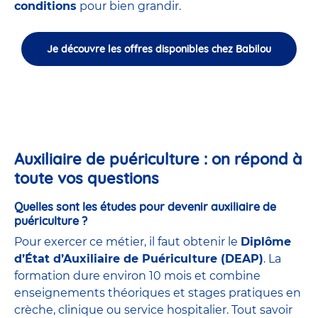
conditions
pour bien grandir.
Je découvre les offres disponibles chez Babilou
Auxiliaire de puériculture : on répond à
toute vos questions
Quelles sont les études pour devenir auxiliaire de
puériculture ?
Pour exercer ce métier, il faut obtenir le
Diplôme
d’État d’Auxiliaire de Puériculture (DEAP)
. La
formation dure environ 10 mois et combine
enseignements théoriques et stages pratiques en
crèche, clinique ou service hospitalier. Tout savoir