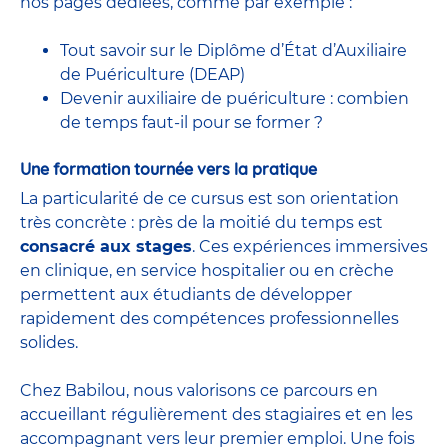
nos pages dédiées, comme par exemple :
Tout savoir sur le Diplôme d’État d’Auxiliaire
de Puériculture (DEAP)
Devenir auxiliaire de puériculture : combien
de temps faut-il pour se former ?
Une formation tournée vers la pratique
La particularité de ce cursus est son orientation
très concrète : près de la moitié du temps est
consacré aux stages
. Ces expériences immersives
en clinique, en service hospitalier ou en crèche
permettent aux étudiants de développer
rapidement des compétences professionnelles
solides.
Chez Babilou, nous valorisons ce parcours en
accueillant régulièrement des stagiaires et en les
accompagnant vers leur premier emploi. Une fois