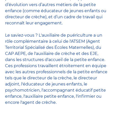
d’évolution vers d’autres métiers de la petite
enfance (comme éducateur de jeunes enfants ou
directeur de crèche), et d’un cadre de travail qui
reconnaît leur engagement.
Le saviez-vous ? L'auxiliaire de puériculture a un
rôle complémentaire à celui de l'ATSEM (Agent
Territorial Spécialisé des Écoles Maternelles), du
CAP AEPE, de l'auxiliaire de crèche et des EJE,
dans les structures d'accueil de la petite enfance.
Ces professions travaillent étroitement en équipe
avec
les autres professionnels de la petite enfance
tels que le
directeur de la crèche
, le
directeur
adjoint
,
l'éducateur de jeunes enfants
, le
psychomotricien
,
l'accompagnant éducatif petite
enfance
,
l'auxiliaire petite enfance
,
l'infirmier
ou
encore
l'agent de crèche
.