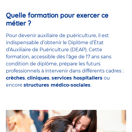
Quelle formation pour exercer ce
métier ?
Pour devenir auxiliaire de puériculture, il est
indispensable d’obtenir le Diplôme d’État
d’Auxiliaire de Puériculture (DEAP). Cette
formation, accessible dès l’âge de 17 ans sans
condition de diplôme, prépare les futurs
professionnels à intervenir dans différents cadres :
crèches
,
cliniques
,
services hospitaliers
ou
encore
structures médico-sociales
.