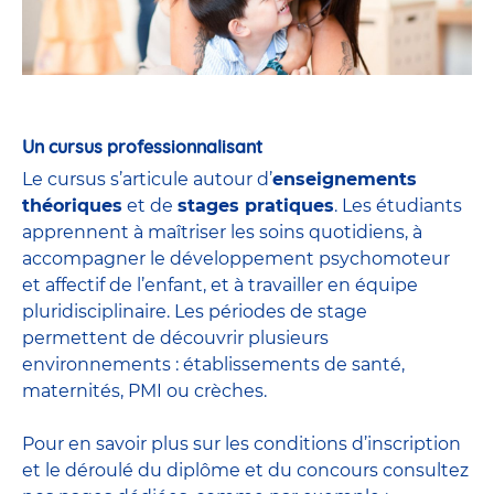
Un cursus professionnalisant
Le cursus s’articule autour d’
enseignements
théoriques
et de
stages pratiques
. Les étudiants
apprennent à maîtriser les soins quotidiens, à
accompagner le développement psychomoteur
et affectif de l’enfant, et à travailler en équipe
pluridisciplinaire. Les périodes de stage
permettent de découvrir plusieurs
environnements : établissements de santé,
maternités, PMI ou crèches.
Pour en savoir plus sur les conditions d’inscription
et le déroulé du diplôme et du
concours
consultez